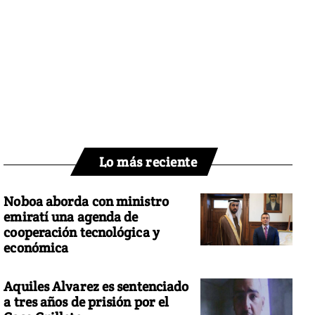
Lo más reciente
Noboa aborda con ministro
emiratí una agenda de
cooperación tecnológica y
económica
Aquiles Alvarez es sentenciado
a tres años de prisión por el