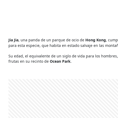
Jia Jia
, una panda de un parque de ocio de
Hong Kong
, cump
para esta especie, que habita en estado salvaje en las monta
Su edad, el equivalente de un siglo de vida para los hombres, 
frutas en su recinto de
Ocean Park
.