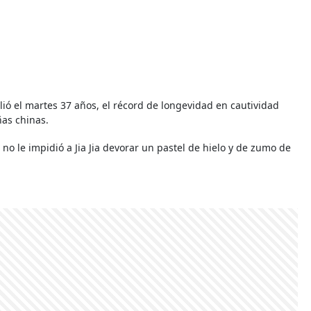
lió el martes 37 años, el récord de longevidad en cautividad
ñas chinas.
no le impidió a Jia Jia devorar un pastel de hielo y de zumo de