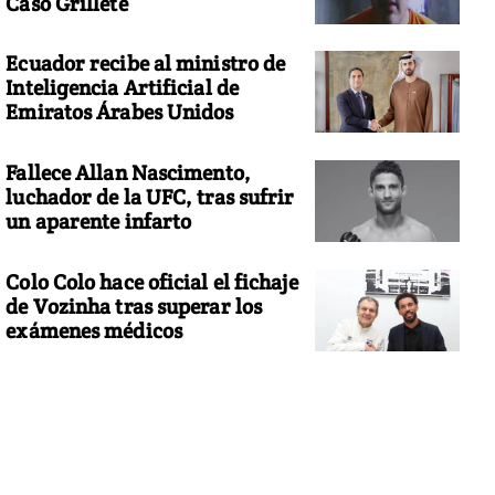
Caso Grillete
Ecuador recibe al ministro de
Inteligencia Artificial de
Emiratos Árabes Unidos
Fallece Allan Nascimento,
luchador de la UFC, tras sufrir
un aparente infarto
Colo Colo hace oficial el fichaje
de Vozinha tras superar los
exámenes médicos