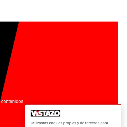
os contenidos
Utilizamos cookies propias y de terceros para