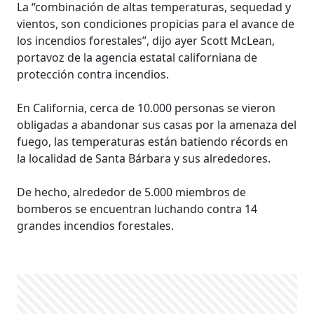
La “combinación de altas temperaturas, sequedad y
vientos, son condiciones propicias para el avance de
los incendios forestales”, dijo ayer Scott McLean,
portavoz de la agencia estatal californiana de
protección contra incendios.
En California, cerca de 10.000 personas se vieron
obligadas a abandonar sus casas por la amenaza del
fuego, las temperaturas están batiendo récords en
la localidad de Santa Bárbara y sus alrededores.
De hecho, alrededor de 5.000 miembros de
bomberos se encuentran luchando contra 14
grandes incendios forestales.