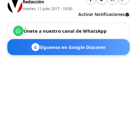
Redacción
martes, 11 julio 2017 - 10:50
Activar Notificaciones
Únete a nuestro canal de WhatsApp
G
Síguenos en Google Discover