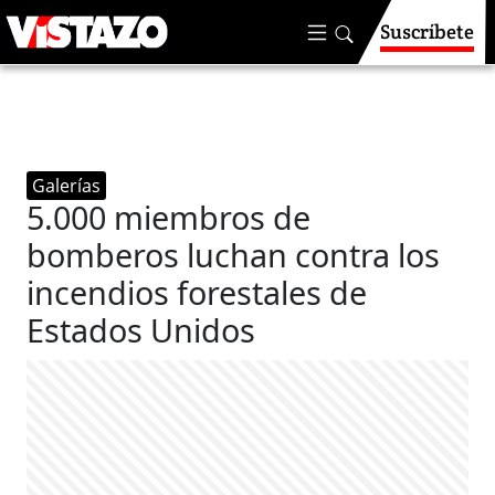
Suscríbete
Galerías
5.000 miembros de
bomberos luchan contra los
incendios forestales de
Estados Unidos