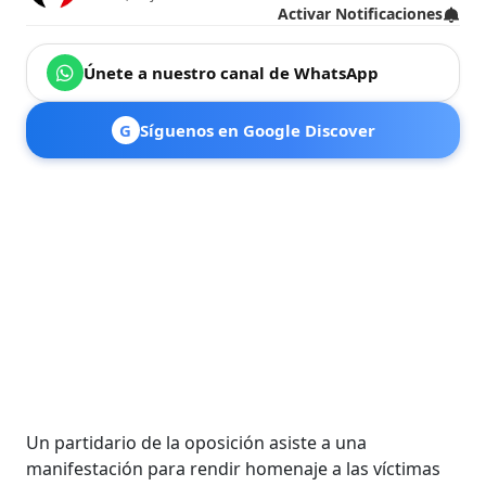
Activar Notificaciones
Únete a nuestro canal de WhatsApp
G
Síguenos en Google Discover
Un partidario de la oposición asiste a una
manifestación para rendir homenaje a las víctimas