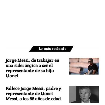
Lo más reciente
Jorge Messi, de trabajar en
una siderúrgica a ser el
representante de su hijo
Lionel
Fallece Jorge Messi, padre y
representante de Lionel
Messi, a los 68 años de edad