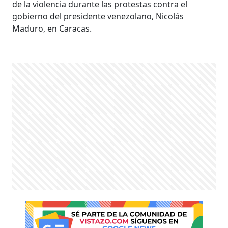
de la violencia durante las protestas contra el
gobierno del presidente venezolano, Nicolás
Maduro, en Caracas.