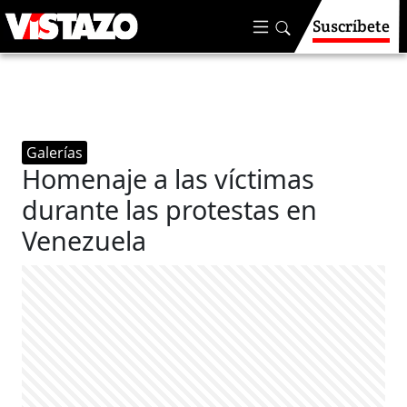
Suscríbete
Galerías
Homenaje a las víctimas
durante las protestas en
Venezuela