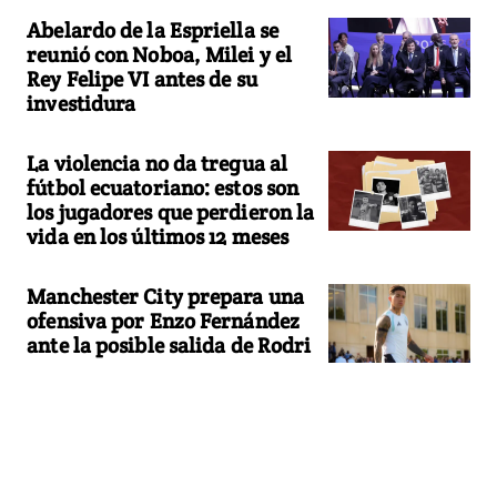
Abelardo de la Espriella se
reunió con Noboa, Milei y el
Rey Felipe VI antes de su
investidura
La violencia no da tregua al
fútbol ecuatoriano: estos son
los jugadores que perdieron la
vida en los últimos 12 meses
Manchester City prepara una
ofensiva por Enzo Fernández
ante la posible salida de Rodri