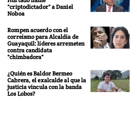
"criptodictador" a Daniel
Noboa
Rompen acuerdo con el
correísmo para Alcaldía de
Guayaquil: líderes arremeten
contra candidata
"chimbadora"
¿Quién es Baldor Bermeo
Cabrera, el exalcalde al que la
justicia vincula con la banda
Los Lobos?