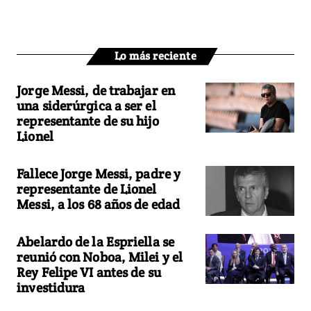
Lo más reciente
Jorge Messi, de trabajar en
una siderúrgica a ser el
representante de su hijo
Lionel
Fallece Jorge Messi, padre y
representante de Lionel
Messi, a los 68 años de edad
Abelardo de la Espriella se
reunió con Noboa, Milei y el
Rey Felipe VI antes de su
investidura