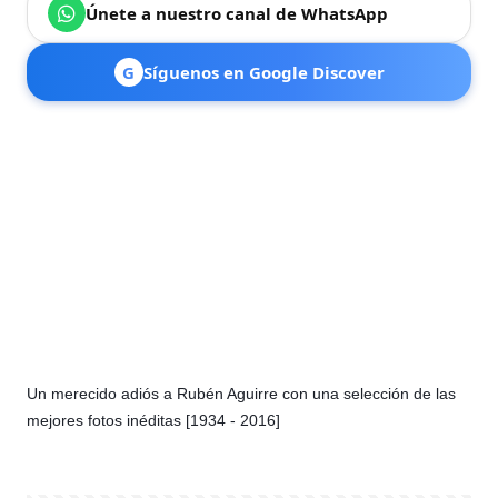
Únete a nuestro canal de WhatsApp
G
Síguenos en Google Discover
Un merecido adiós a Rubén Aguirre con una selección de las
mejores fotos inéditas [1934 - 2016]