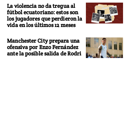
La violencia no da tregua al
fútbol ecuatoriano: estos son
los jugadores que perdieron la
vida en los últimos 12 meses
Manchester City prepara una
ofensiva por Enzo Fernández
ante la posible salida de Rodri