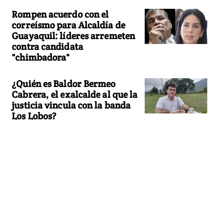
Rompen acuerdo con el
correísmo para Alcaldía de
Guayaquil: líderes arremeten
contra candidata
"chimbadora"
¿Quién es Baldor Bermeo
Cabrera, el exalcalde al que la
justicia vincula con la banda
Los Lobos?