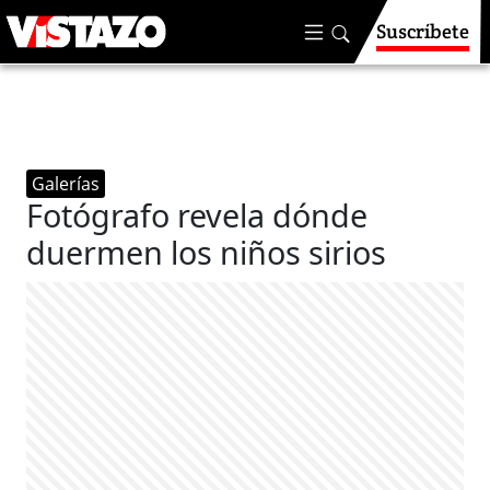
Suscríbete
Galerías
Fotógrafo revela dónde
duermen los niños sirios