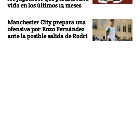
vida en los últimos 12 meses
Manchester City prepara una
ofensiva por Enzo Fernández
ante la posible salida de Rodri