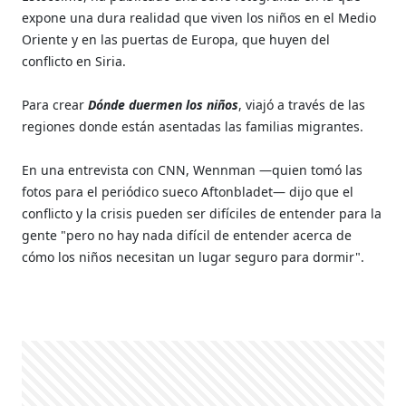
expone una dura realidad que viven los niños en el Medio
Oriente y en las puertas de Europa, que huyen del
conflicto en Siria.
Para crear
Dónde duermen los niños
, viajó a través de las
regiones donde están asentadas las familias migrantes.
En una entrevista con
CNN, Wennman —quien tomó las
fotos para el periódico sueco Aftonbladet— dijo que el
conflicto y la crisis pueden ser difíciles de entender para la
gente "pero no hay nada difícil de entender acerca de
cómo los niños necesitan un lugar seguro para dormir".