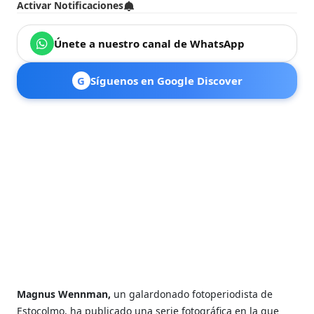
Activar Notificaciones
Únete a nuestro canal de WhatsApp
G
Síguenos en Google Discover
Magnus Wennman,
un galardonado fotoperiodista de
Estocolmo, ha publicado una serie fotográfica en la que