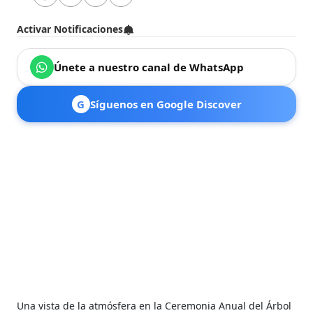
Activar Notificaciones
Únete a nuestro canal de WhatsApp
G
Síguenos en Google Discover
Una vista de la atmósfera en la Ceremonia Anual del Árbol