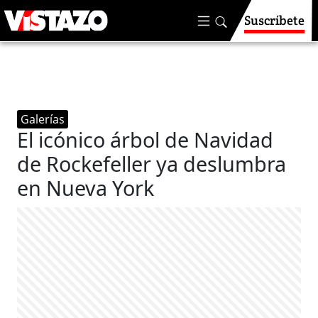
Suscríbete
Galerías
El icónico árbol de Navidad
de Rockefeller ya deslumbra
en Nueva York