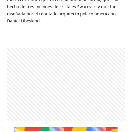
hecha de tres millones de cristales Swarovski y que fue
diseñada por el reputado arquitecto polaco-americano
Daniel Libeskind.