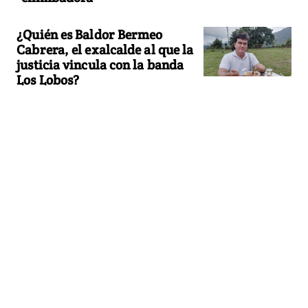
¿Quién es Baldor Bermeo
Cabrera, el exalcalde al que la
justicia vincula con la banda
Los Lobos?