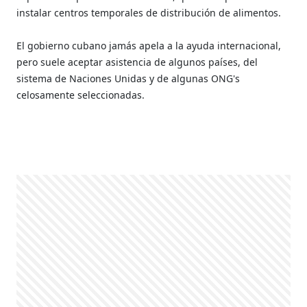
instalar centros temporales de distribución de alimentos.
El gobierno cubano jamás apela a la ayuda internacional,
pero suele aceptar asistencia de algunos países, del
sistema de Naciones Unidas y de algunas ONG's
celosamente seleccionadas.