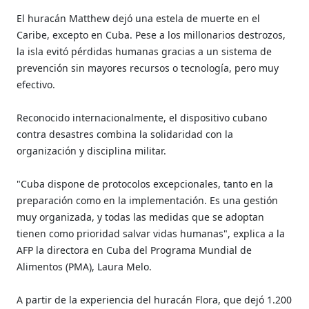
El huracán Matthew dejó una estela de muerte en el
Caribe, excepto en Cuba. Pese a los millonarios destrozos,
la isla evitó pérdidas humanas gracias a un sistema de
prevención sin mayores recursos o tecnología, pero muy
efectivo.
Reconocido internacionalmente, el dispositivo cubano
contra desastres combina la solidaridad con la
organización y disciplina militar.
"Cuba dispone de protocolos excepcionales, tanto en la
preparación como en la implementación. Es una gestión
muy organizada, y todas las medidas que se adoptan
tienen como prioridad salvar vidas humanas", explica a la
AFP la directora en Cuba del Programa Mundial de
Alimentos (PMA), Laura Melo.
A partir de la experiencia del huracán Flora, que dejó 1.200