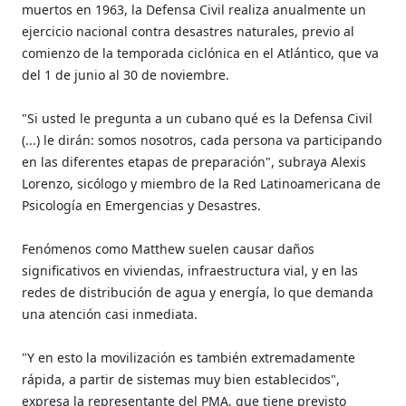
muertos en 1963, la Defensa Civil realiza anualmente un
ejercicio nacional contra desastres naturales, previo al
comienzo de la temporada ciclónica en el Atlántico, que va
del 1 de junio al 30 de noviembre.
"Si usted le pregunta a un cubano qué es la Defensa Civil
(...) le dirán: somos nosotros, cada persona va participando
en las diferentes etapas de preparación", subraya Alexis
Lorenzo, sicólogo y miembro de la Red Latinoamericana de
Psicología en Emergencias y Desastres.
Fenómenos como Matthew suelen causar daños
significativos en viviendas, infraestructura vial, y en las
redes de distribución de agua y energía, lo que demanda
una atención casi inmediata.
"Y en esto la movilización es también extremadamente
rápida, a partir de sistemas muy bien establecidos",
expresa la representante del PMA, que tiene previsto