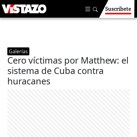
Suscríbete
Galerías
Cero víctimas por Matthew: el
sistema de Cuba contra
huracanes