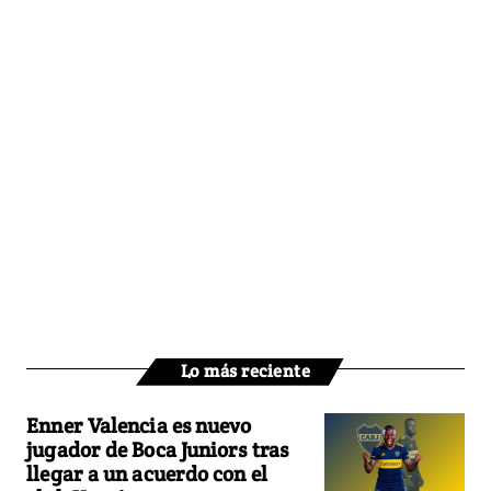
Lo más reciente
Enner Valencia es nuevo
jugador de Boca Juniors tras
llegar a un acuerdo con el