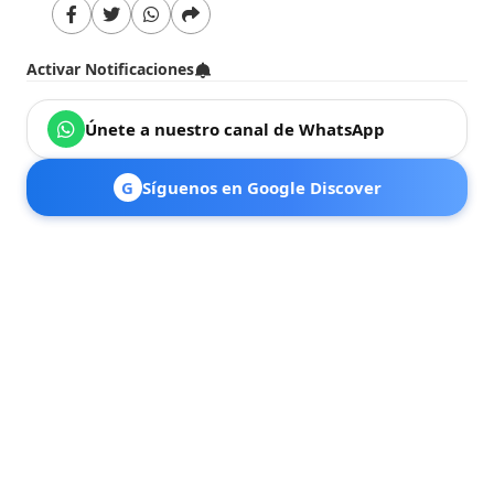
Activar Notificaciones
Únete a nuestro canal de WhatsApp
G
Síguenos en Google Discover