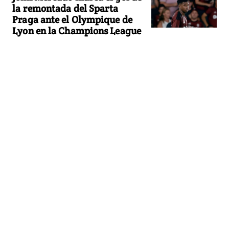
la remontada del Sparta
Praga ante el Olympique de
Lyon en la Champions League