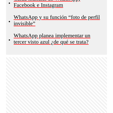
•
Facebook e Instagram
WhatsApp y su función “foto de perfil
•
invisible”
WhatsApp planea implementar un
•
tercer visto azul ¿de qué se trata?