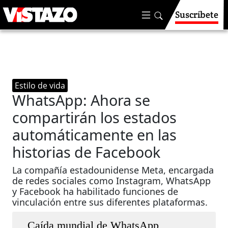
Suscríbete
Estilo de vida
WhatsApp: Ahora se
compartirán los estados
automáticamente en las
historias de Facebook
La compañía estadounidense Meta, encargada
de redes sociales como Instagram, WhatsApp
y Facebook ha habilitado funciones de
vinculación entre sus diferentes plataformas.
Caída mundial de WhatsApp,