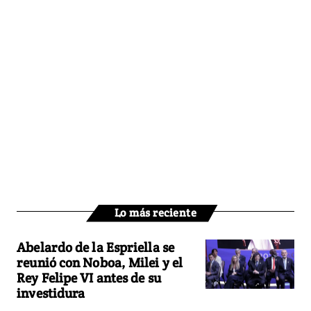
Lo más reciente
Abelardo de la Espriella se
reunió con Noboa, Milei y el
Rey Felipe VI antes de su
investidura