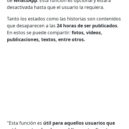
de
WhatsApp
. Esta función es opcional y estará
desactivada hasta que el usuario la requiera.
Tanto los estados como las historias son contenidos
que desaparecen a las
24 horas de ser publicados
.
En estos se puede compartir:
fotos, vídeos,
publicaciones, textos, entre otros.
"Esta función es
útil para aquellos usuarios que