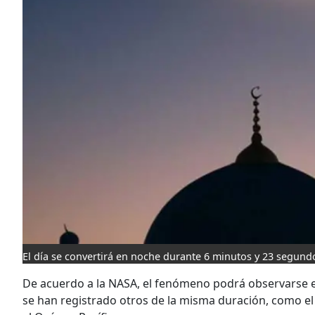
El día se convertirá en noche durante 6 minutos y 23 segund
De acuerdo a la NASA, el fenómeno podrá observarse
se han registrado otros de la misma duración, como el