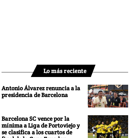
Lo más reciente
Antonio Álvarez renuncia a la
presidencia de Barcelona
Barcelona SC vence por la
mínima a Liga de Portoviejo y
se clasifica a los cuartos de