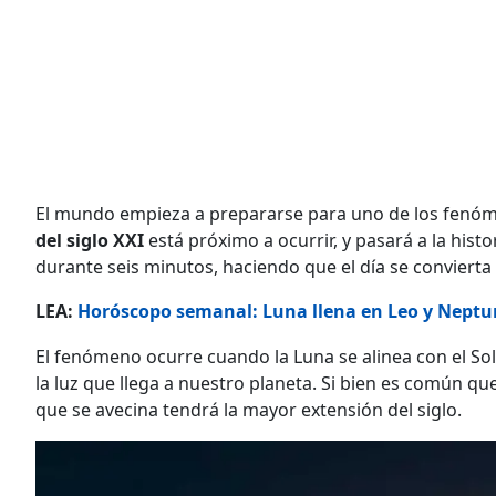
El mundo empieza a prepararse para uno de los fenó
del siglo XXI
está próximo a ocurrir, y pasará a la hist
durante seis minutos, haciendo que el día se convierta
LEA:
Horóscopo semanal: Luna llena en Leo y Neptu
El fenómeno ocurre cuando la Luna se alinea con el Sol
la luz que llega a nuestro planeta. Si bien es común qu
que se avecina tendrá la mayor extensión del siglo.