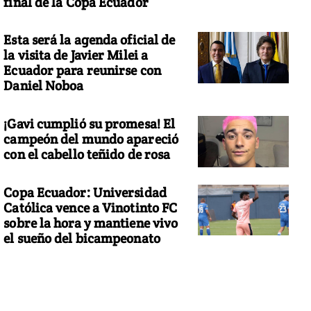
final de la Copa Ecuador
Esta será la agenda oficial de
la visita de Javier Milei a
Ecuador para reunirse con
Daniel Noboa
¡Gavi cumplió su promesa! El
campeón del mundo apareció
con el cabello teñido de rosa
Copa Ecuador: Universidad
Católica vence a Vinotinto FC
sobre la hora y mantiene vivo
el sueño del bicampeonato