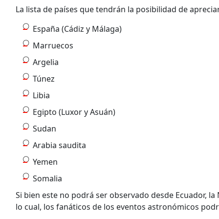
La lista de países que tendrán la posibilidad de aprecia
España (Cádiz y Málaga)
Marruecos
Argelia
Túnez
Libia
Egipto (Luxor y Asuán)
Sudan
Arabia saudita
Yemen
Somalia
Si bien este no podrá ser observado desde Ecuador, la
lo cual, los fanáticos de los eventos astronómicos pod