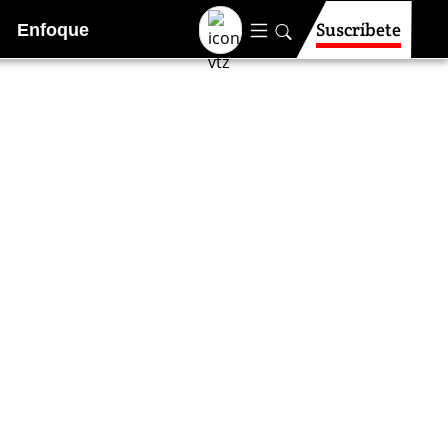
Suscríbete
Enfoque