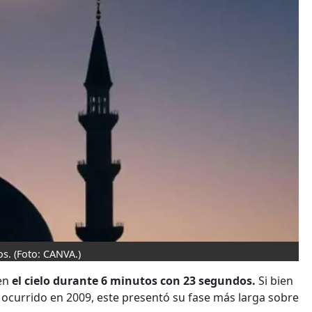
os.
(Foto: CANVA.)
 en
el cielo durante 6 minutos con 23 segundos.
Si bien
 ocurrido en 2009, este presentó su fase más larga sobre