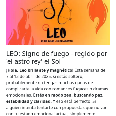
LEO: Signo de fuego - regido por
'el astro rey' el Sol
¡Hola, Leo brillante y magnético!
Esta semana del
7 al 13 de abril de 2025, si estás soltero,
probablemente no tengas muchas ganas de
complicarte la vida con romances fugaces o dramas
emocionales.
Estás en modo zen, buscando paz,
estabilidad y claridad.
Y eso está perfecto. Si
alguien intenta tentarte con propuestas que no van
con tu estado emocional actual, simplemente