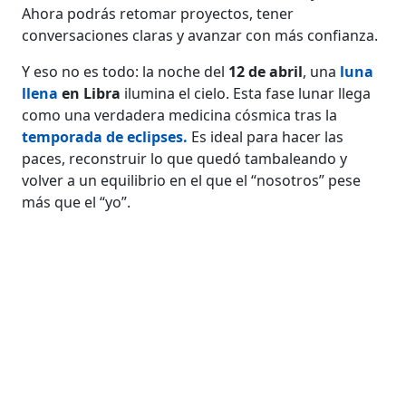
Ahora podrás retomar proyectos, tener
conversaciones claras y avanzar con más confianza.
Y eso no es todo: la noche del
12 de abril
, una
luna
llena
en Libra
ilumina el cielo. Esta fase lunar llega
como una verdadera medicina cósmica tras la
temporada de eclipses.
Es ideal para hacer las
paces, reconstruir lo que quedó tambaleando y
volver a un equilibrio en el que el “nosotros” pese
más que el “yo”.