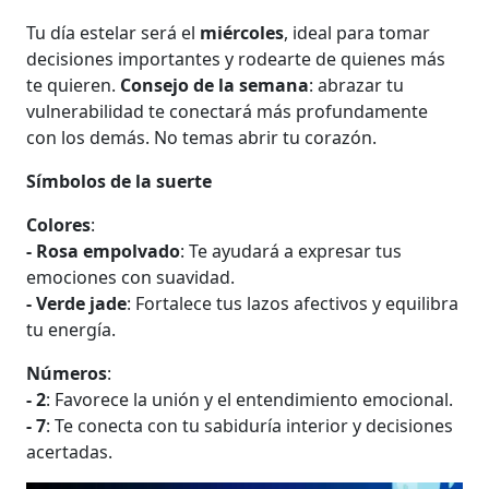
Tu día estelar será el
miércoles
, ideal para tomar
decisiones importantes y rodearte de quienes más
te quieren.
Consejo de la semana
: abrazar tu
vulnerabilidad te conectará más profundamente
con los demás. No temas abrir tu corazón.
Símbolos de la suerte
Colores
:
- Rosa empolvado
: Te ayudará a expresar tus
emociones con suavidad.
- Verde jade
: Fortalece tus lazos afectivos y equilibra
tu energía.
Números
:
- 2
: Favorece la unión y el entendimiento emocional.
- 7
: Te conecta con tu sabiduría interior y decisiones
acertadas.