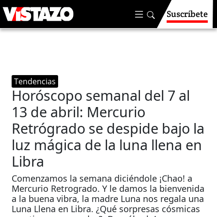
Suscríbete
Tendencias
Horóscopo semanal del 7 al
13 de abril: Mercurio
Retrógrado se despide bajo la
luz mágica de la luna llena en
Libra
Comenzamos la semana diciéndole ¡Chao! a
Mercurio Retrogrado. Y le damos la bienvenida
a la buena vibra, la madre Luna nos regala una
Luna Llena en Libra. ¿Qué sorpresas cósmicas