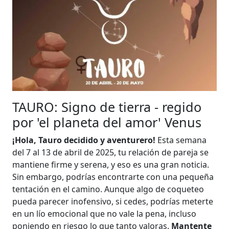
TAURO: Signo de tierra - regido
por 'el planeta del amor' Venus
¡Hola, Tauro decidido y aventurero!
Esta semana
del 7 al 13 de abril de 2025, tu relación de pareja se
mantiene firme y serena, y eso es una gran noticia.
Sin embargo, podrías encontrarte con una pequeña
tentación en el camino. Aunque algo de coqueteo
pueda parecer inofensivo, si cedes, podrías meterte
en un lío emocional que no vale la pena, incluso
poniendo en riesgo lo que tanto valoras.
Mantente