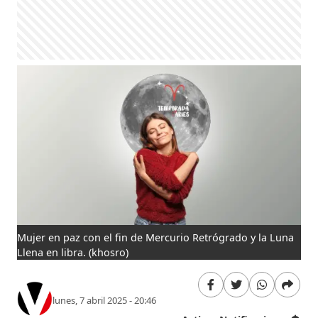
Mujer en paz con el fin de Mercurio Retrógrado y la Luna
Llena en libra.
(khosro)
lunes, 7 abril 2025 - 20:46