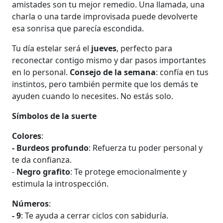
amistades son tu mejor remedio. Una llamada, una
charla o una tarde improvisada puede devolverte
esa sonrisa que parecía escondida.
Tu día estelar será el
jueves
, perfecto para
reconectar contigo mismo y dar pasos importantes
en lo personal.
Consejo de la semana
: confía en tus
instintos, pero también permite que los demás te
ayuden cuando lo necesites. No estás solo.
Símbolos de la suerte
Colores
:
- Burdeos profundo
: Refuerza tu poder personal y
te da confianza.
-
Negro grafito
: Te protege emocionalmente y
estimula la introspección.
Números
:
- 9
: Te ayuda a cerrar ciclos con sabiduría.