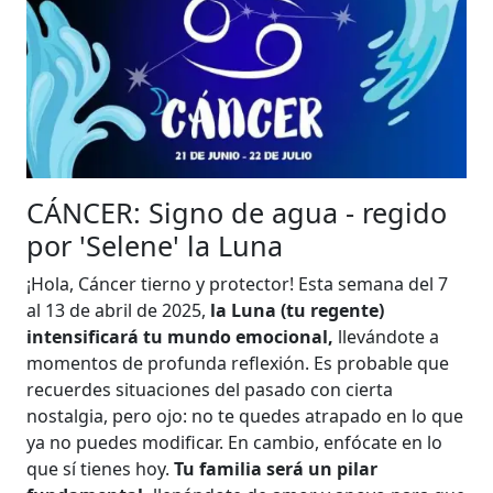
CÁNCER: Signo de agua - regido
por 'Selene' la Luna
¡Hola, Cáncer tierno y protector! Esta semana del 7
al 13 de abril de 2025,
la Luna (tu regente)
intensificará tu mundo emocional,
llevándote a
momentos de profunda reflexión. Es probable que
recuerdes situaciones del pasado con cierta
nostalgia, pero ojo: no te quedes atrapado en lo que
ya no puedes modificar. En cambio, enfócate en lo
que sí tienes hoy.
Tu familia será un pilar