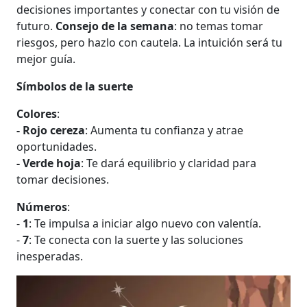
decisiones importantes y conectar con tu visión de
futuro.
Consejo de la semana
: no temas tomar
riesgos, pero hazlo con cautela. La intuición será tu
mejor guía.
Símbolos de la suerte
Colores
:
- Rojo cereza
: Aumenta tu confianza y atrae
oportunidades.
- Verde hoja
: Te dará equilibrio y claridad para
tomar decisiones.
Números
:
-
1
: Te impulsa a iniciar algo nuevo con valentía.
-
7
: Te conecta con la suerte y las soluciones
inesperadas.