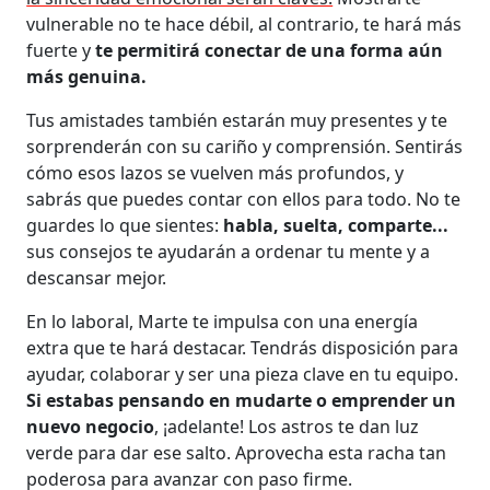
vulnerable no te hace débil, al contrario, te hará más
fuerte y
te permitirá conectar de una forma aún
más genuina.
Tus amistades también estarán muy presentes y te
sorprenderán con su cariño y comprensión. Sentirás
cómo esos lazos se vuelven más profundos, y
sabrás que puedes contar con ellos para todo. No te
guardes lo que sientes:
habla, suelta, comparte...
sus consejos te ayudarán a ordenar tu mente y a
descansar mejor.
En lo laboral, Marte te impulsa con una energía
extra que te hará destacar. Tendrás disposición para
ayudar, colaborar y ser una pieza clave en tu equipo.
Si estabas pensando en mudarte o emprender un
nuevo negocio
, ¡adelante! Los astros te dan luz
verde para dar ese salto. Aprovecha esta racha tan
poderosa para avanzar con paso firme.