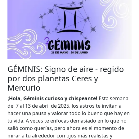
GÉMINIS: Signo de aire - regido
por dos planetas Ceres y
Mercurio
¡Hola, Géminis curioso y chispeante!
Esta semana
del 7 al 13 de abril de 2025, los astros te invitan a
hacer una pausa y valorar todo lo bueno que hay en
tu vida. A veces te enfocas demasiado en lo que no
salió como querías, pero ahora es el momento de
mirar a tu alrededor con ojos más realistas y