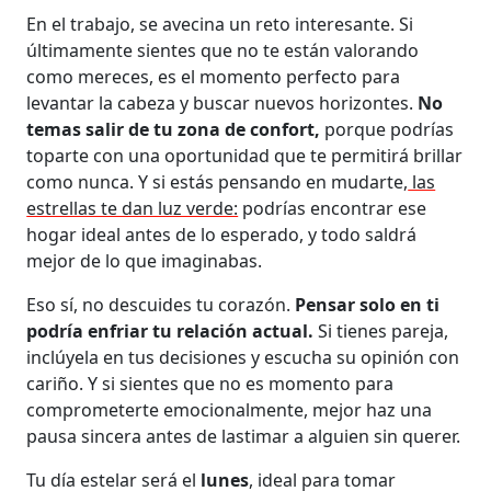
En el trabajo, se avecina un reto interesante. Si
últimamente sientes que no te están valorando
como mereces, es el momento perfecto para
levantar la cabeza y buscar nuevos horizontes.
No
temas salir de tu zona de confort,
porque podrías
toparte con una oportunidad que te permitirá brillar
como nunca. Y si estás pensando en mudarte,
las
estrellas te dan luz verde:
podrías encontrar ese
hogar ideal antes de lo esperado, y todo saldrá
mejor de lo que imaginabas.
Eso sí, no descuides tu corazón.
Pensar solo en ti
podría enfriar tu relación actual.
Si tienes pareja,
inclúyela en tus decisiones y escucha su opinión con
cariño. Y si sientes que no es momento para
comprometerte emocionalmente, mejor haz una
pausa sincera antes de lastimar a alguien sin querer.
Tu día estelar será el
lunes
, ideal para tomar