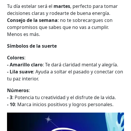
Tu día estelar será el
martes
, perfecto para tomar
decisiones claras y rodearte de buena energía.
Consejo de la semana
: no te sobrecargues con
compromisos que sabes que no vas a cumplir.
Menos es más.
Símbolos de la suerte
Colores
:
- Amarillo claro
: Te dará claridad mental y alegría.
- Lila suave
: Ayuda a soltar el pasado y conectar con
tu paz interior.
Números
:
- 3
: Potencia tu creatividad y el disfrute de la vida.
- 10
: Marca inicios positivos y logros personales.