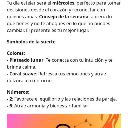
Tu día estelar será el
miércoles
, perfecto para tomar
decisiones desde el corazón y reconectar con
quienes amas.
Consejo de la semana
: aprecia lo
que tienes y no te ahogues en lo que no puedes
cambiar. El presente es tu mejor lugar.
Símbolos de la suerte
Colores
:
- Plateado lunar
: Te conecta con tu intuición y te
brinda calma.
- Coral suave
: Refresca tus emociones y atrae
dulzura a tu entorno.
Números
:
- 2
: Favorece el equilibrio y las relaciones de pareja.
- 6
: Atrae armonía y bienestar familiar.