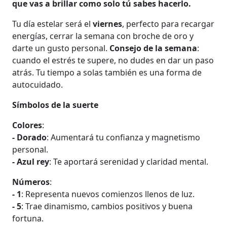
que vas a brillar como solo tú sabes hacerlo.
Tu día estelar será el
viernes
, perfecto para recargar
energías, cerrar la semana con broche de oro y
darte un gusto personal.
Consejo de la semana
:
cuando el estrés te supere, no dudes en dar un paso
atrás. Tu tiempo a solas también es una forma de
autocuidado.
Símbolos de la suerte
Colores
:
- Dorado
: Aumentará tu confianza y magnetismo
personal.
- Azul rey
: Te aportará serenidad y claridad mental.
Números
:
- 1
: Representa nuevos comienzos llenos de luz.
- 5
: Trae dinamismo, cambios positivos y buena
fortuna.