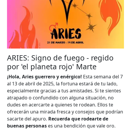
ARIES: Signo de fuego - regido
por 'el planeta rojo' Marte
¡Hola, Aries guerrero y enérgico!
Esta semana del 7
al 13 de abril de 2025, la fortuna estará de tu lado,
especialmente gracias a tus amistades. Si te sientes
atrapado o confundido con alguna situación, no
dudes en acercarte a quienes te rodean. Ellos te
ofrecerán una mirada fresca y consejos que podrían
sacarte del apuro.
Recuerda que rodearte de
buenas personas
es una bendición que vale oro.