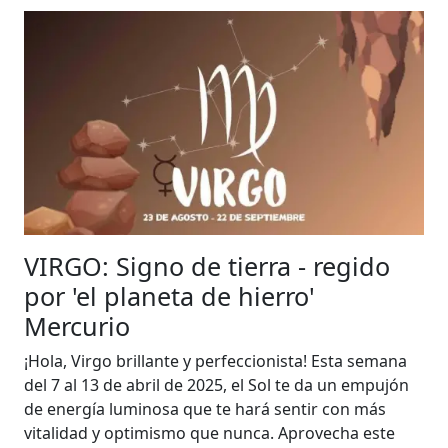
VIRGO: Signo de tierra - regido
por 'el planeta de hierro'
Mercurio
¡Hola, Virgo brillante y perfeccionista! Esta semana
del 7 al 13 de abril de 2025, el Sol te da un empujón
de energía luminosa que te hará sentir con más
vitalidad y optimismo que nunca. Aprovecha este