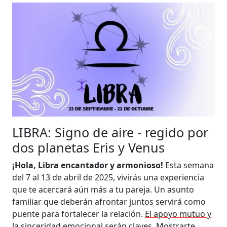
LIBRA: Signo de aire - regido por
dos planetas Eris y Venus
¡Hola, Libra encantador y armonioso!
Esta semana
del 7 al 13 de abril de 2025, vivirás una experiencia
que te acercará aún más a tu pareja. Un asunto
familiar que deberán afrontar juntos servirá como
puente para fortalecer la relación.
El apoyo mutuo y
la sinceridad emocional serán claves.
Mostrarte