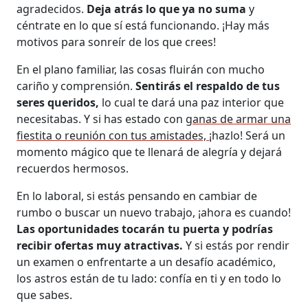
agradecidos.
Deja atrás lo que ya no suma
y
céntrate en lo que sí está funcionando. ¡Hay más
motivos para sonreír de los que crees!
En el plano familiar, las cosas fluirán con mucho
cariño y comprensión.
Sentirás el respaldo de tus
seres queridos,
lo cual te dará una paz interior que
necesitabas. Y si has estado con
ganas de armar una
fiestita o reunión con tus amistades,
¡hazlo! Será un
momento mágico que te llenará de alegría y dejará
recuerdos hermosos.
En lo laboral, si estás pensando en cambiar de
rumbo o buscar un nuevo trabajo, ¡ahora es cuando!
Las oportunidades tocarán tu puerta y podrías
recibir ofertas muy atractivas.
Y si estás por rendir
un examen o enfrentarte a un desafío académico,
los astros están de tu lado: confía en ti y en todo lo
que sabes.