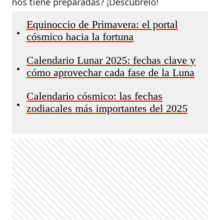
nos tiene preparadas? ¡Descúbrelo!
Equinoccio de Primavera: el portal
•
cósmico hacia la fortuna
Calendario Lunar 2025: fechas clave y
•
cómo aprovechar cada fase de la Luna
Calendario cósmico: las fechas
•
zodiacales más importantes del 2025