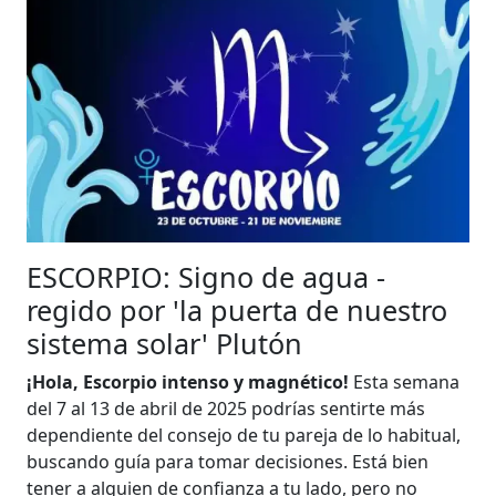
ESCORPIO: Signo de agua -
regido por 'la puerta de nuestro
sistema solar' Plutón
¡Hola, Escorpio intenso y magnético!
Esta semana
del 7 al 13 de abril de 2025 podrías sentirte más
dependiente del consejo de tu pareja de lo habitual,
buscando guía para tomar decisiones. Está bien
tener a alguien de confianza a tu lado, pero no