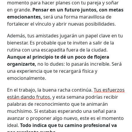
momento para hacer planes con tu pareja y soñar
en grande.
Pensar en un futuro juntos, con metas
emocionantes,
será una forma maravillosa de
fortalecer el vínculo y abrir nuevas posibilidades.
Además, tus amistades jugarán un papel clave en tu
bienestar. Es probable que te inviten a salir de la
rutina con una escapadita fuera de la ciudad.
Aunque al principio te dé un poco de flojera
organizarte,
no lo dudes: lo pasarás increíble. Será
una experiencia que te recargará física y
emocionalmente.
En el trabajo, la buena racha continúa.
Tus esfuerzos
están dando frutos,
y esta semana podrías recibir
palabras de reconocimiento que te animarán
muchísimo. Si estabas esperando una señal para
avanzar o proponer algo nuevo, este es el momento
ideal.
Todo indica que tu camino profesional va