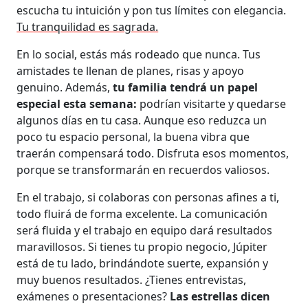
escucha tu intuición y pon tus límites con elegancia.
Tu tranquilidad es sagrada.
En lo social, estás más rodeado que nunca. Tus
amistades te llenan de planes, risas y apoyo
genuino. Además,
tu familia tendrá un papel
especial esta semana:
podrían visitarte y quedarse
algunos días en tu casa. Aunque eso reduzca un
poco tu espacio personal, la buena vibra que
traerán compensará todo. Disfruta esos momentos,
porque se transformarán en recuerdos valiosos.
En el trabajo, si colaboras con personas afines a ti,
todo fluirá de forma excelente. La comunicación
será fluida y el trabajo en equipo dará resultados
maravillosos. Si tienes tu propio negocio, Júpiter
está de tu lado, brindándote suerte, expansión y
muy buenos resultados. ¿Tienes entrevistas,
exámenes o presentaciones?
Las estrellas dicen