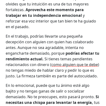
olvides que tu intuición es una de tus mayores
fortalezas.
Aprovecha este momento para
trabajar en tu independencia emocional
y
reforzar esa voz interior que tan bien te ha guiado
en el pasado.
En el trabajo, podrías llevarte una pequeña
decepción con alguien con quien has colaborado
antes. Aunque no sea agradable, intenta no
engancharte demasiado, porque
podrías afectar tu
rendimiento actual.
Si tienes temas pendientes
relacionados con dinero
(como alguien que te debe)
no tengas miedo de hablar claro y pedir lo que es
justo. La firmeza también es parte del autocuidado.
En lo emocional, puede que tu ánimo esté algo
bajito y no tengas ganas de salir o socializar
demasiado. No te preocupes, esto pasará pronto.
Si
necesitas una chispa para levantar la energía,
tus