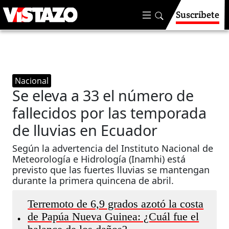
Suscríbete
Nacional
Se eleva a 33 el número de
fallecidos por las temporada
de lluvias en Ecuador
Según la advertencia del Instituto Nacional de
Meteorología e Hidrología (Inamhi) está
previsto que las fuertes lluvias se mantengan
durante la primera quincena de abril.
Terremoto de 6,9 grados azotó la costa
de Papúa Nueva Guinea: ¿Cuál fue el
•