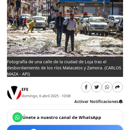
Fotografía de una calle de la ciudad de Loja tras el
desbordamiento de los ríos Malacatos y Zamora.
(CARLOS
MAZA - API)
EFE
domingo, 6 abril 2025 - 10:08
Activar Notificaciones
Únete a nuestro canal de WhatsApp