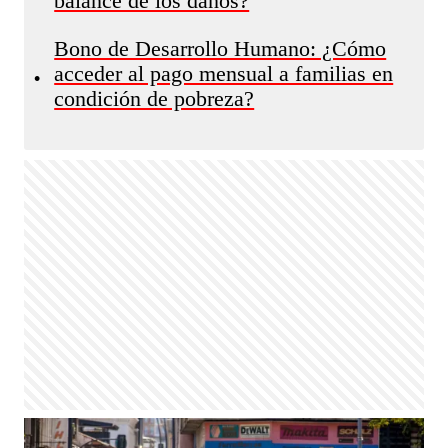
balance de los daños?
Bono de Desarrollo Humano: ¿Cómo
acceder al pago mensual a familias en
•
condición de pobreza?