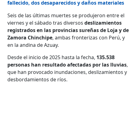
fallecido, dos desaparecidos y daños materiales
Seis de las últimas muertes se produjeron entre el
viernes y el sábado tras diversos
deslizamientos
registrados en las provincias sureñas de Loja y de
Zamora Chinchipe
, ambas fronterizas con Perú, y
en la andina de Azuay.
Desde el inicio de 2025 hasta la fecha,
135.538
personas han resultado afectadas por las lluvias
,
que han provocado inundaciones, deslizamientos y
desbordamientos de ríos.