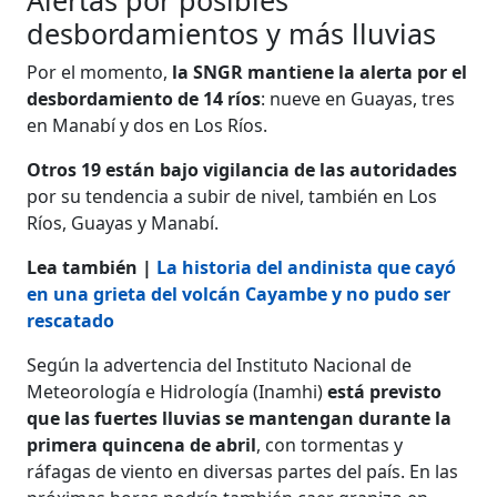
desbordamientos y más lluvias
Por el momento,
la SNGR mantiene la alerta por el
desbordamiento de 14 ríos
: nueve en Guayas, tres
en Manabí y dos en Los Ríos.
Otros 19 están bajo vigilancia de las autoridades
por su tendencia a subir de nivel, también en Los
Ríos, Guayas y Manabí.
Lea también |
La historia del andinista que cayó
en una grieta del volcán Cayambe y no pudo ser
rescatado
Según la advertencia del Instituto Nacional de
Meteorología e Hidrología (Inamhi)
está previsto
que las fuertes lluvias se mantengan durante la
primera quincena de abril
, con tormentas y
ráfagas de viento en diversas partes del país. En las