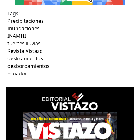
Tags:
Precipitaciones
Inundaciones
INAMHI
fuertes lluvias
Revista Vistazo
deslizamientos
desbordamientos
Ecuador