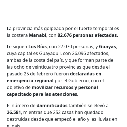
La provincia más golpeada por el fuerte temporal es
la costera
Manabí
, con
82.676 personas afectadas.
Le siguen
Los Ríos
, con 27.070 personas, y
Guayas
,
cuya capital es Guayaquil, con 26.096 afectados,
ambas de la costa del país, y que forman parte de
las ocho de veinticuatro provincias que desde el
pasado 25 de febrero fueron
declaradas en
emergencia regional
por el Gobierno, con el
objetivo de
movilizar recursos y personal
capacitado para las atenciones.
El número de
damnificados
también se elevó a
26.581
, mientras que 252 casas han quedado
destruidas desde que empezó el año y las lluvias en
el país.