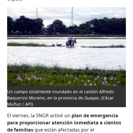
Un campo totalmente inundado en el cantón Alfredo
Baquerizo Moreno, en la provincia de Guayas.
(César
Muñoz / API)
El viernes, la SNGR activó un
plan de emergencia
para proporcionar atención inmediata a cientos
de familias
que están afectadas por el