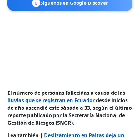
G
Síguenos en Google Discover
El número de personas fallecidas a causa de las
lluvias que se registran en Ecuador
desde inicios
de año ascendió este sábado a 33, según el último
reporte publicado por la Secretaría Nacional de
Gestión de Riesgos (SNGR).
Lea también |
Deslizamiento en Paltas deja un