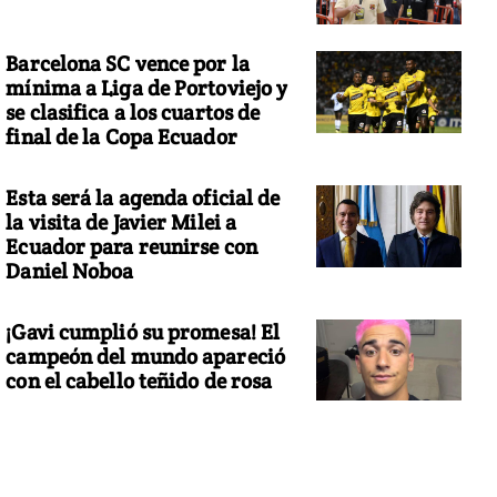
Barcelona SC vence por la
mínima a Liga de Portoviejo y
se clasifica a los cuartos de
final de la Copa Ecuador
Esta será la agenda oficial de
la visita de Javier Milei a
Ecuador para reunirse con
Daniel Noboa
¡Gavi cumplió su promesa! El
campeón del mundo apareció
con el cabello teñido de rosa