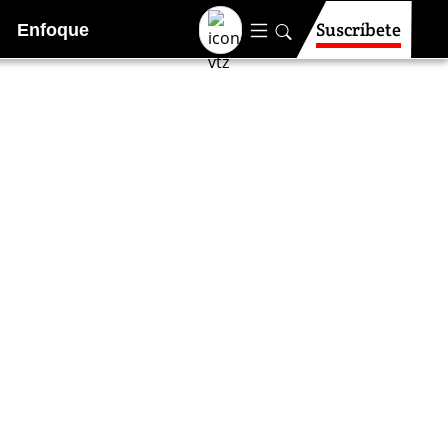
Suscríbete
Enfoque