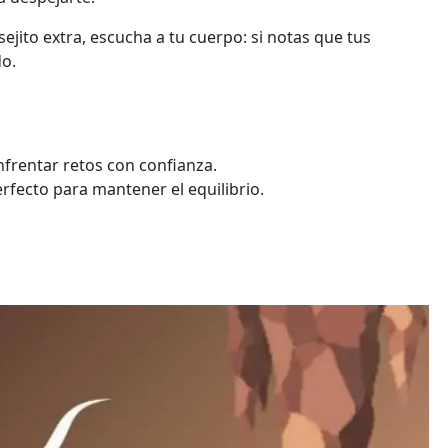
jito extra, escucha a tu cuerpo: si notas que tus
o.
enfrentar retos con confianza.
perfecto para mantener el equilibrio.