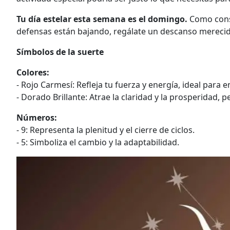
Tu día estelar esta semana es el domingo.
Como conse
defensas están bajando, regálate un descanso merecid
Símbolos de la suerte
Colores:
- Rojo Carmesí: Refleja tu fuerza y energía, ideal para 
- Dorado Brillante: Atrae la claridad y la prosperidad, 
Números:
- 9: Representa la plenitud y el cierre de ciclos.
- 5: Simboliza el cambio y la adaptabilidad.