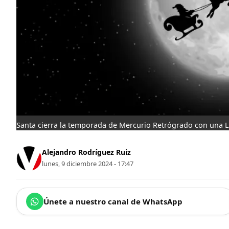
Santa cierra la temporada de Mercurio Retrógrado con una L
Alejandro Rodríguez Ruiz
lunes, 9 diciembre 2024 - 17:47
Únete a nuestro canal de WhatsApp