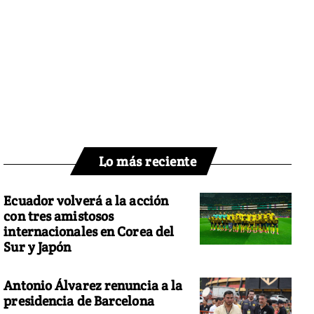
Lo más reciente
Ecuador volverá a la acción
con tres amistosos
internacionales en Corea del
Sur y Japón
Antonio Álvarez renuncia a la
presidencia de Barcelona