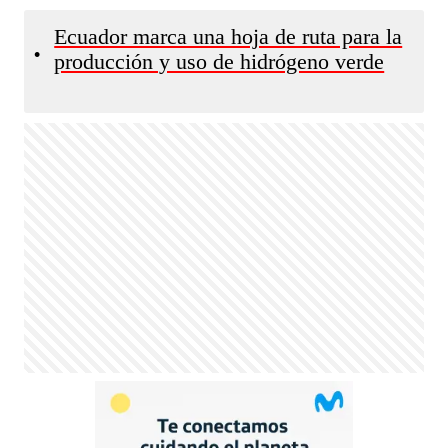
Ecuador marca una hoja de ruta para la
•
producción y uso de hidrógeno verde