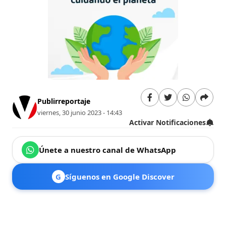
Publirreportaje
viernes, 30 junio 2023 - 14:43
Activar Notificaciones
Únete a nuestro canal de WhatsApp
G
Síguenos en Google Discover