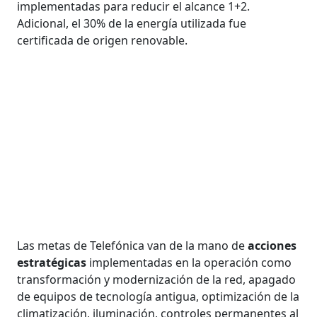
implementadas para reducir el alcance 1+2.
Adicional, el 30% de la energía utilizada fue
certificada de origen renovable.
Las metas de Telefónica van de la mano de
acciones
estratégicas
implementadas en la operación como
transformación y modernización de la red, apagado
de equipos de tecnología antigua, optimización de la
climatización, iluminación, controles permanentes al