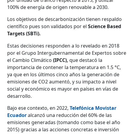
100% de energía de origen renovable a 2030.
Los objetivos de descarbonización tienen respaldo
científico pues son validados por el
Science Based
Targets (SBTi).
Estas decisiones responden a lo revelado en 2018
por el Grupo Intergubernamental de Expertos sobre
el Cambio Climático
(IPCC),
que destacó la
importancia de contener la temperatura en 1.5 °C,
ya que en los últimos cinco años la generación de
emisiones de CO2 aumentó, y su impacto a nivel
social y económico es mayor en países en vías de
desarrollo.
Bajo ese contexto, en 2022,
Telefónica Movistar
Ecuador
alcanzó una reducción del 60% de las
emisiones generadas (tomando como base el año
2015) gracias a las acciones concretas e inversión