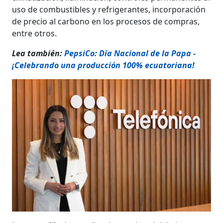
uso de combustibles y refrigerantes, incorporación
de precio al carbono en los procesos de compras,
entre otros.
Lea también:
PepsiCo: Día Nacional de la Papa -
¡Celebrando una producción 100% ecuatoriana!