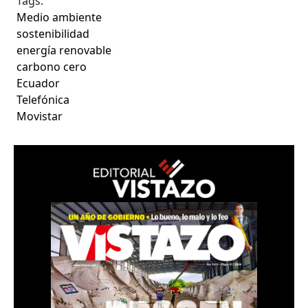
Tags:
Medio ambiente
sostenibilidad
energía renovable
carbono cero
Ecuador
Telefónica
Movistar