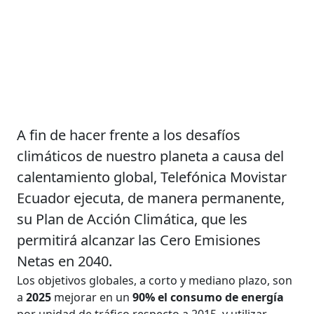
A fin de hacer frente a los desafíos
climáticos de nuestro planeta a causa del
calentamiento global, Telefónica Movistar
Ecuador ejecuta, de manera permanente,
su Plan de Acción Climática, que les
permitirá alcanzar las Cero Emisiones
Netas en 2040.
Los objetivos globales, a corto y mediano plazo, son
a
2025
mejorar en un
90% el consumo de energía
por unidad de tráfico respecto a 2015, y utilizar