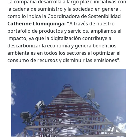
La compañía desarrolla a largo plazo iniciativas con
la cadena de suministro y la sociedad en general,
como lo indica la Coordinadora de Sostenibilidad
Catherine Llumiquinga: "
A través de nuestro
portafolio de productos y servicios, ampliamos el
impacto, ya que la digitalización contribuye a
descarbonizar la economía y genera beneficios
ambientales en todos los sectores al optimizar el
consumo de recursos y disminuir las emisiones".