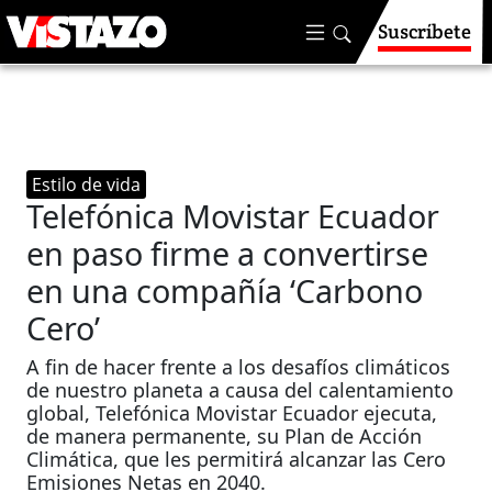
Suscríbete
Estilo de vida
Telefónica Movistar Ecuador
en paso firme a convertirse
en una compañía ‘Carbono
Cero’
A fin de hacer frente a los desafíos climáticos
de nuestro planeta a causa del calentamiento
global, Telefónica Movistar Ecuador ejecuta,
de manera permanente, su Plan de Acción
Climática, que les permitirá alcanzar las Cero
Emisiones Netas en 2040.