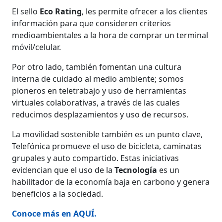
El sello
Eco Rating
, les permite ofrecer a los clientes
información para que consideren criterios
medioambientales a la hora de comprar un terminal
móvil/celular.
Por otro lado, también fomentan una cultura
interna de cuidado al medio ambiente; somos
pioneros en teletrabajo y uso de herramientas
virtuales colaborativas, a través de las cuales
reducimos desplazamientos y uso de recursos.
La movilidad sostenible también es un punto clave,
Telefónica promueve el uso de bicicleta, caminatas
grupales y auto compartido. Estas iniciativas
evidencian que el uso de la
Tecnología
es un
habilitador de la economía baja en carbono y genera
beneficios a la sociedad.
Conoce más en AQUÍ.