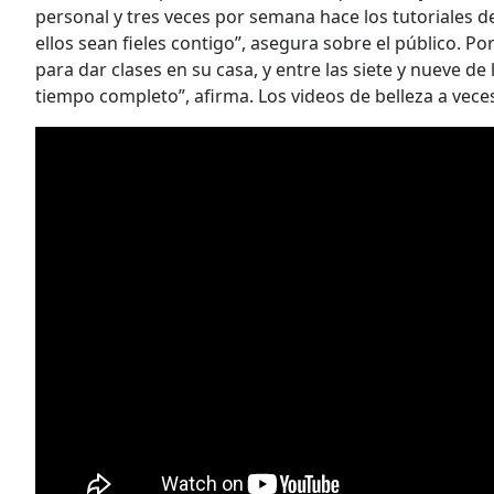
personal y tres veces por semana hace los tutoriales d
ellos sean fieles contigo”, asegura sobre el público. P
para dar clases en su casa, y entre las siete y nueve d
tiempo completo”, afirma. Los videos de belleza a veces