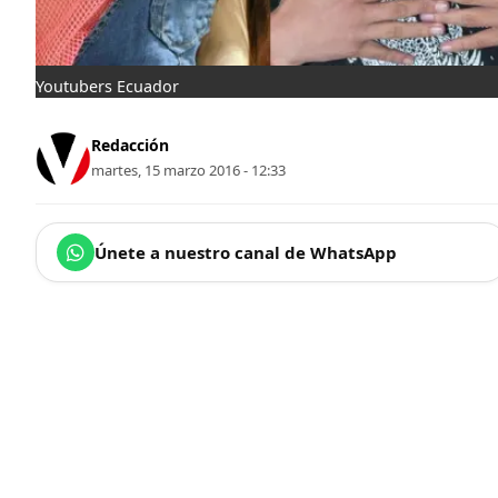
Youtubers Ecuador
Redacción
martes, 15 marzo 2016 - 12:33
Únete a nuestro canal de WhatsApp