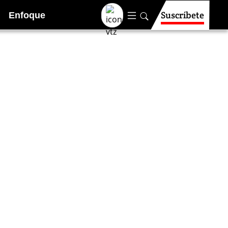
Suscríbete
Enfoque