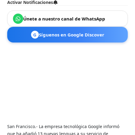
Activar Notificaciones
Únete a nuestro canal de WhatsApp
G
Síguenos en Google Discover
San Francisco.- La empresa tecnológica Google informó
que ha añadió 13 nuevas lenguas a su servicio de