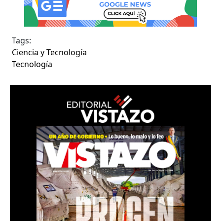
Tags:
Ciencia y Tecnología
Tecnología