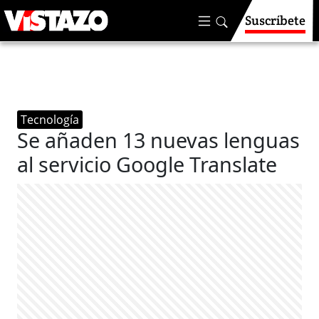
Suscríbete
Tecnología
Se añaden 13 nuevas lenguas
al servicio Google Translate