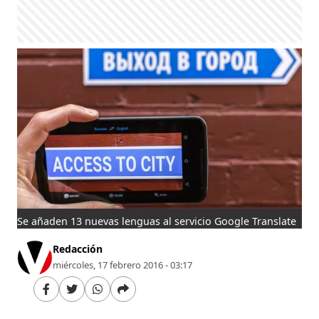
Se añaden 13 nuevas lenguas al servicio Google Translate
Redacción
miércoles, 17 febrero 2016 - 03:17