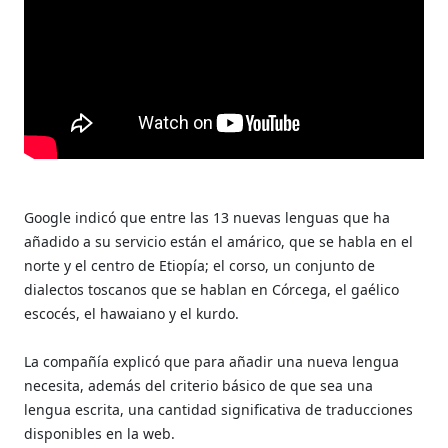
Google indicó que entre las 13 nuevas lenguas que ha
añadido a su servicio están el amárico, que se habla en el
norte y el centro de Etiopía; el corso, un conjunto de
dialectos toscanos que se hablan en Córcega, el gaélico
escocés, el hawaiano y el kurdo.
La compañía explicó que para añadir una nueva lengua
necesita, además del criterio básico de que sea una
lengua escrita, una cantidad significativa de traducciones
disponibles en la web.