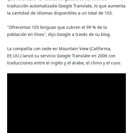
traducción automatizada Google Translate, lo que aumenta
la cantidad de idiomas disponibles a un total de 103.
"Ofrecemos 103 lenguas que cubren el 99 % de la
población en línea", dijo Google a través de su blog.
La compañía con sede en Mountain View (California,
EE.UU.) lanzó su servicio Google Translate en 2006 con
traducciones entre el inglés y el árabe, el chino y el ruso.