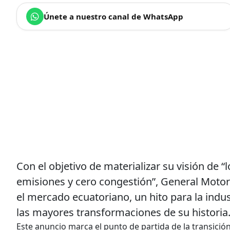
Únete a nuestro canal de WhatsApp
Con el objetivo de materializar su visión de 
emisiones y cero congestión”, General Motors
el mercado ecuatoriano, un hito para la indu
las mayores transformaciones de su historia
Este anuncio marca el punto de partida de la transició