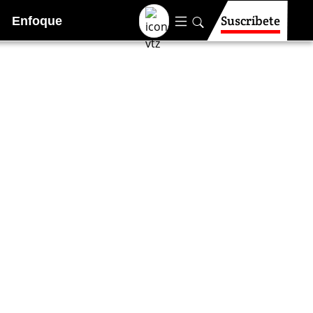
Suscríbete
Enfoque