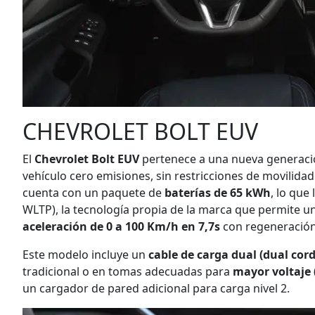
CHEVROLET BOLT EUV
El
Chevrolet Bolt EUV
pertenece a una nueva generaci
vehículo cero emisiones, sin restricciones de movilida
cuenta con un paquete de
baterías de 65 kWh
, lo que
WLTP), la tecnología propia de la marca que permite 
aceleración de 0 a 100 Km/h en 7,7s
con regeneración
Este modelo incluye un
cable de carga dual (dual cor
tradicional o en tomas adecuadas para
mayor voltaje
un cargador de pared adicional para carga nivel 2.