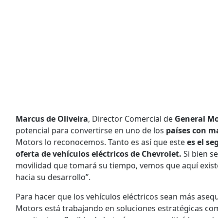
Marcus de Oliveira
, Director Comercial de
General M
potencial para convertirse en uno de los
países con ma
Motors lo reconocemos. Tanto es así que este
es el se
oferta de vehículos eléctricos de Chevrolet.
Si bien s
movilidad que tomará su tiempo, vemos que aquí exist
hacia su desarrollo”.
Para hacer que los vehículos eléctricos sean más asequi
Motors está trabajando en soluciones estratégicas com