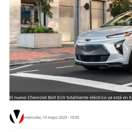
El nuevo Chevrolet Bolt EUV totalmente eléctrico ya está en 
miércoles, 10 mayo 2023 - 10:35