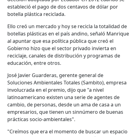
estableció el pago de dos centavos de dólar por
botella plástica reciclada.
Ello creó un mercado y hoy se recicla la totalidad de
botellas plásticas en el país andino, señaló Manrique
al apuntar que esa política pública que creó el
Gobierno hizo que el sector privado invierta en
reciclaje, canales de distribución y programas de
educación, entre otros.
José Javier Guarderas, gerente general de
Soluciones Ambientales Totales (Sambito), empresa
involucrada en el premio, dijo que "a nivel
latinoamericano existen una serie de agentes de
cambio, de personas, desde un ama de casa a un
empresarios, que tienen un sinnúmero de buenas
prácticas socio-ambientales".
"Creímos que era el momento de buscar un espacio