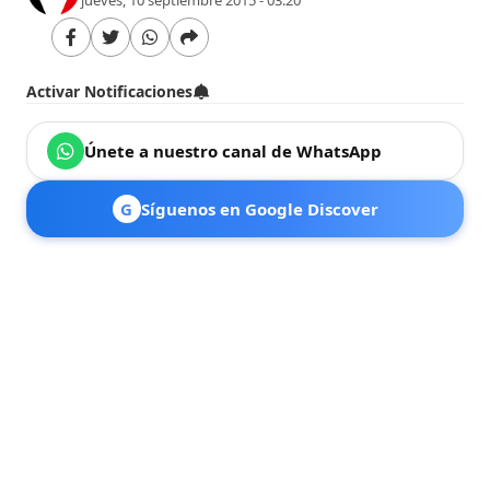
Activar Notificaciones
Únete a nuestro canal de WhatsApp
G
Síguenos en Google Discover