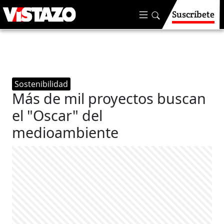
Suscríbete
Sostenibilidad
Más de mil proyectos buscan
el "Oscar" del
medioambiente