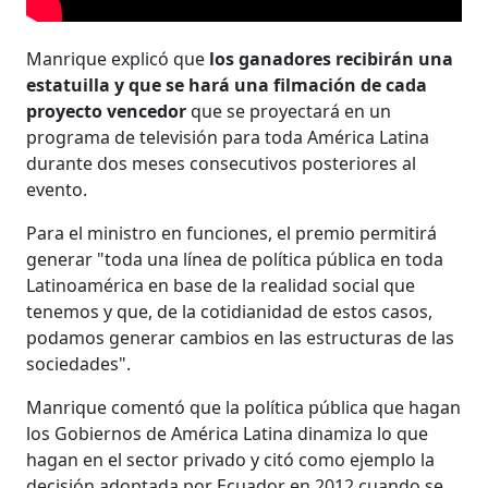
Manrique explicó que
los ganadores recibirán una
estatuilla y que se hará una filmación de cada
proyecto vencedor
que se proyectará en un
programa de televisión para toda América Latina
durante dos meses consecutivos posteriores al
evento.
Para el ministro en funciones, el premio permitirá
generar "toda una línea de política pública en toda
Latinoamérica en base de la realidad social que
tenemos y que, de la cotidianidad de estos casos,
podamos generar cambios en las estructuras de las
sociedades".
Manrique comentó que la política pública que hagan
los Gobiernos de América Latina dinamiza lo que
hagan en el sector privado y citó como ejemplo la
decisión adoptada por Ecuador en 2012 cuando se