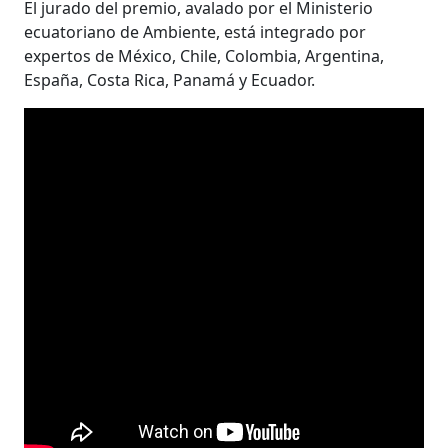
El jurado del premio, avalado por el Ministerio
ecuatoriano de Ambiente, está integrado por
expertos de México, Chile, Colombia, Argentina,
España, Costa Rica, Panamá y Ecuador.