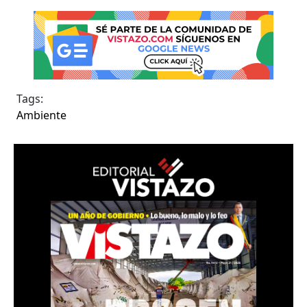
Tags:
Ambiente