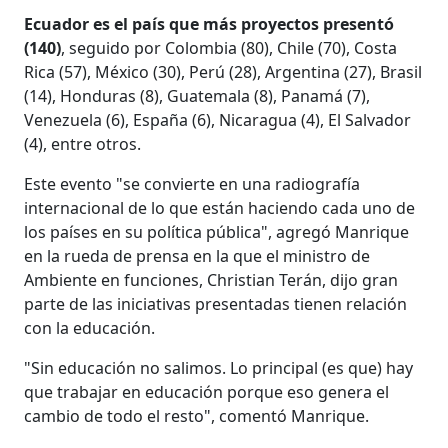
Ecuador es el país que más proyectos presentó
(140)
, seguido por Colombia (80), Chile (70), Costa
Rica (57), México (30), Perú (28), Argentina (27), Brasil
(14), Honduras (8), Guatemala (8), Panamá (7),
Venezuela (6), España (6), Nicaragua (4), El Salvador
(4), entre otros.
Este evento "se convierte en una radiografía
internacional de lo que están haciendo cada uno de
los países en su política pública", agregó Manrique
en la rueda de prensa en la que el ministro de
Ambiente en funciones, Christian Terán, dijo gran
parte de las iniciativas presentadas tienen relación
con la educación.
"Sin educación no salimos. Lo principal (es que) hay
que trabajar en educación porque eso genera el
cambio de todo el resto", comentó Manrique.