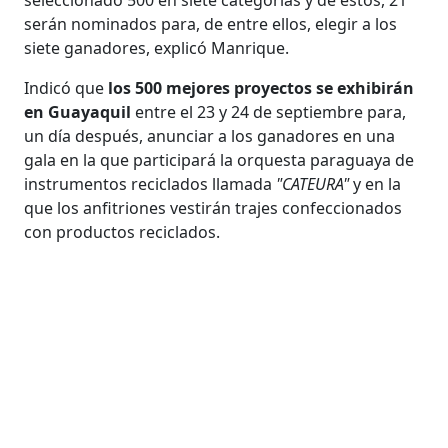
serán nominados para, de entre ellos, elegir a los
siete ganadores, explicó Manrique.
Indicó que
los 500 mejores proyectos se exhibirán
en Guayaquil
entre el 23 y 24 de septiembre para,
un día después, anunciar a los ganadores en una
gala en la que participará la orquesta paraguaya de
instrumentos reciclados llamada
"CATEURA"
y en la
que los anfitriones vestirán trajes confeccionados
con productos reciclados.