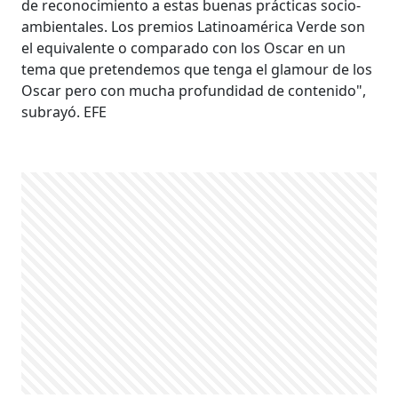
de reconocimiento a estas buenas prácticas socio-
ambientales. Los premios Latinoamérica Verde son
el equivalente o comparado con los Oscar en un
tema que pretendemos que tenga el glamour de los
Oscar pero con mucha profundidad de contenido",
subrayó. EFE