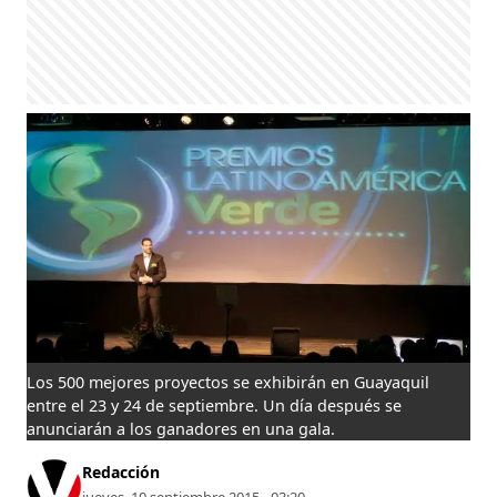
Los 500 mejores proyectos se exhibirán en Guayaquil
entre el 23 y 24 de septiembre. Un día después se
anunciarán a los ganadores en una gala.
Redacción
jueves, 10 septiembre 2015 - 03:20