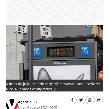
A fines de julio, Madrid registró temperaturas superiores
a los 40 grados centígrados.
(EFE)
Agencia EFE
lunes, 9 agosto 2021 - 09:50