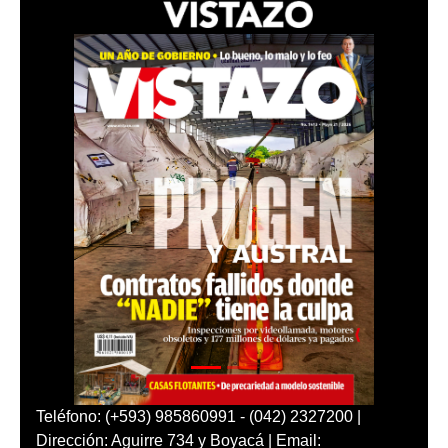
Teléfono: (+593) 985860991 - (042) 2327200 |
Dirección: Aguirre 734 y Boyacá | Email: