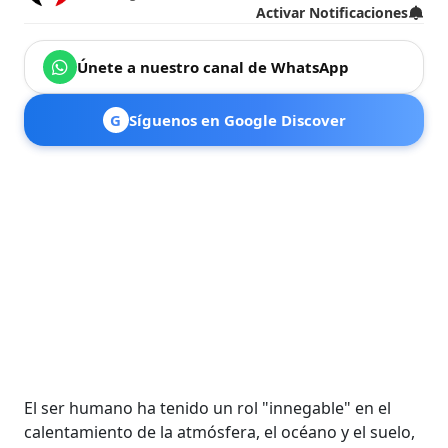
Activar Notificaciones
Únete a nuestro canal de WhatsApp
G
Síguenos en Google Discover
El ser humano ha tenido un rol "innegable" en el
calentamiento de la atmósfera, el océano y el suelo,