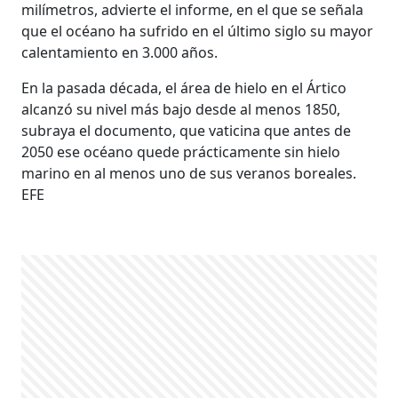
milímetros, advierte el informe, en el que se señala
que el océano ha sufrido en el último siglo su mayor
calentamiento en 3.000 años.
En la pasada década, el área de hielo en el Ártico
alcanzó su nivel más bajo desde al menos 1850,
subraya el documento, que vaticina que antes de
2050 ese océano quede prácticamente sin hielo
marino en al menos uno de sus veranos boreales.
EFE