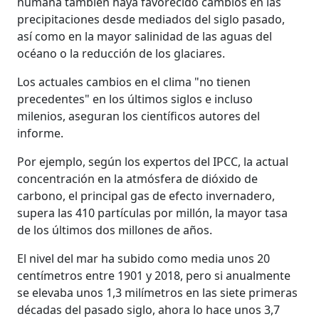
humana también haya favorecido cambios en las
precipitaciones desde mediados del siglo pasado,
así como en la mayor salinidad de las aguas del
océano o la reducción de los glaciares.
Los actuales cambios en el clima "no tienen
precedentes" en los últimos siglos e incluso
milenios, aseguran los científicos autores del
informe.
Por ejemplo, según los expertos del IPCC, la actual
concentración en la atmósfera de dióxido de
carbono, el principal gas de efecto invernadero,
supera las 410 partículas por millón, la mayor tasa
de los últimos dos millones de años.
El nivel del mar ha subido como media unos 20
centímetros entre 1901 y 2018, pero si anualmente
se elevaba unos 1,3 milímetros en las siete primeras
décadas del pasado siglo, ahora lo hace unos 3,7