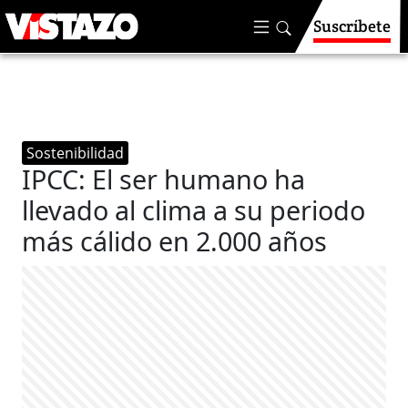
Suscríbete
Sostenibilidad
IPCC: El ser humano ha
llevado al clima a su periodo
más cálido en 2.000 años