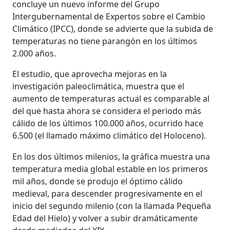
concluye un nuevo informe del Grupo
Intergubernamental de Expertos sobre el Cambio
Climático (IPCC), donde se advierte que la subida de
temperaturas no tiene parangón en los últimos
2.000 años.
El estudio, que aprovecha mejoras en la
investigación paleoclimática, muestra que el
aumento de temperaturas actual es comparable al
del que hasta ahora se considera el periodo más
cálido de los últimos 100.000 años, ocurrido hace
6.500 (el llamado máximo climático del Holoceno).
En los dos últimos milenios, la gráfica muestra una
temperatura media global estable en los primeros
mil años, donde se produjo el óptimo cálido
medieval, para descender progresivamente en el
inicio del segundo milenio (con la llamada Pequeña
Edad del Hielo) y volver a subir dramáticamente