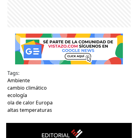
Tags:
Ambiente
cambio climático
ecología
ola de calor Europa
altas temperaturas