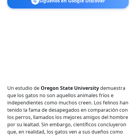
G
Síguenos en Google Discover
Un estudio de
Oregon State University
demuestra
que los gatos no son aquellos animales fríos e
independientes como muchos creen. Los felinos han
tenido la fama de desapegados en comparación con
los perros, llamados los mejores amigos del hombre
por su lealtad. Sin embargo, científicos concluyeron
que, en realidad, los gatos ven a sus dueños como