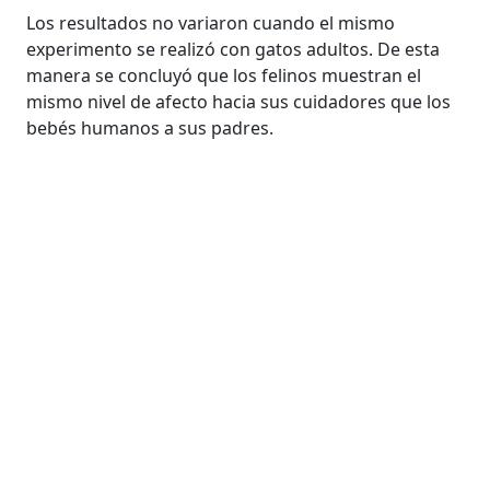
Los resultados no variaron cuando el mismo
experimento se realizó con gatos adultos. De esta
manera se concluyó que los felinos muestran el
mismo nivel de afecto hacia sus cuidadores que los
bebés humanos a sus padres.