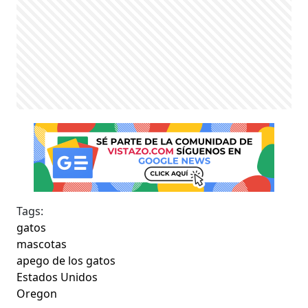
Tags:
gatos
mascotas
apego de los gatos
Estados Unidos
Oregon