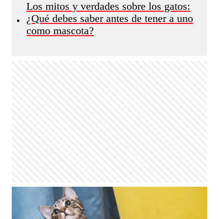
Los mitos y verdades sobre los gatos:
¿Qué debes saber antes de tener a uno
•
como mascota?