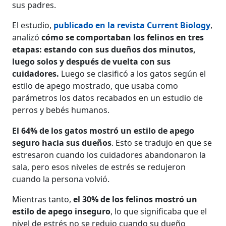
sus padres.
El estudio,
publicado en la revista Current Biology
,
analizó
cómo se comportaban los felinos en tres
etapas: estando con sus dueños dos minutos,
luego solos y después de vuelta con sus
cuidadores.
Luego se clasificó a los gatos según el
estilo de apego mostrado, que usaba como
parámetros los datos recabados en un estudio de
perros y bebés humanos.
El 64% de los gatos mostró un estilo de apego
seguro hacia sus dueños
. Esto se tradujo en que se
estresaron cuando los cuidadores abandonaron la
sala, pero esos niveles de estrés se redujeron
cuando la persona volvió.
Mientras tanto,
el 30% de los felinos mostró un
estilo de apego inseguro
, lo que significaba que el
nivel de estrés no se redujo cuando su dueño