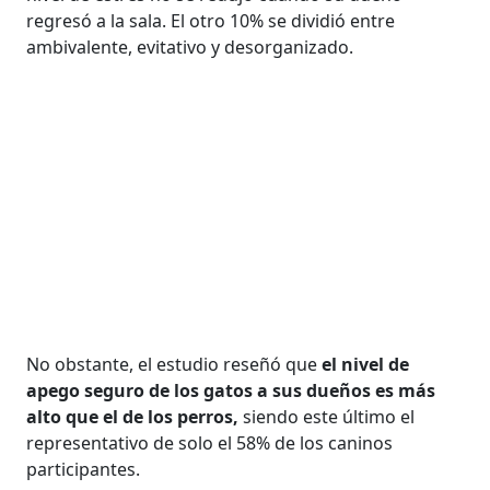
regresó a la sala. El otro 10% se dividió entre
ambivalente, evitativo y desorganizado.
No obstante, el estudio reseñó que
el nivel de
apego seguro de los gatos a sus dueños es más
alto que el de los perros,
siendo este último el
representativo de solo el 58% de los caninos
participantes.