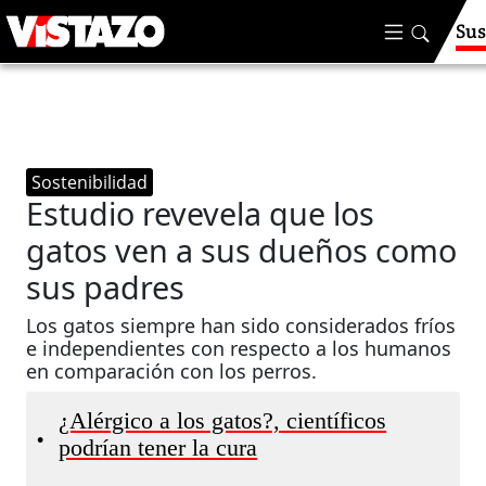
Sus
Sostenibilidad
Estudio revevela que los
gatos ven a sus dueños como
sus padres
Los gatos siempre han sido considerados fríos
e independientes con respecto a los humanos
en comparación con los perros.
¿Alérgico a los gatos?, científicos
•
podrían tener la cura