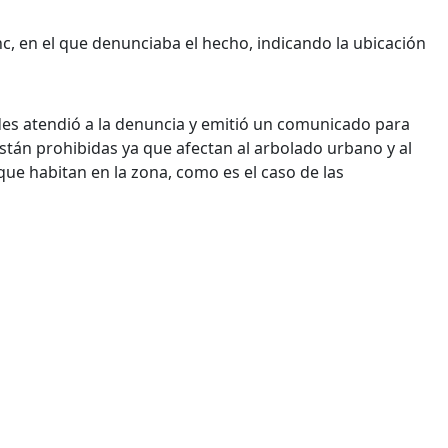
nc, en el que denunciaba el hecho, indicando la ubicación
des atendió a la denuncia y emitió un comunicado para
stán prohibidas ya que afectan al arbolado urbano y al
 que habitan en la zona, como es el caso de las