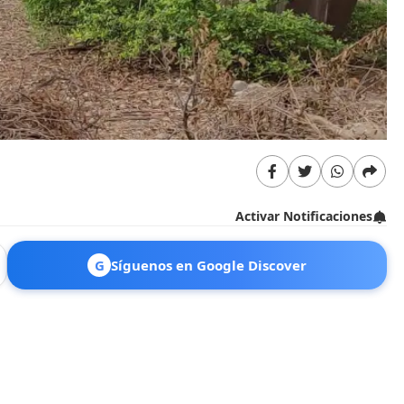
Activar Notificaciones
G
Síguenos en Google Discover