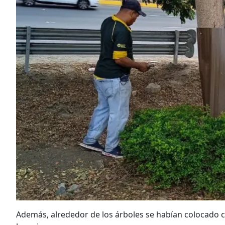
Además, alrededor de los árboles se habían colocado c