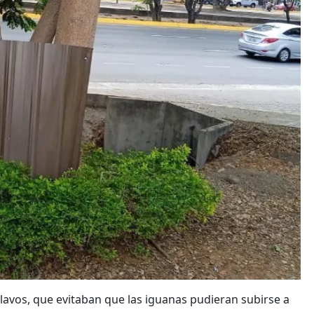
lavos, que evitaban que las iguanas pudieran subirse a