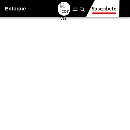
Suscríbete
Enfoque