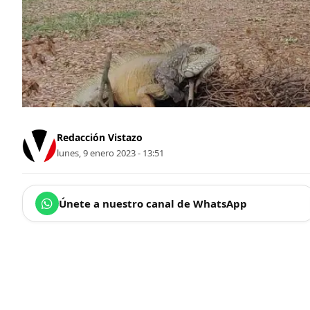
Redacción Vistazo
lunes, 9 enero 2023 - 13:51
Únete a nuestro canal de WhatsApp