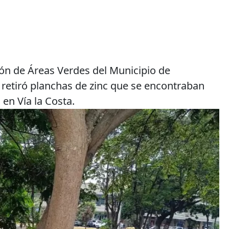
ón de Áreas Verdes del Municipio de
retiró planchas de zinc que se encontraban
en Vía la Costa.