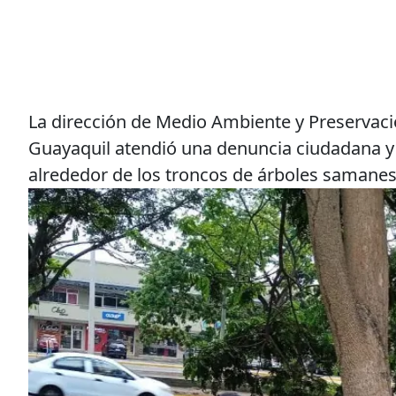
La dirección de Medio Ambiente y Preservaci
Guayaquil atendió una denuncia ciudadana y 
alrededor de los troncos de árboles samanes 