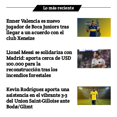
Lo más reciente
Enner Valencia es nuevo
jugador de Boca Juniors tras
llegar a un acuerdo con el
club Xeneize
Lionel Messi se solidariza con
Madrid: aporta cerca de USD
100.000 para la
reconstrucción tras los
incendios forestales
Kevin Rodríguez aporta una
asistencia en el vibrante 3-3
del Union Saint-Gilloise ante
Bodø/Glimt