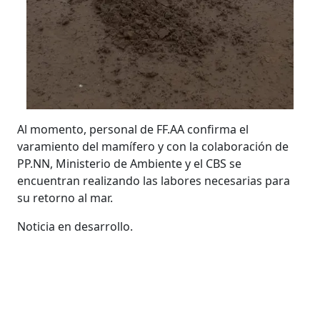
Al momento, personal de FF.AA confirma el
varamiento del mamífero y con la colaboración de
PP.NN, Ministerio de Ambiente y el CBS se
encuentran realizando las labores necesarias para
su retorno al mar.
Noticia en desarrollo.