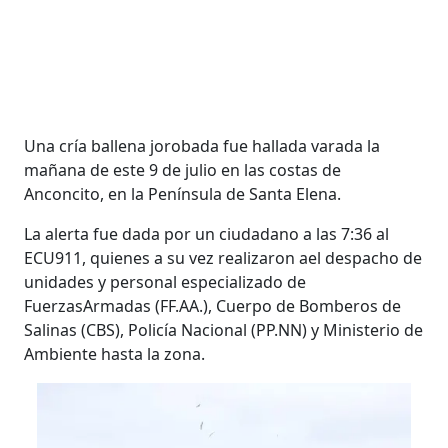
Una cría ballena jorobada fue hallada varada la
mañana de este 9 de julio en las costas de
Anconcito, en la Península de Santa Elena.
La alerta fue dada por un ciudadano a las 7:36 al
ECU911, quienes a su vez realizaron ael despacho de
unidades y personal especializado de
FuerzasArmadas (FF.AA.), Cuerpo de Bomberos de
Salinas (CBS), Policía Nacional (PP.NN) y Ministerio de
Ambiente hasta la zona.