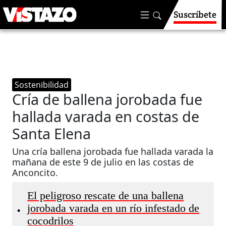
Suscríbete
Sostenibilidad
Cría de ballena jorobada fue
hallada varada en costas de
Santa Elena
Una cría ballena jorobada fue hallada varada la
mañana de este 9 de julio en las costas de
Anconcito.
El peligroso rescate de una ballena
jorobada varada en un río infestado de
•
cocodrilos