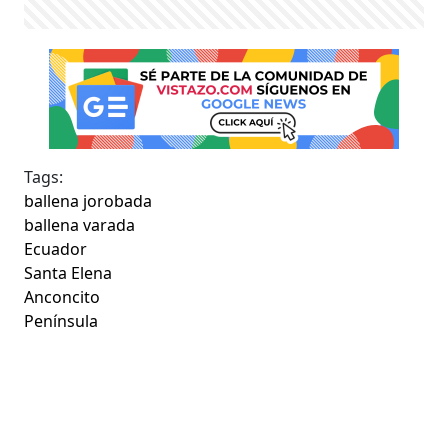
Tags:
ballena jorobada
ballena varada
Ecuador
Santa Elena
Anconcito
Península