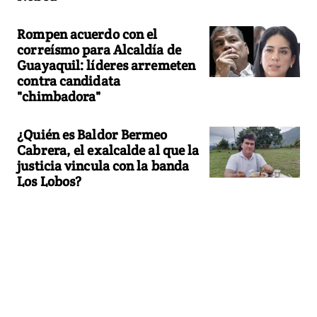
Rompen acuerdo con el
correísmo para Alcaldía de
Guayaquil: líderes arremeten
contra candidata
"chimbadora"
¿Quién es Baldor Bermeo
Cabrera, el exalcalde al que la
justicia vincula con la banda
Los Lobos?