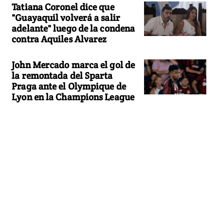
Tatiana Coronel dice que
"Guayaquil volverá a salir
adelante" luego de la condena
contra Aquiles Alvarez
John Mercado marca el gol de
la remontada del Sparta
Praga ante el Olympique de
Lyon en la Champions League