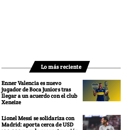
Lo más reciente
Enner Valencia es nuevo
jugador de Boca Juniors tras
llegar a un acuerdo con el club
Xeneize
Lionel Messi se solidariza con
Madrid: aporta cerca de USD