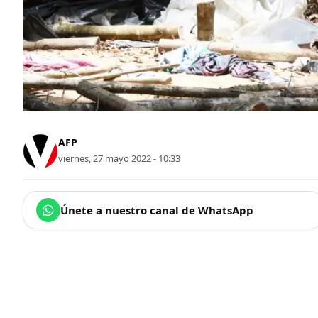
AFP
viernes, 27 mayo 2022 - 10:33
Únete a nuestro canal de WhatsApp