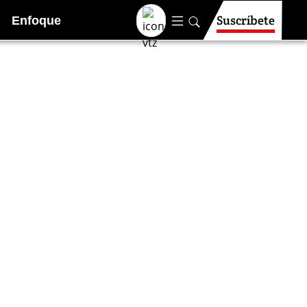
Suscríbete
Enfoque