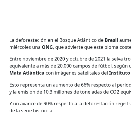
La deforestación en el Bosque Atlántico de
Brasil
aumen
miércoles una
ONG
, que advierte que este bioma coste
Entre noviembre de 2020 y octubre de 2021 la selva trop
equivalente a más de 20.000 campos de fútbol, según u
Mata Atlántica
con imágenes satelitales del
Instituto
Esto representa un aumento de 66% respecto al períod
y la emisión de 10,3 millones de toneladas de CO2 equi
Y un avance de 90% respecto a la deforestación registr
de la serie histórica.