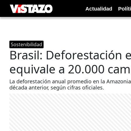
Actualidad
Polít
Sostenibilidad
Brasil: Deforestación 
equivale a 20.000 cam
La deforestación anual promedio en la Amazonia
década anterior, según cifras oficiales.