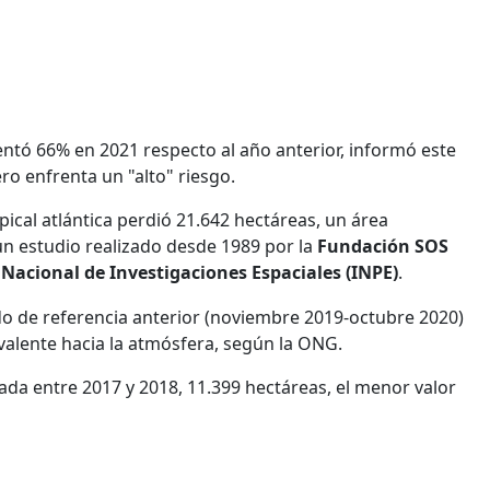
tó 66% en 2021 respecto al año anterior, informó este
ro enfrenta un "alto" riesgo.
ical atlántica perdió 21.642 hectáreas, un área
n estudio realizado desde 1989 por la
Fundación SOS
 Nacional de Investigaciones Espaciales
(INPE)
.
o de referencia anterior (noviembre 2019-octubre 2020)
valente hacia la atmósfera, según la ONG.
ada entre 2017 y 2018, 11.399 hectáreas, el menor valor