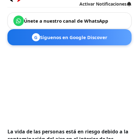
Activar Notificaciones
Únete a nuestro canal de WhatsApp
G
Síguenos en Google Discover
La vida de las personas está en riesgo debido a la
contaminación del aire en el interior de los