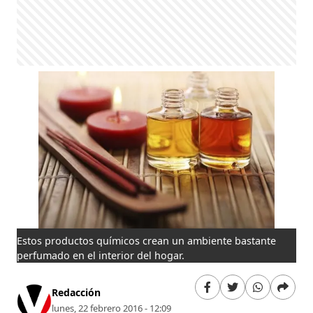
Estos productos químicos crean un ambiente bastante
perfumado en el interior del hogar.
Redacción
lunes, 22 febrero 2016 - 12:09