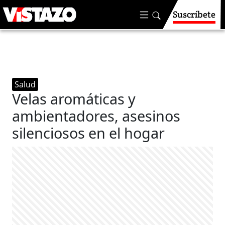
Suscríbete
Salud
Velas aromáticas y
ambientadores, asesinos
silenciosos en el hogar