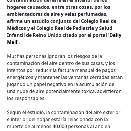
hogares causados, entre otras cosas, por los
ambientadores de aire y velas perfumadas,
afirma un estudio conjunto del Colegio Real de
Médicos y el Colegio Real de Pediatría y Salud
Infantil de Reino Unido citado por el portal '
Daily
Mail
'.
Muchas personas ignoran los riesgos de la
contaminación del aire dentro de sus casas, y los
intentos por reducir la factura mensual de pagos
energéticos y mantener las ventanas cerradas están
jugando un papel negativo en la acumulación de
una nube de aire potencialmente tóxica, advirtieron
los responsables.
Según el estudio, la contaminación del aire exterior
e interior del hogar estaría relacionada con la
muerte de al menos 40.000 personas al año en