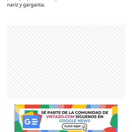
nariz y garganta.