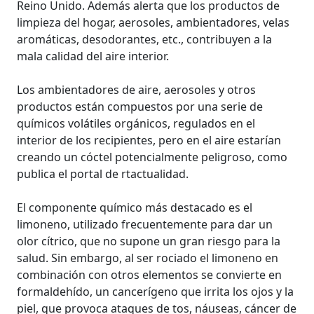
Reino Unido. Además alerta que los productos de
limpieza del hogar, aerosoles, ambientadores, velas
aromáticas, desodorantes, etc., contribuyen a la
mala calidad del aire interior.
Los ambientadores de aire, aerosoles y otros
productos están compuestos por una serie de
químicos volátiles orgánicos, regulados en el
interior de los recipientes, pero en el aire estarían
creando un cóctel potencialmente peligroso, como
publica el portal de rtactualidad.
El componente químico más destacado es el
limoneno, utilizado frecuentemente para dar un
olor cítrico, que no supone un gran riesgo para la
salud. Sin embargo, al ser rociado el limoneno en
combinación con otros elementos se convierte en
formaldehído, un cancerígeno que irrita los ojos y la
piel, que provoca ataques de tos, náuseas, cáncer de