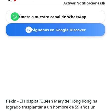
Activar Notificaciones
Únete a nuestro canal de WhatsApp
G
Síguenos en Google Discover
Pekín.- El Hospital Queen Mary de Hong Kong ha
logrado trasplantar a un hombre de 59 años un