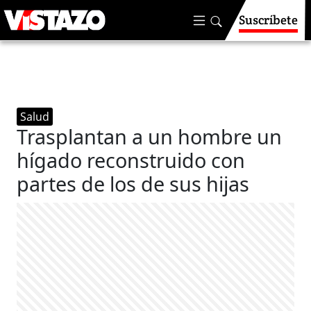
Suscríbete
Salud
Trasplantan a un hombre un
hígado reconstruido con
partes de los de sus hijas