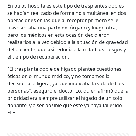
En otros hospitales este tipo de trasplantes dobles
se habían realizado de forma no simultánea, en dos
operaciones en las que al receptor primero se le
trasplantaba una parte del órgano y luego otra,
pero los médicos en esta ocasión decidieron
realizarlos a la vez debido a la situación de gravedad
del paciente, que así reducía a la mitad los riesgos y
el tiempo de recuperación.
"El trasplante doble de hígado plantea cuestiones
éticas en el mundo médico, y no tomamos la
decisión a la ligera, ya que implicaba la vida de tres
personas", aseguró el doctor Lo, quien afirmó que la
prioridad era siempre utilizar el hígado de un solo
donante, y a ser posible que éste ya haya fallecido.
EFE