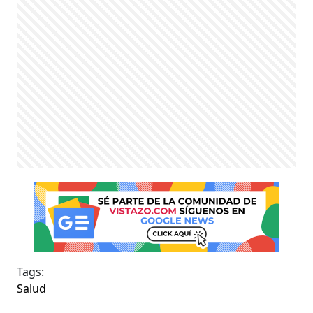
Tags:
Salud