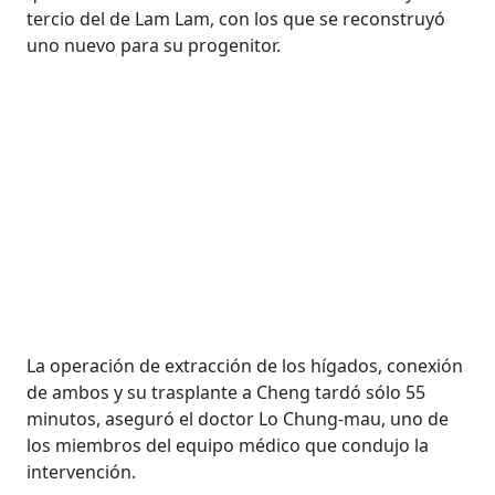
tercio del de Lam Lam, con los que se reconstruyó
uno nuevo para su progenitor.
La operación de extracción de los hígados, conexión
de ambos y su trasplante a Cheng tardó sólo 55
minutos, aseguró el doctor Lo Chung-mau, uno de
los miembros del equipo médico que condujo la
intervención.