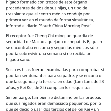
hígado formado con trozos de este órgano
procedentes de dos de sus hijas, un tipo de
trasplante que el centro médico condujo por
primera vez en el mundo de forma simultánea,
informó el diario "South China Morning Post".
El receptor fue Cheng Chi-ming, un guardia de
seguridad de Macao aquejado de hepatitis B, quien
se encontraba en coma y según los médicos sólo
podría sobrevivir una semana si no recibía un
hígado sano.
Sus tres hijas fueron examinadas para comprobar si
podrían ser donantes para su padre, y se encontró
que la segunda y la tercera en edad (Lam Lam, de 23
años, y Kei Kei, de 22) cumplían los requisitos.
Sin embargo, también se dictaminó en las pruebas
que sus hígados eran demasiado pequeños, por lo
que se decidió usar dos tercios del de Kei Kei y un