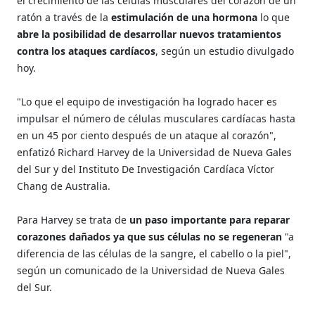
el crecimiento de las células musculares del corazón de un
ratón a través de la
estimulación de una hormona
lo que
abre la posibilidad de desarrollar nuevos tratamientos
contra los ataques cardíacos
, según un estudio divulgado
hoy.
"Lo que el equipo de investigación ha logrado hacer es
impulsar el número de células musculares cardíacas hasta
en un 45 por ciento después de un ataque al corazón",
enfatizó Richard Harvey de la Universidad de Nueva Gales
del Sur y del Instituto De Investigación Cardíaca Víctor
Chang de Australia.
Para Harvey se trata de
un paso importante para reparar
corazones dañados ya que sus células no se regeneran
"a
diferencia de las células de la sangre, el cabello o la piel",
según un comunicado de la Universidad de Nueva Gales
del Sur.