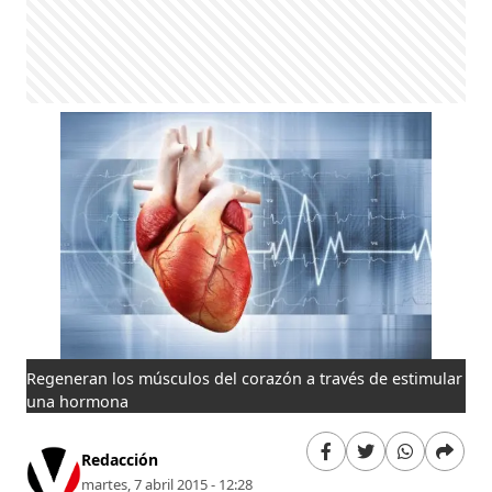
Regeneran los músculos del corazón a través de estimular
una hormona
Redacción
martes, 7 abril 2015 - 12:28