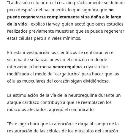
"La división celular en el corazón prácticamente se detiene
poco después del nacimiento, lo que significa que
no
puede regenerarse completamente si se daña a lo largo
de la vida
", explicó Harvey, quien acotó que otros estudios
realizados previamente muestran que se puede regenerar
estas células pero a niveles mínimos.
En esta investigación los científicos se centraron en el
sistema de señalizaciones en el corazón en donde
interviene la hormona
neuroregulina
, cuya vía fue
modificada al modo de "carga turbo" para hacer que las
células musculares del corazón sigan dividiéndose.
La estimulación de la vía de la neuroregulina durante un
ataque cardíaco contribuyó a que se reemplacen los
músculos afectados, agregó el comunicado.
"Este logro hará que la atención se dirija al campo de la
restauración de las células de los músculos del corazón