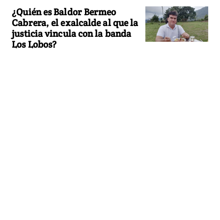
¿Quién es Baldor Bermeo
Cabrera, el exalcalde al que la
justicia vincula con la banda
Los Lobos?