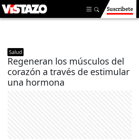
Suscríbete
Salud
Regeneran los músculos del
corazón a través de estimular
una hormona