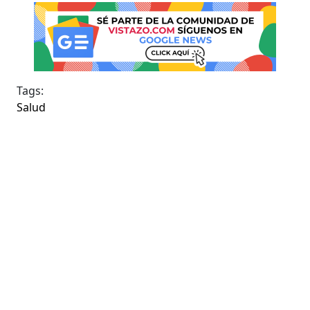
Tags:
Salud