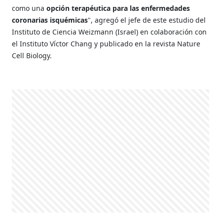
como una
opción terapéutica para las enfermedades
coronarias isquémicas
", agregó el jefe de este estudio del
Instituto de Ciencia Weizmann (Israel) en colaboración con
el Instituto Víctor Chang y publicado en la revista Nature
Cell Biology.