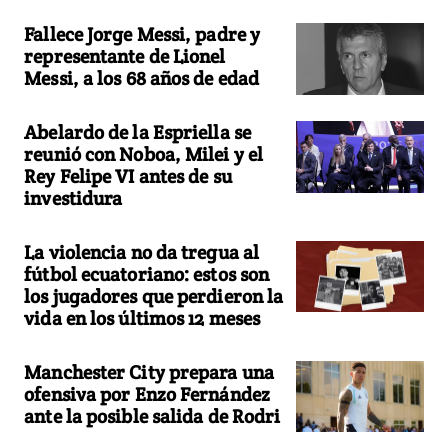
Fallece Jorge Messi, padre y
representante de Lionel
Messi, a los 68 años de edad
Abelardo de la Espriella se
reunió con Noboa, Milei y el
Rey Felipe VI antes de su
investidura
La violencia no da tregua al
fútbol ecuatoriano: estos son
los jugadores que perdieron la
vida en los últimos 12 meses
Manchester City prepara una
ofensiva por Enzo Fernández
ante la posible salida de Rodri