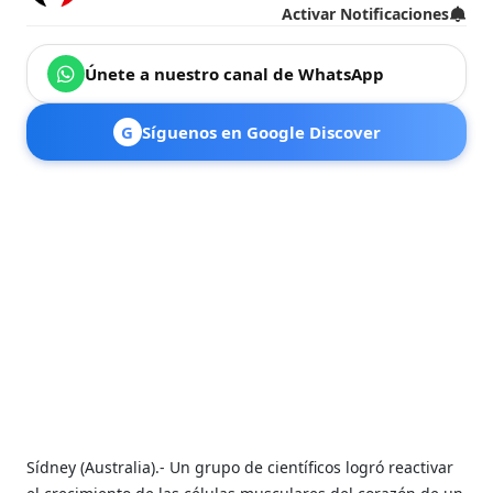
Activar Notificaciones
Únete a nuestro canal de WhatsApp
G
Síguenos en Google Discover
Sídney (Australia).- Un grupo de científicos logró reactivar