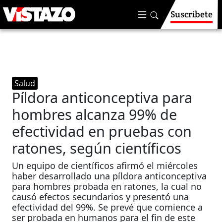
Suscríbete
Salud
Píldora anticonceptiva para
hombres alcanza 99% de
efectividad en pruebas con
ratones, según científicos
Un equipo de científicos afirmó el miércoles
haber desarrollado una píldora anticonceptiva
para hombres probada en ratones, la cual no
causó efectos secundarios y presentó una
efectividad del 99%. Se prevé que comience a
ser probada en humanos para el fin de este