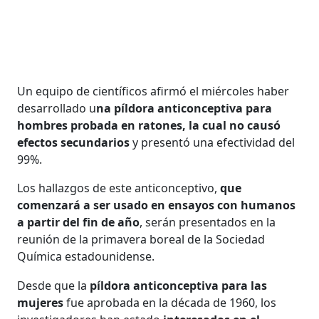
Un equipo de científicos afirmó el miércoles haber
desarrollado u
na píldora anticonceptiva para
hombres probada en ratones, la cual no causó
efectos secundarios
y presentó una efectividad del
99%.
Los hallazgos de este anticonceptivo,
que
comenzará a ser usado en ensayos con humanos
a partir del fin de año
, serán presentados en la
reunión de la primavera boreal de la Sociedad
Química estadounidense.
Desde que la
píldora anticonceptiva para las
mujeres
fue aprobada en la década de 1960, los