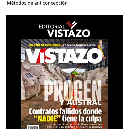
Métodos de anticoncepción