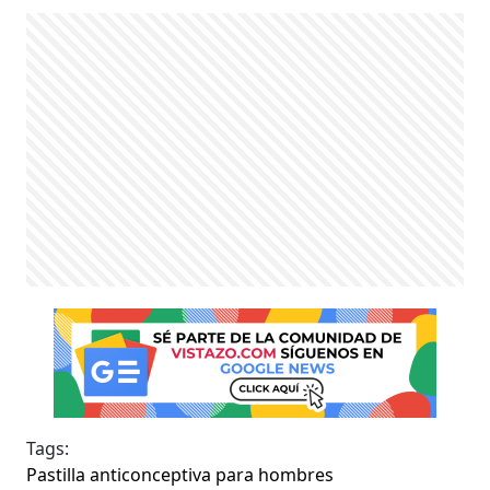
Tags:
Pastilla anticonceptiva para hombres