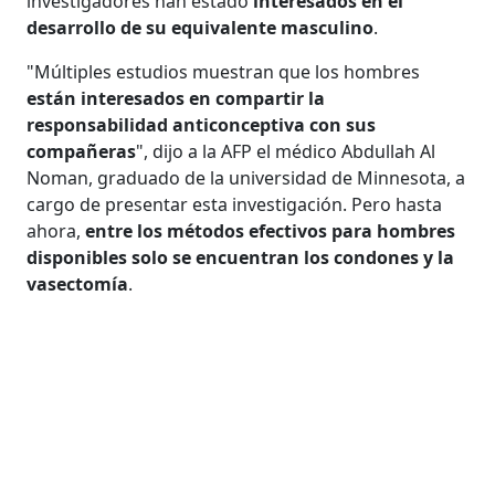
investigadores han estado
interesados en el
desarrollo de su equivalente masculino
.
"Múltiples estudios muestran que los hombres
están interesados en compartir la
responsabilidad anticonceptiva con sus
compañeras
", dijo a la AFP el médico Abdullah Al
Noman, graduado de la universidad de Minnesota, a
cargo de presentar esta investigación. Pero hasta
ahora,
entre los métodos efectivos para hombres
disponibles solo se encuentran los condones y la
vasectomía
.