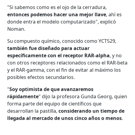
"Si sabemos como es el ojo de la cerradura,
entonces podemos hacer una mejor llave
, ahí es
donde entra el modelo computarizado", explicó
Noman.
Su compuesto químico, conocido como YCT529,
también fue diseñado para actuar
específicamente con el receptor RAR-alpha
, y no
con otros receptores relacionados como el RAR-beta
y el RAR-gamma, con el fin de evitar al máximo los
posibles efectos secundarios.
"
Soy optimista de que avanzaremos
rápidamente
" dijo la profesora Gunda Georg, quien
forma parte del equipo de científicos que
desarrollan la pastilla,
considerando un tiempo de
llegada al mercado de unos cinco años o menos
.