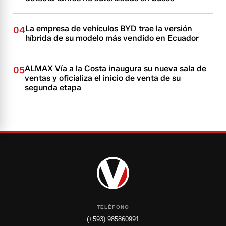
La empresa de vehículos BYD trae la versión
04
híbrida de su modelo más vendido en Ecuador
ALMAX Vía a la Costa inaugura su nueva sala de
05
ventas y oficializa el inicio de venta de su
segunda etapa
TELÉFONO
(+593) 985860991