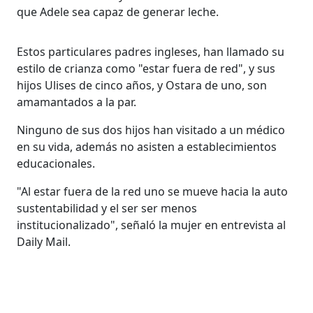
que Adele sea capaz de generar leche.
Estos particulares padres ingleses, han llamado su
estilo de crianza como "estar fuera de red", y sus
hijos Ulises de cinco años, y Ostara de uno, son
amamantados a la par.
Ninguno de sus dos hijos han visitado a un médico
en su vida, además no asisten a establecimientos
educacionales.
"Al estar fuera de la red uno se mueve hacia la auto
sustentabilidad y el ser ser menos
institucionalizado", señaló la mujer en entrevista al
Daily Mail.