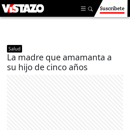
Suscríbete
Salud
La madre que amamanta a
su hijo de cinco años