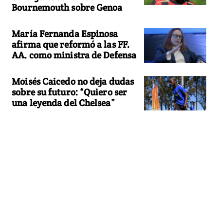
Bournemouth sobre Genoa
María Fernanda Espinosa
afirma que reformó a las FF.
AA. como ministra de Defensa
Moisés Caicedo no deja dudas
sobre su futuro: “Quiero ser
una leyenda del Chelsea”