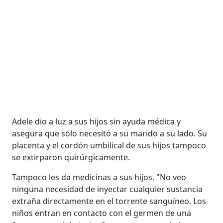
Adele dio a luz a sus hijos sin ayuda médica y
asegura que sólo necesitó a su marido a su lado. Su
placenta y el cordón umbilical de sus hijos tampoco
se extirparon quirúrgicamente.
Tampoco les da medicinas a sus hijos. "No veo
ninguna necesidad de inyectar cualquier sustancia
extraña directamente en el torrente sanguíneo. Los
niños entran en contacto con el germen de una