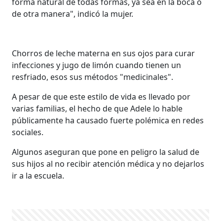
forma natural de todas formas, ya sea en la boca o
de otra manera", indicó la mujer.
Chorros de leche materna en sus ojos para curar
infecciones y jugo de limón cuando tienen un
resfriado, esos sus métodos "medicinales".
A pesar de que este estilo de vida es llevado por
varias familias, el hecho de que Adele lo hable
públicamente ha causado fuerte polémica en redes
sociales.
Algunos aseguran que pone en peligro la salud de
sus hijos al no recibir atención médica y no dejarlos
ir a la escuela.