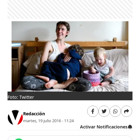
Foto: Twitter
Redacción
martes, 19 julio 2016 - 11:24
Activar Notificaciones