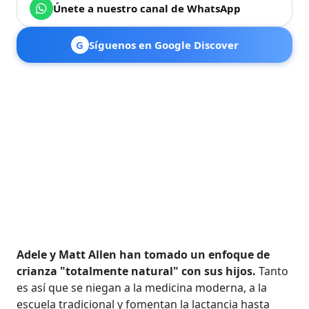
Únete a nuestro canal de WhatsApp
G
Síguenos en Google Discover
Adele y Matt Allen han tomado un enfoque de
crianza "totalmente natural" con sus hijos.
Tanto
es así que se niegan a la medicina moderna, a la
escuela tradicional y fomentan la lactancia hasta