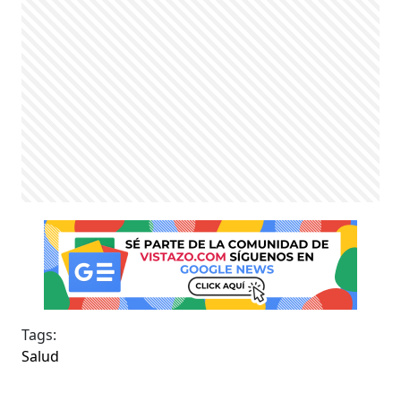
Tags:
Salud