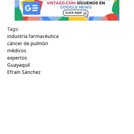
Tags:
industria farmacéutica
cáncer de pulmón
médicos
expertos
Guayaquil
Efraín Sánchez