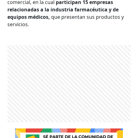
comercial, en la cual
participan 15 empresas
relacionadas a la industria farmacéutica y de
equipos médicos,
que presentan sus productos y
servicios.