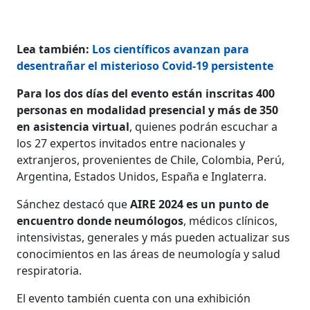
Lea también:
Los científicos avanzan para
desentrañar el misterioso Covid-19 persistente
Para los dos días del evento están inscritas 400
personas en modalidad presencial y más de 350
en asistencia virtual
, quienes podrán escuchar a
los 27 expertos invitados entre nacionales y
extranjeros, provenientes de Chile, Colombia, Perú,
Argentina, Estados Unidos, España e Inglaterra.
Sánchez destacó que
AIRE 2024 es un punto de
encuentro donde neumólogos
, médicos clínicos,
intensivistas, generales y más pueden actualizar sus
conocimientos en las áreas de neumología y salud
respiratoria.
El evento también cuenta con una exhibición