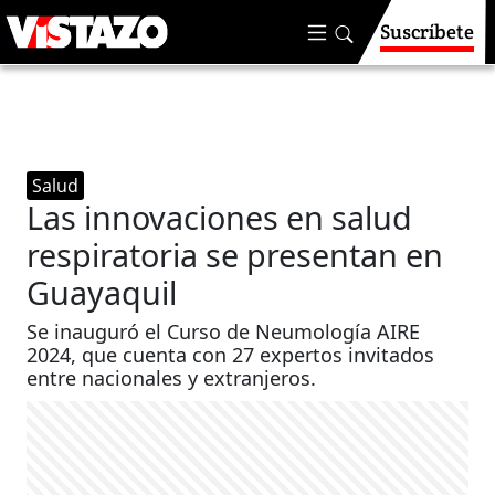
Suscríbete
Salud
Las innovaciones en salud
respiratoria se presentan en
Guayaquil
Se inauguró el Curso de Neumología AIRE
2024, que cuenta con 27 expertos invitados
entre nacionales y extranjeros.