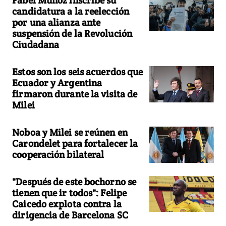
candidatura a la reelección
por una alianza ante
suspensión de la Revolución
Ciudadana
Estos son los seis acuerdos que
Ecuador y Argentina
firmaron durante la visita de
Milei
Noboa y Milei se reúnen en
Carondelet para fortalecer la
cooperación bilateral
"Después de este bochorno se
tienen que ir todos": Felipe
Caicedo explota contra la
dirigencia de Barcelona SC