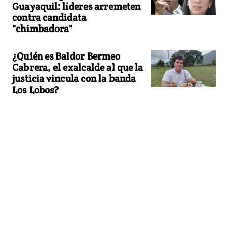
Guayaquil: líderes arremeten
contra candidata
"chimbadora"
¿Quién es Baldor Bermeo
Cabrera, el exalcalde al que la
justicia vincula con la banda
Los Lobos?