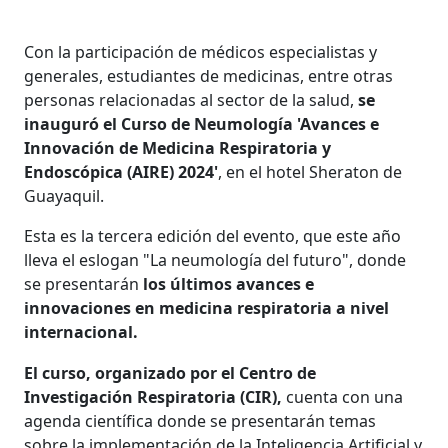
Con la participación de médicos especialistas y
generales, estudiantes de medicinas, entre otras
personas relacionadas al sector de la salud,
se
inauguró el Curso de Neumología 'Avances e
Innovación de Medicina Respiratoria y
Endoscópica (AIRE) 2024'
, en el hotel Sheraton de
Guayaquil.
Esta es la tercera edición del evento, que este año
lleva el eslogan "La neumología del futuro", donde
se presentarán
los últimos avances e
innovaciones en medicina respiratoria a nivel
internacional.
El curso, organizado por el Centro de
Investigación Respiratoria (CIR),
cuenta con una
agenda científica donde se presentarán temas
sobre la implementación de la Inteligencia Artificial y