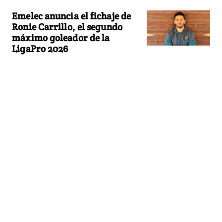
Emelec anuncia el fichaje de
Ronie Carrillo, el segundo
máximo goleador de la
LigaPro 2026