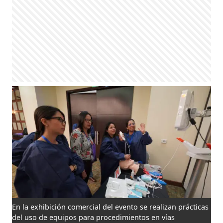
En la exhibición comercial del evento se realizan prácticas
del uso de equipos para procedimientos en vías