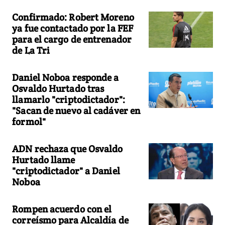
Confirmado: Robert Moreno
ya fue contactado por la FEF
para el cargo de entrenador
de La Tri
Daniel Noboa responde a
Osvaldo Hurtado tras
llamarlo "criptodictador":
"Sacan de nuevo al cadáver en
formol"
ADN rechaza que Osvaldo
Hurtado llame
"criptodictador" a Daniel
Noboa
Rompen acuerdo con el
correísmo para Alcaldía de