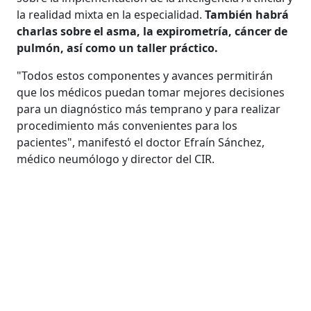
la realidad mixta en la especialidad.
También habrá
charlas sobre el asma, la expirometría, cáncer de
pulmón, así como un taller práctico.
"Todos estos componentes y avances permitirán
que los médicos puedan tomar mejores decisiones
para un diagnóstico más temprano y para realizar
procedimiento más convenientes para los
pacientes", manifestó el doctor Efraín Sánchez,
médico neumólogo y director del CIR.