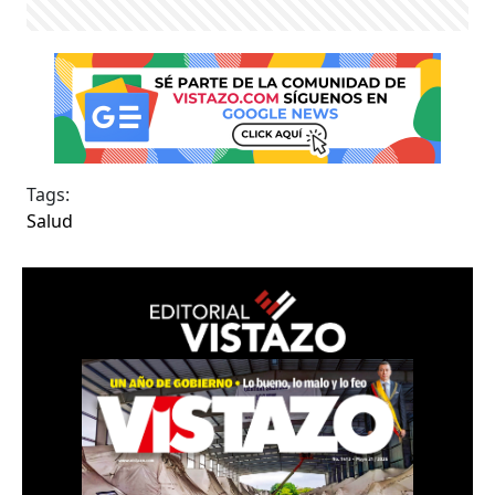
Tags:
Salud