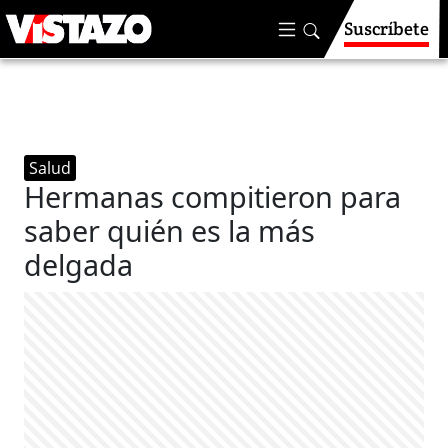
Suscríbete
Salud
Hermanas compitieron para
saber quién es la más
delgada