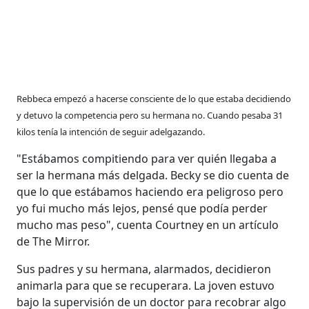
Rebbeca empezó a hacerse consciente de lo que estaba decidiendo
y detuvo la competencia pero su hermana no. Cuando pesaba 31
kilos tenía la intención de seguir adelgazando.
"Estábamos compitiendo para ver quién llegaba a
ser la hermana más delgada. Becky se dio cuenta de
que lo que estábamos haciendo era peligroso pero
yo fui mucho más lejos, pensé que podía perder
mucho mas peso", cuenta Courtney en un artículo
de The Mirror.
Sus padres y su hermana, alarmados, decidieron
animarla para que se recuperara. La joven estuvo
bajo la supervisión de un doctor para recobrar algo