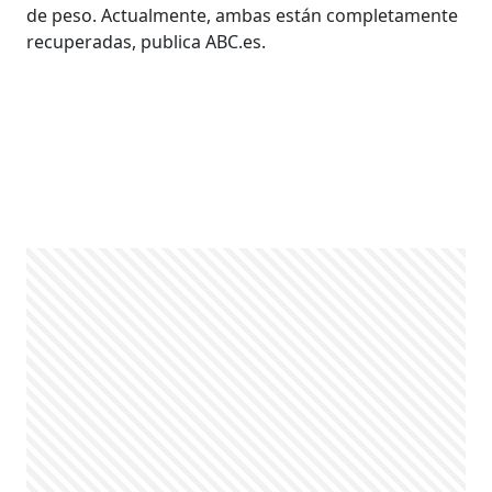
de peso. Actualmente, ambas están completamente
recuperadas, publica ABC.es.