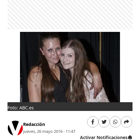
Foto: ABC.es
Redacción
jueves, 26 mayo 2016 - 11:47
Activar Notificaciones