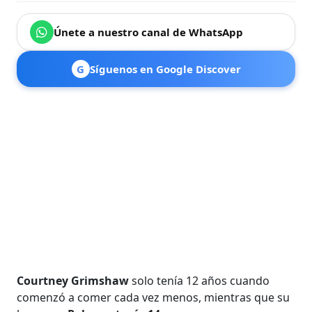
Únete a nuestro canal de WhatsApp
G
Síguenos en Google Discover
Courtney Grimshaw
solo tenía 12 años cuando
comenzó a comer cada vez menos, mientras que su