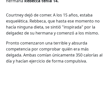
hermana
Rebecca tenía 14.
Courtney dejó de comer. A los 15 años, estaba
esquelética. Rebbeca, que hasta ese momento no
hacía ninguna dieta, se sintió "inspirada" por la
delgadez de su hermana y comenzó a los mismo.
Pronto comenzaron una terrible y absurda
competencia por comprobar quién era más
delgada. Ambas comían únicamente 350 calorías al
día y hacían ejercicio de forma compulsiva.