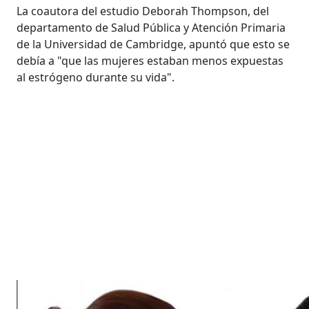
La coautora del estudio Deborah Thompson, del
departamento de Salud Pública y Atención Primaria
de la Universidad de Cambridge, apuntó que esto se
debía a "que las mujeres estaban menos expuestas
al estrógeno durante su vida".