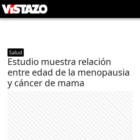
Salud
Estudio muestra relación
entre edad de la menopausia
y cáncer de mama