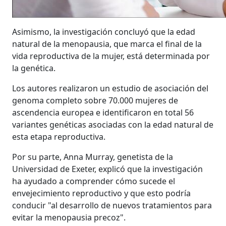
Asimismo, la investigación concluyó que la edad
natural de la menopausia, que marca el final de la
vida reproductiva de la mujer, está determinada por
la genética.
Los autores realizaron un estudio de asociación del
genoma completo sobre 70.000 mujeres de
ascendencia europea e identificaron en total 56
variantes genéticas asociadas con la edad natural de
esta etapa reproductiva.
Por su parte, Anna Murray, genetista de la
Universidad de Exeter, explicó que la investigación
ha ayudado a comprender cómo sucede el
envejecimiento reproductivo y que esto podría
conducir "al desarrollo de nuevos tratamientos para
evitar la menopausia precoz".