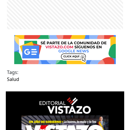
Tags:
Salud