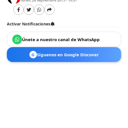
Activar Notificaciones
Únete a nuestro canal de WhatsApp
G
Síguenos en Google Discover