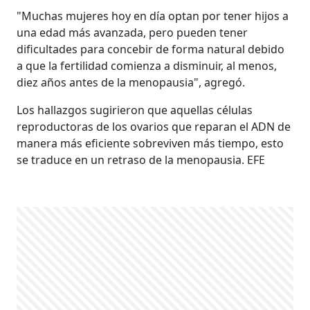
"Muchas mujeres hoy en día optan por tener hijos a
una edad más avanzada, pero pueden tener
dificultades para concebir de forma natural debido
a que la fertilidad comienza a disminuir, al menos,
diez años antes de la menopausia", agregó.
Los hallazgos sugirieron que aquellas células
reproductoras de los ovarios que reparan el ADN de
manera más eficiente sobreviven más tiempo, esto
se traduce en un retraso de la menopausia. EFE