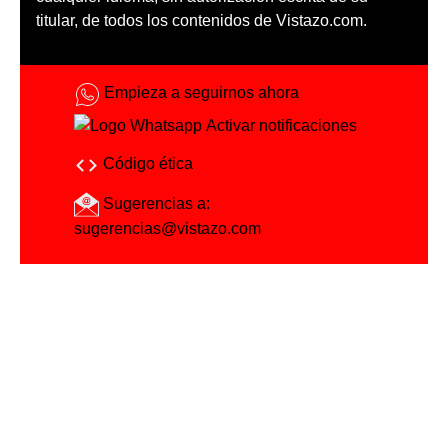
titular, de todos los contenidos de Vistazo.com.
Empieza a seguirnos ahora
Activar notificaciones
Código ética
Sugerencias a:
sugerencias@vistazo.com