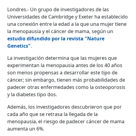
Londres.- Un grupo de investigadores de las
Universidades de Cambridge y Exeter ha establecido
una conexión entre la edad a la que una mujer tiene
la menopausia y el cáncer de mama, según un
estudio difundido por la revista "Nature
Genetics"
.
La investigación determina que las mujeres que
experimentan la menopausia antes de los 40 años
son menos propensas a desarrollar este tipo de
cáncer; sin embargo, tienen más probabilidades de
padecer otras enfermedades como la osteoporosis
y la diabetes tipo dos.
Además, los investigadores descubrieron que por
cada año que se retrasa la llegada de la
menopausia, el riesgo de padecer cáncer de mama
aumenta un 6%.