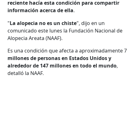
reciente hacía esta condición para compartir
información acerca de ella
.
"
La alopecia no es un chiste
", dijo en un
comunicado este lunes la Fundación Nacional de
Alopecia Areata (NAAF).
Es una condición que afecta a aproximadamente 7
millones de personas en Estados Unidos y
alrededor de 147 millones en todo el mundo
,
detalló la NAAF.