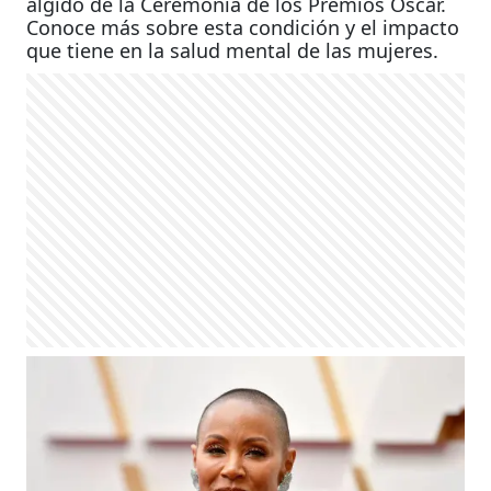
álgido de la Ceremonia de los Premios Oscar.
Conoce más sobre esta condición y el impacto
que tiene en la salud mental de las mujeres.