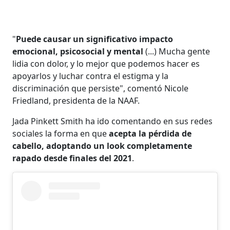
"
Puede causar un significativo impacto
emocional, psicosocial y mental
(...) Mucha gente
lidia con dolor, y lo mejor que podemos hacer es
apoyarlos y luchar contra el estigma y la
discriminación que persiste", comentó Nicole
Friedland, presidenta de la NAAF.
Jada Pinkett Smith ha ido comentando en sus redes
sociales la forma en que
acepta la pérdida de
cabello, adoptando un look completamente
rapado desde finales del 2021
.