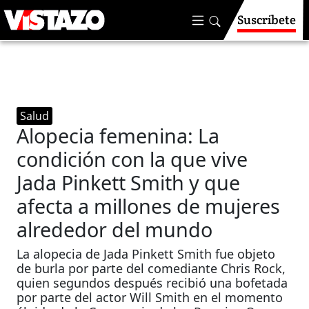
Suscríbete
Salud
Alopecia femenina: La
condición con la que vive
Jada Pinkett Smith y que
afecta a millones de mujeres
alrededor del mundo
La alopecia de Jada Pinkett Smith fue objeto
de burla por parte del comediante Chris Rock,
quien segundos después recibió una bofetada
por parte del actor Will Smith en el momento