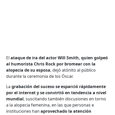
El
ataque de ira del actor Will Smith, quien golpeó
al humorista Chris Rock por bromear con la
alopecia de su esposa
, dejó atónito al público
durante la ceremonia de los Óscar.
La
grabación del suceso se esparció rápidamente
por el internet y se convirtió en tendencia a nivel
mundial
, suscitando también discusiones en torno
a la alopecia femenina, en las que personas e
instituciones han
aprovechado la atención