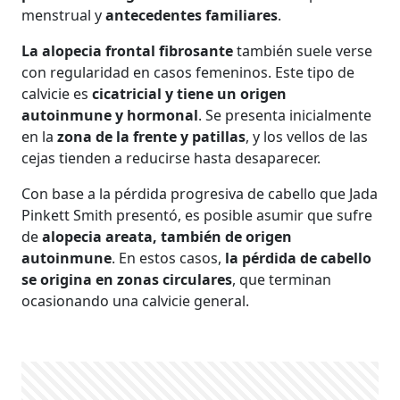
menstrual y
antecedentes familiares
.
La alopecia frontal fibrosante
también suele verse
con regularidad en casos femeninos. Este tipo de
calvicie es
cicatricial y tiene un origen
autoinmune y hormonal
. Se presenta inicialmente
en la
zona de la frente y patillas
, y los vellos de las
cejas tienden a reducirse hasta desaparecer.
Con base a la pérdida progresiva de cabello que Jada
Pinkett Smith presentó, es posible asumir que sufre
de
alopecia areata, también de origen
autoinmune
. En estos casos,
la pérdida de cabello
se origina en zonas circulares
, que terminan
ocasionando una calvicie general.