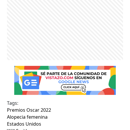
Tags:
Premios Oscar 2022
Alopecia femenina
Estados Unidos