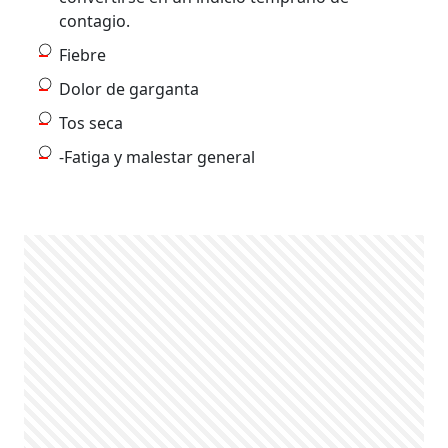
contagio.
Fiebre
Dolor de garganta
Tos seca
-Fatiga y malestar general