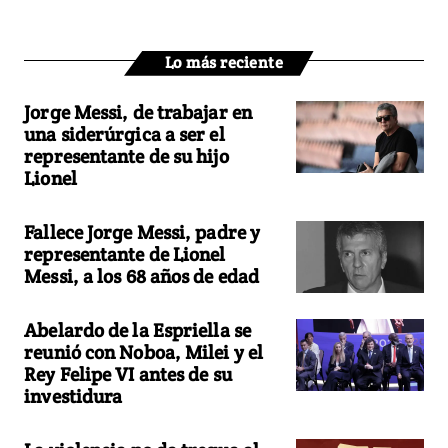
Lo más reciente
Jorge Messi, de trabajar en
una siderúrgica a ser el
representante de su hijo
Lionel
Fallece Jorge Messi, padre y
representante de Lionel
Messi, a los 68 años de edad
Abelardo de la Espriella se
reunió con Noboa, Milei y el
Rey Felipe VI antes de su
investidura