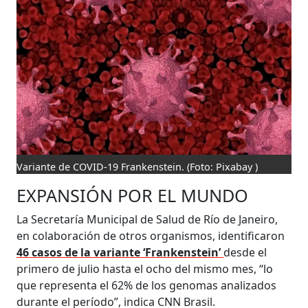
Variante de COVID-19 Frankenstein.
(Foto: Pixabay )
EXPANSIÓN POR EL MUNDO
La ​​Secretaría Municipal de Salud de Río de Janeiro,
en colaboración de otros organismos, identificaron
46 casos de la variante ‘Frankenstein’
desde el
primero de julio hasta el ocho del mismo mes, “lo
que representa el 62% de los genomas analizados
durante el período”, indica CNN Brasil.