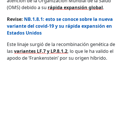
atención de la Organización Mundial de la Salud
(OMS) debido a su
rápida expansión global
.
Revise:
NB.1.8.1: esto se conoce sobre la nueva
variante del covid-19 y su rápida expansión en
Estados Unidos
Este linaje surgió de la recombinación genética de
las
variantes LF.7 y LP.8.1.2
, lo que le ha valido el
apodo de ‘Frankenstein’ por su origen híbrido.