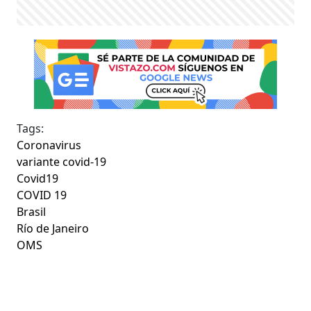
Tags:
Coronavirus
variante covid-19
Covid19
COVID 19
Brasil
Río de Janeiro
OMS