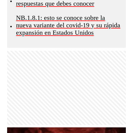
•
respuestas que debes conocer
NB.1.8.1: esto se conoce sobre la
nueva variante del covid-19 y su rápida
•
expansión en Estados Unidos