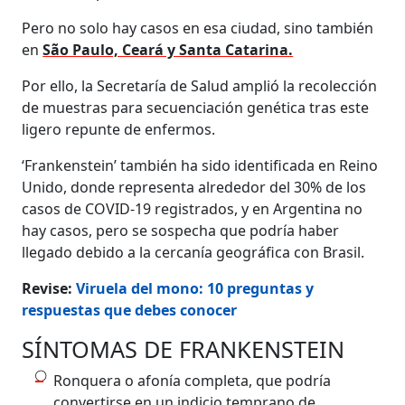
Pero no solo hay casos en esa ciudad, sino también
en
São Paulo, Ceará y Santa Catarina.
Por ello, la Secretaría de Salud amplió la recolección
de muestras para secuenciación genética tras este
ligero repunte de enfermos.
‘Frankenstein’ también ha sido identificada en Reino
Unido, donde representa alrededor del 30% de los
casos de COVID-19 registrados, y en Argentina no
hay casos, pero se sospecha que podría haber
llegado debido a la cercanía geográfica con Brasil.
Revise:
Viruela del mono: 10 preguntas y
respuestas que debes conocer
SÍNTOMAS DE FRANKENSTEIN
Ronquera o afonía completa, que podría
convertirse en un indicio temprano de