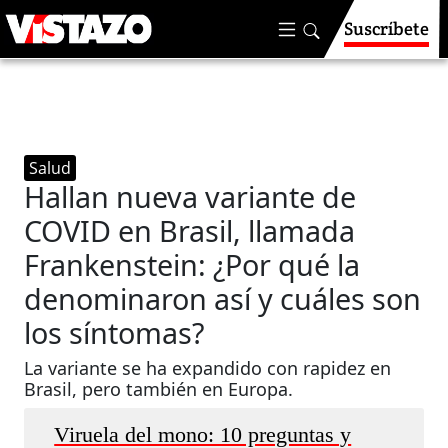
Suscríbete
Salud
Hallan nueva variante de
COVID en Brasil, llamada
Frankenstein: ¿Por qué la
denominaron así y cuáles son
los síntomas?
La variante se ha expandido con rapidez en
Brasil, pero también en Europa.
Viruela del mono: 10 preguntas y