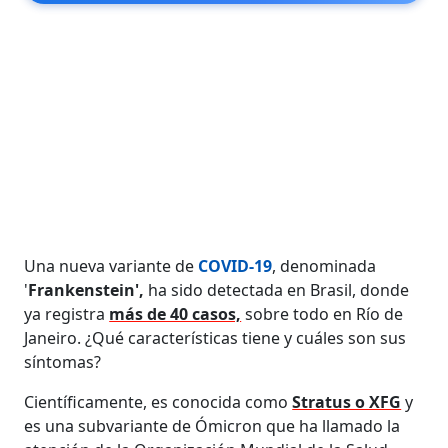
Una nueva variante de
COVID-19
, denominada
'
Frankenstein',
ha sido detectada en Brasil, donde
ya registra
más de 40 casos,
sobre todo en Río de
Janeiro. ¿Qué características tiene y cuáles son sus
síntomas?
Científicamente, es conocida como
Stratus o XFG
y
es una subvariante de Ómicron que ha llamado la