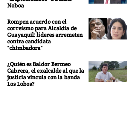
Noboa
Rompen acuerdo con el
correísmo para Alcaldía de
Guayaquil: líderes arremeten
contra candidata
"chimbadora"
¿Quién es Baldor Bermeo
Cabrera, el exalcalde al que la
justicia vincula con la banda
Los Lobos?