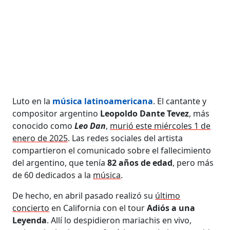
Luto en la
música latinoamericana
. El cantante y
compositor argentino
Leopoldo Dante Tevez
, más
conocido como
Leo Dan
,
murió este miércoles 1 de
enero de 2025
. Las redes sociales del artista
compartieron el comunicado sobre el fallecimiento
del argentino, que tenía
82 años de edad
, pero más
de 60 dedicados a la
música
.
De hecho, en abril pasado realizó su
último
concierto
en California con el tour
Adiós a una
Leyenda
. Allí lo despidieron mariachis en vivo,