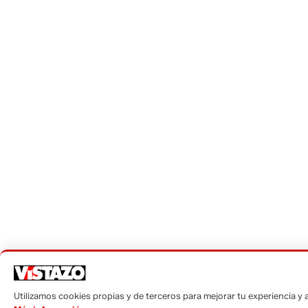
Utilizamos cookies propias y de terceros para mejorar tu experiencia y an