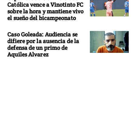
Católica vence a Vinotinto FC
sobre la hora y mantiene vivo
el sueño del bicampeonato
Caso Goleada: Audiencia se
difiere por la ausencia de la
defensa de un primo de
Aquiles Alvarez