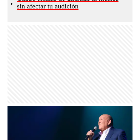
•
sin afectar tu audición