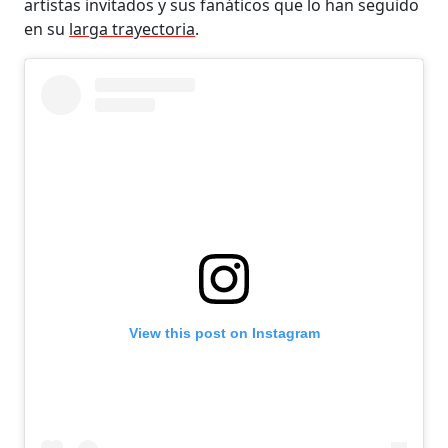
artistas invitados y sus fanáticos que lo han seguido
en su
larga trayectoria
.
View this post on Instagram