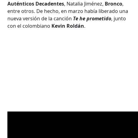
Auténticos Decadentes
, Natalia Jiménez,
Bronco
,
entre otros. De hecho, en marzo había liberado una
nueva versión de la canción
Te he prometido
, junto
con el colombiano
Kevin Roldán
.