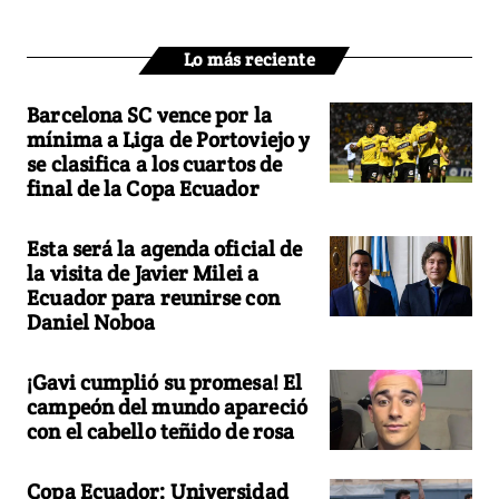
Lo más reciente
Barcelona SC vence por la
mínima a Liga de Portoviejo y
se clasifica a los cuartos de
final de la Copa Ecuador
Esta será la agenda oficial de
la visita de Javier Milei a
Ecuador para reunirse con
Daniel Noboa
¡Gavi cumplió su promesa! El
campeón del mundo apareció
con el cabello teñido de rosa
Copa Ecuador: Universidad