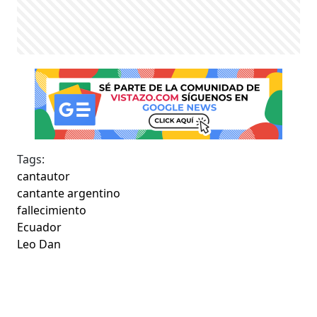
Tags:
cantautor
cantante argentino
fallecimiento
Ecuador
Leo Dan