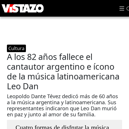
Cultura
A los 82 años fallece el
cantautor argentino e ícono
de la música latinoamericana
Leo Dan
Leopoldo Dante Tévez dedicó más de 60 años
a la música argentina y latinoamericana. Sus
representantes indicaron que Leo Dan murió
en paz y junto al amor de su familia.
Cuatro formas de disfrutar la música