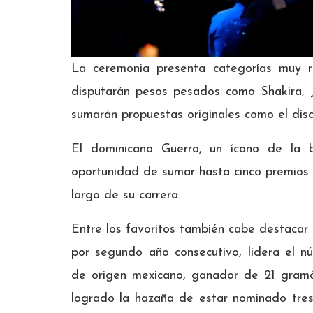
La ceremonia presenta categorías muy 
disputarán pesos pesados como Shakira, 
sumarán propuestas originales como el disc
El dominicano Guerra, un ícono de la 
oportunidad de sumar hasta cinco premios
largo de su carrera.
Entre los favoritos también cabe destacar
por segundo año consecutivo, lidera el 
de origen mexicano, ganador de 21 gramó
logrado la hazaña de estar nominado tres