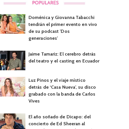
Doménica y Giovanna Tabacchi
tendrán el primer evento en vivo
de su podcast 'Dos
generaciones'
Jaime Tamariz: El cerebro detrás
del teatro y el casting en Ecuador
Luz Pinos y el viaje místico
detrás de ‘Casa Nueva’, su disco
grabado con la banda de Carlos
Vives
El año soñado de Dicapo: del
concierto de Ed Sheeran al