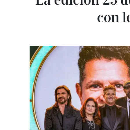
con l