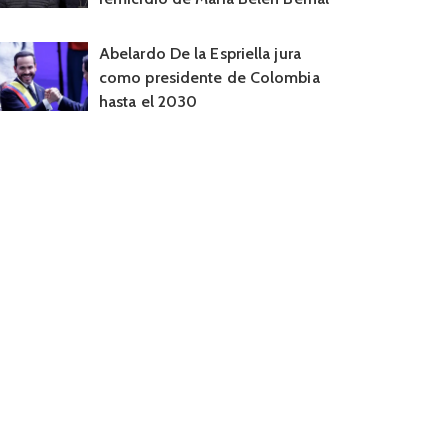
Abelardo De la Espriella jura
como presidente de Colombia
hasta el 2030