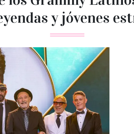
eyendas y jóvenes est