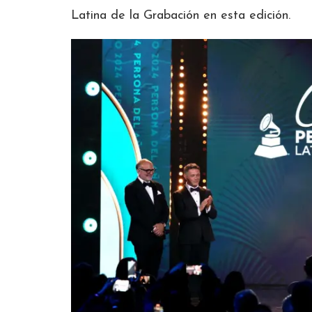
Latina de la Grabación en esta edición.