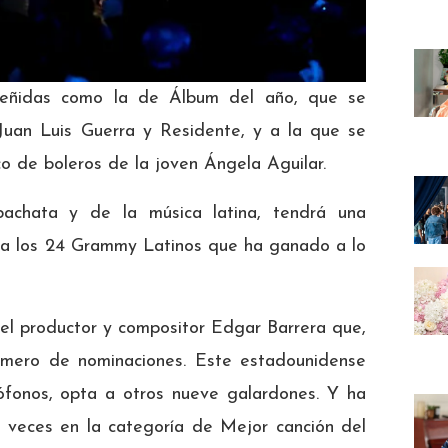
reñidas como la de Álbum del año, que se
Juan Luis Guerra y Residente, y a la que se
o de boleros de la joven Ángela Aguilar.
bachata y de la música latina, tendrá una
 a los 24 Grammy Latinos que ha ganado a lo
 el productor y compositor Edgar Barrera que,
número de nominaciones. Este estadounidense
fonos, opta a otros nueve galardones. Y ha
 veces en la categoría de Mejor canción del