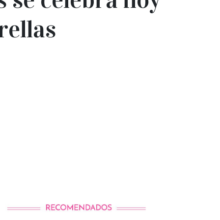
rellas