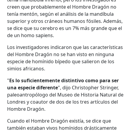
creen que probablemente el Hombre Dragón no
tenía mentón, según el análisis de la mandíbula
superior y otros cráneos humanos fósiles. Además,
se dice que su cerebro es un 7% más grande que el
de un homo sapiens.
Los investigadores indicaron que las características
del Hombre Dragón no se han visto en ninguna
especie de homínido bípedo que salieron de los
simios africanos.
"
Es lo suficientemente distintivo como para ser
una especie diferente
", dijo Christopher Stringer,
paleoantropólogo del Museo de Historia Natural de
Londres y coautor de dos de los tres artículos del
Hombre Dragón.
Cuando el Hombre Dragón existía, se dice que
también estaban vivos homínidos drásticamente