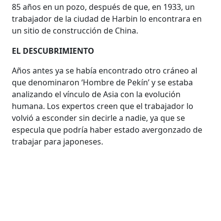
85 años en un pozo, después de que, en 1933, un
trabajador de la ciudad de Harbin lo encontrara en
un sitio de construcción de China.
EL DESCUBRIMIENTO
Años antes ya se había encontrado otro cráneo al
que denominaron ‘Hombre de Pekín’ y se estaba
analizando el vínculo de Asia con la evolución
humana. Los expertos creen que el trabajador lo
volvió a esconder sin decirle a nadie, ya que se
especula que podría haber estado avergonzado de
trabajar para japoneses.