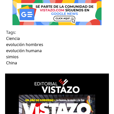
Tags:
Ciencia
evolución hombres
evolución humana
simios
China