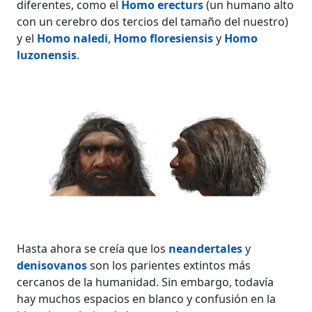
diferentes, como el
Homo erecturs
(un humano alto
con un cerebro dos tercios del tamaño del nuestro)
y el
Homo naledi
,
Homo floresiensis
y
Homo
luzonensis
.
Hasta ahora se creía que los
neandertales
y
denisovanos
son los parientes extintos más
cercanos de la humanidad. Sin embargo, todavía
hay muchos espacios en blanco y confusión en la