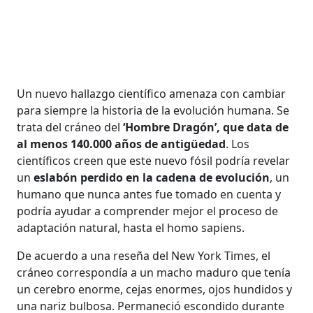
Un nuevo hallazgo científico amenaza con cambiar
para siempre la historia de la evolución humana. Se
trata del cráneo del
‘Hombre Dragón’, que data de
al menos 140.000 años de antigüedad
. Los
científicos creen que este nuevo fósil podría revelar
un
eslabón perdido en la cadena de evolución
, un
humano que nunca antes fue tomado en cuenta y
podría ayudar a comprender mejor el proceso de
adaptación natural, hasta el homo sapiens.
De acuerdo a una reseña del New York Times, el
cráneo correspondía a un macho maduro que tenía
un cerebro enorme, cejas enormes, ojos hundidos y
una nariz bulbosa. Permaneció escondido durante