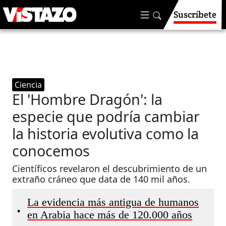
Suscríbete
Ciencia
El 'Hombre Dragón': la
especie que podría cambiar
la historia evolutiva como la
conocemos
Científicos revelaron el descubrimiento de un
extraño cráneo que data de 140 mil años.
La evidencia más antigua de humanos
•
en Arabia hace más de 120.000 años