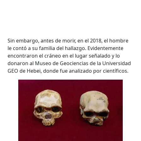
Sin embargo, antes de morir, en el 2018, el hombre
le contó a su familia del hallazgo. Evidentemente
encontraron el cráneo en el lugar señalado y lo
donaron al Museo de Geociencias de la Universidad
GEO de Hebei, donde fue analizado por científicos.