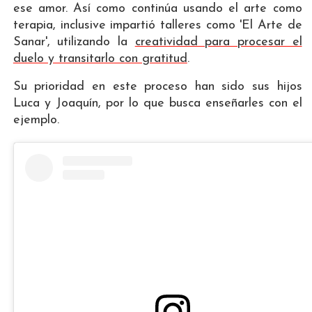
ese amor. Así como continúa usando el arte como
terapia, inclusive impartió talleres como 'El Arte de
Sanar', utilizando la
creatividad para procesar el
duelo y transitarlo con gratitud
.
Su prioridad en este proceso han sido sus hijos
Luca y Joaquín, por lo que busca enseñarles con el
ejemplo.