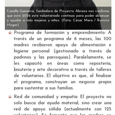
Camille Gamarra, fundadora de Proyecto Abrazo nos confirma
que este 2026 este voluntariado continua para poder alcanzar
y ayudar a más mujeres y niños.
(Foto: César Mera / Revista
Hogar)
Programa de formación y emprendimiento: A
través de un programa de 6 meses, las 100
madres recibieron apoyo de alimentación e
higiene personal (gestionado a través de
padrinos y las parroquias). Paralelamente, se
les capacitó en áreas como repostería,
bisutería y arte decorativo a través de talleres
de voluntarios. El objetivo es que, al finalizar
el programa, construyan un negocio propio
para sustentar a sus familias.
Red de comunidad y empatía: El proyecto no
solo busca dar ayuda material, sino crear una
red de apoyo sólida (actualmente con 125