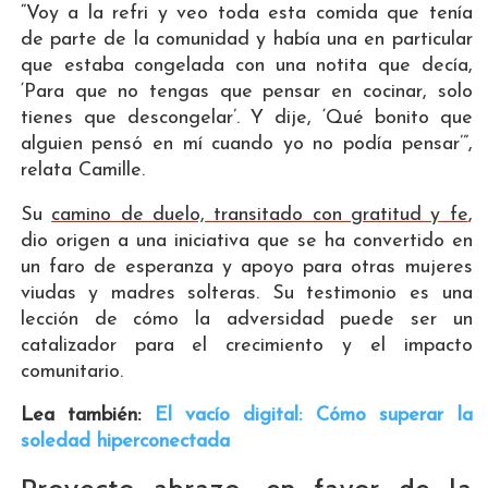
“Voy a la refri y veo toda esta comida que tenía
de parte de la comunidad y había una en particular
que estaba congelada con una notita que decía,
‘Para que no tengas que pensar en cocinar, solo
tienes que descongelar’. Y dije, ‘Qué bonito que
alguien pensó en mí cuando yo no podía pensar’”,
relata Camille.
Su
camino de duelo, transitado con gratitud y fe
,
dio origen a una iniciativa que se ha convertido en
un faro de esperanza y apoyo para otras mujeres
viudas y madres solteras. Su testimonio es una
lección de cómo la adversidad puede ser un
catalizador para el crecimiento y el impacto
comunitario.
Lea también:
El vacío digital: Cómo superar la
soledad hiperconectada