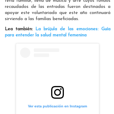
feria familiar, llena de música y arte cuyos fondos
recaudados de las entradas fueron destinados a
apoyar este voluntariado que este año continuará
sirviendo a las familias beneficiadas.
Lea también:
La brújula de las emociones: Guía
para entender la salud mental femenina
Ver esta publicación en Instagram