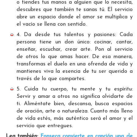
o tiendes tus manos a alguien que lo necesita,
descubres que también te sanas tú. El servicio
abre un espacio donde el amor se multiplica y
el vacío se llena con sentido.
4. Da desde tus talentos y pasiones: Cada
persona tiene un don único: cocinar, cantar,
enseñar, escuchar, crear arte. Pon al servicio
de otros lo que amas hacer. De esa manera,
transformas el duelo en una ofrenda de vida y
mantienes viva la esencia de tu ser querido a
través de lo que compartes.
5. Cuida tu cuerpo, tu mente y tu espíritu:
Servir y amar a otros no significa olvidarte de
ti. Aliméntate bien, descansa, busca espacios
de oración, arte o naturaleza. Cuanto más lleno
de vida estés, más auténtico será el amor y el
servicio que entregues.
Lea también:
Fonseca convierte en canción una de