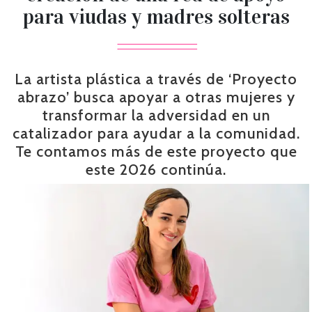
para viudas y madres solteras
La artista plástica a través de ‘Proyecto
abrazo’ busca apoyar a otras mujeres y
transformar la adversidad en un
catalizador para ayudar a la comunidad.
Te contamos más de este proyecto que
este 2026 continúa.