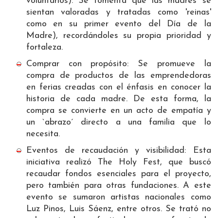
voluntarios). Se fomenta que las madres se
sientan valoradas y tratadas como 'reinas'
como en su primer evento del Día de la
Madre), recordándoles su propia prioridad y
fortaleza.
Comprar con propósito: Se promueve la
compra de productos de las emprendedoras
en ferias creadas con el énfasis en conocer la
historia de cada madre. De esta forma, la
compra se convierte en un acto de empatía y
un `abrazo´ directo a una familia que lo
necesita.
Eventos de recaudación y visibilidad: Esta
iniciativa realizó The Holy Fest, que buscó
recaudar fondos esenciales para el proyecto,
pero también para otras fundaciones. A este
evento se sumaron artistas nacionales como
Luz Pinos, Luis Sáenz, entre otros. Se trató no