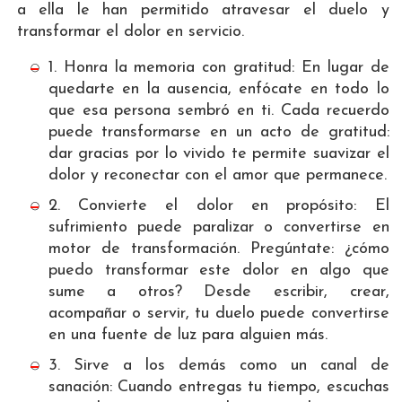
a ella le han permitido atravesar el duelo y
transformar el dolor en servicio.
1. Honra la memoria con gratitud: En lugar de
quedarte en la ausencia, enfócate en todo lo
que esa persona sembró en ti. Cada recuerdo
puede transformarse en un acto de gratitud:
dar gracias por lo vivido te permite suavizar el
dolor y reconectar con el amor que permanece.
2. Convierte el dolor en propósito: El
sufrimiento puede paralizar o convertirse en
motor de transformación. Pregúntate: ¿cómo
puedo transformar este dolor en algo que
sume a otros? Desde escribir, crear,
acompañar o servir, tu duelo puede convertirse
en una fuente de luz para alguien más.
3. Sirve a los demás como un canal de
sanación: Cuando entregas tu tiempo, escuchas