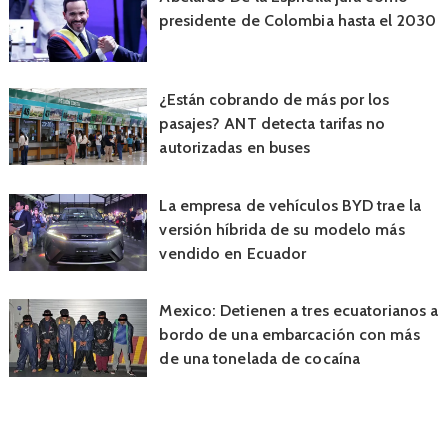
presidente de Colombia hasta el 2030
¿Están cobrando de más por los
pasajes? ANT detecta tarifas no
autorizadas en buses
La empresa de vehículos BYD trae la
versión híbrida de su modelo más
vendido en Ecuador
Mexico: Detienen a tres ecuatorianos a
bordo de una embarcación con más
de una tonelada de cocaína