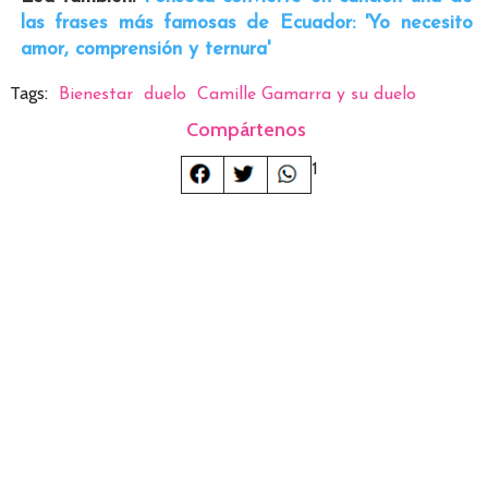
las frases más famosas de Ecuador: 'Yo necesito
amor, comprensión y ternura'
Tags:
Bienestar
duelo
Camille Gamarra y su duelo
Compártenos
1