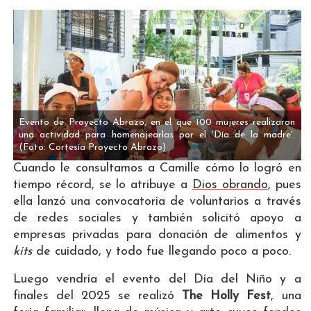
Evento de Proyecto Abrazo, en el que 100 mujeres realizaron
una actividad para homenajearlas por el 'Día de la madre'.
(Foto: Cortesía Proyecto Abrazo)
Cuando le consultamos a Camille cómo lo logró en
tiempo récord, se lo atribuye a
Dios obrando
, pues
ella lanzó una convocatoria de voluntarios a través
de redes sociales y también solicitó apoyo a
empresas privadas para donación de alimentos y
kits
de cuidado, y todo fue llegando poco a poco.
Luego vendría el evento del Día del Niño y a
finales del 2025 se realizó
The Holly Fest
, una