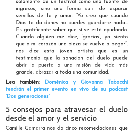
solamente de un festival como una fuente de
ingresos, sino una forma sutil de esparcir
semillas de fe y amor. “Yo creo que cuando
Dios te da dones no puedes guardarte nada...
Es gratificante saber que sí se está ayudando.
Cuando alguien me dice, ‘gracias’, yo siento
que a mi corazón una pieza se vuelve a pegar”,
nos dice esta joven artista que es un
testimonio que la sanación del duelo puede
abrir la puerta a una misión de vida más
grande, abrazar a toda una comunidad.
Lea también:
Doménica y Giovanna Tabacchi
tendrán el primer evento en vivo de su podcast
'Dos generaciones'
5 consejos para atravesar el duelo
desde el amor y el servicio
Camille Gamarra nos da cinco recomedaciones que