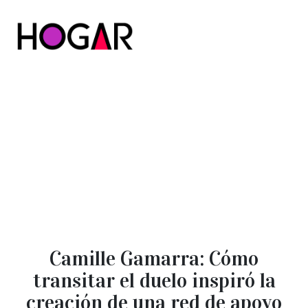
Hogar
Camille Gamarra: Cómo
transitar el duelo inspiró la
creación de una red de apoyo