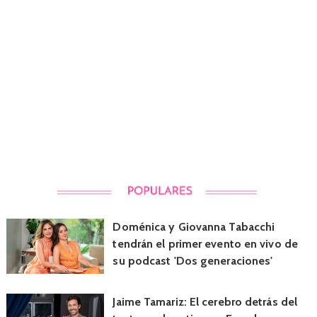
Doménica y Giovanna Tabacchi
tendrán el primer evento en vivo de
su podcast 'Dos generaciones'
Jaime Tamariz: El cerebro detrás del