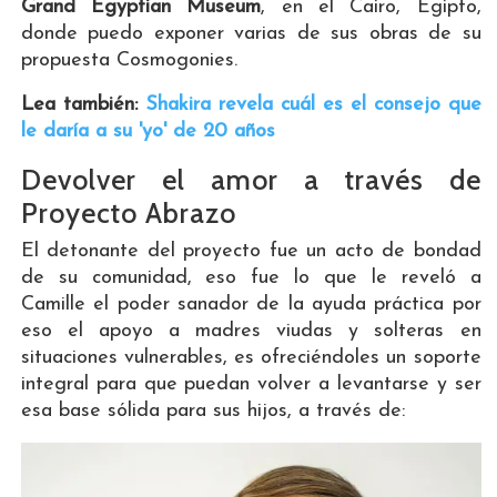
Grand Egyptian Museum
, en el Cairo, Egipto,
donde puedo exponer varias de sus obras de su
propuesta Cosmogonies.
Lea también:
Shakira revela cuál es el consejo que
le daría a su 'yo' de 20 años
Devolver el amor a través de
Proyecto Abrazo
El detonante del proyecto fue un acto de bondad
de su comunidad, eso fue lo que le reveló a
Camille el poder sanador de la ayuda práctica por
eso el apoyo a madres viudas y solteras en
situaciones vulnerables, es ofreciéndoles un soporte
integral para que puedan volver a levantarse y ser
esa base sólida para sus hijos, a través de: