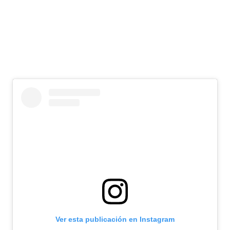
Ver esta publicación en Instagram