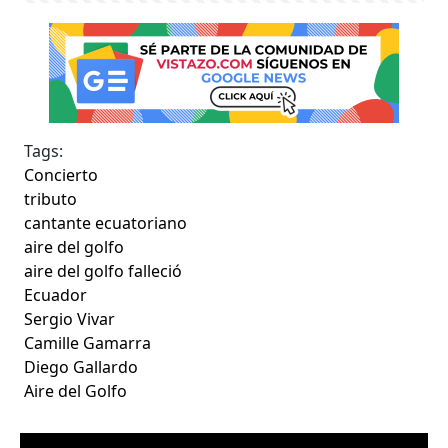
Tags:
Concierto
tributo
cantante ecuatoriano
aire del golfo
aire del golfo falleció
Ecuador
Sergio Vivar
Camille Gamarra
Diego Gallardo
Aire del Golfo