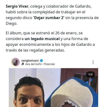
Sergio Vivar
, colega y colaborador de Gallardo,
habló sobre la complejidad de trabajar en el
segundo disco
'Dejar zumbar 2'
sin la presencia de
Diego.
El álbum, que se estrenó el 26 de enero, se
considera
un legado musical
y una forma de
apoyar económicamente a los hijos de Gallardo
a
través de las regalías generadas.