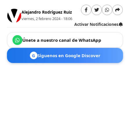
Alejandro Rodríguez Ruiz
viernes, 2 febrero 2024 - 18:06
Activar Notificaciones
Únete a nuestro canal de WhatsApp
G
Síguenos en Google Discover