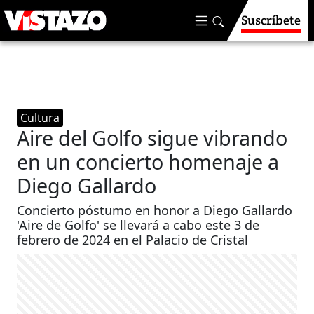
Suscríbete
Cultura
Aire del Golfo sigue vibrando
en un concierto homenaje a
Diego Gallardo
Concierto póstumo en honor a Diego Gallardo
'Aire de Golfo' se llevará a cabo este 3 de
febrero de 2024 en el Palacio de Cristal