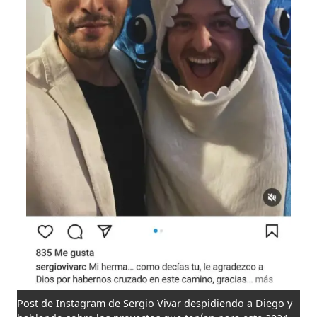
Post de Instagram de Sergio Vivar despidiendo a Diego y