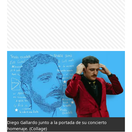
Diego Gallardo junto a la portada de su concierto
homenaje.
(Collage)