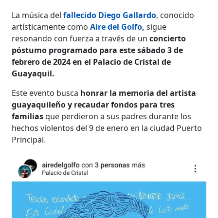
La música del
fallecido Diego Gallardo
, conocido
artísticamente como
Aire del Golfo
,
sigue
resonando con fuerza a través de un
concierto
póstumo programado para este sábado 3 de
febrero de 2024 en el Palacio de Cristal de
Guayaquil.
Este evento busca
honrar la memoria del artista
guayaquileño y recaudar fondos para tres
familias
que perdieron a sus padres durante los
hechos violentos del 9 de enero en la ciudad Puerto
Principal.