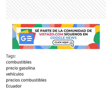
Tags:
combustibles
precio gasolina
vehículos
precios combustibles
Ecuador