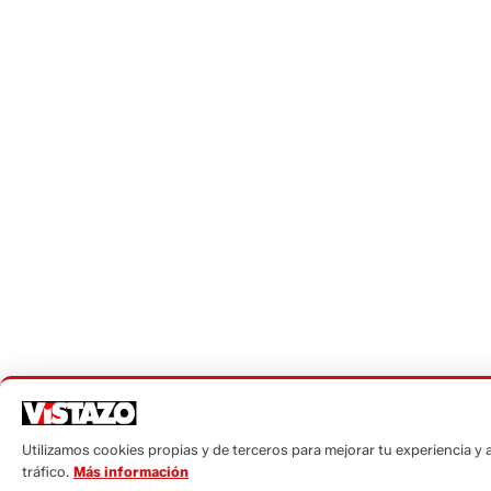
Utilizamos cookies propias y de terceros para mejorar tu experiencia y a
tráfico.
Más información