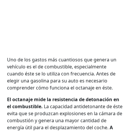
Uno de los gastos más cuantiosos que genera un
vehículo es el de combustible, especialmente
cuando éste se lo utiliza con frecuencia. Antes de
elegir una gasolina para su auto es necesario
comprender cómo funciona el octanaje en éste.
El octanaje mide la resistencia de detonación en
el combustible.
La capacidad antidetonante de éste
evita que se produzcan explosiones en la cámara de
combustión y genera una mayor cantidad de
energía útil para el desplazamiento del coche.
A