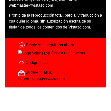
webmaster@vistazo.com
Prohibida la reproducción total, parcial y traducción a
cualquier idioma, sin autorización escrita de su
titular, de todos los contenidos de Vistazo.com.
Empieza a seguirnos ahora
Activar notificaciones
Código ética
Sugerencias a:
sugerencias@vistazo.com