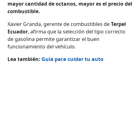
mayor cantidad de octanos, mayor es el precio del
combustible.
Xavier Granda, gerente de combustibles de
Terpel
Ecuador
, afirma que la selección del tipo correcto
de gasolina permite garantizar el buen
funcionamiento del vehículo.
Lea también:
Guía para cuidar tu auto