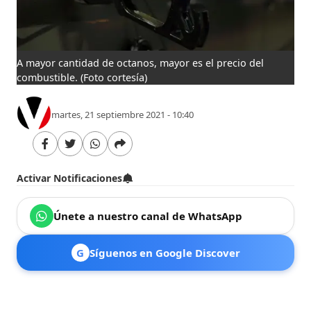
A mayor cantidad de octanos, mayor es el precio del
combustible.
(Foto cortesía)
martes, 21 septiembre 2021 - 10:40
Activar Notificaciones
Únete a nuestro canal de WhatsApp
G
Síguenos en Google Discover