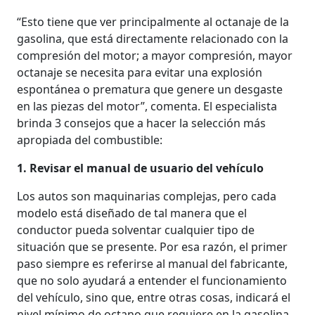
“Esto tiene que ver principalmente al octanaje de la
gasolina, que está directamente relacionado con la
compresión del motor; a mayor compresión, mayor
octanaje se necesita para evitar una explosión
espontánea o prematura que genere un desgaste
en las piezas del motor”, comenta. El especialista
brinda 3 consejos que a hacer la selección más
apropiada del combustible:
1. Revisar el manual de usuario del vehículo
Los autos son maquinarias complejas, pero cada
modelo está diseñado de tal manera que el
conductor pueda solventar cualquier tipo de
situación que se presente. Por esa razón, el primer
paso siempre es referirse al manual del fabricante,
que no solo ayudará a entender el funcionamiento
del vehículo, sino que, entre otras cosas, indicará el
nivel mínimo de octano que requiere en la gasolina