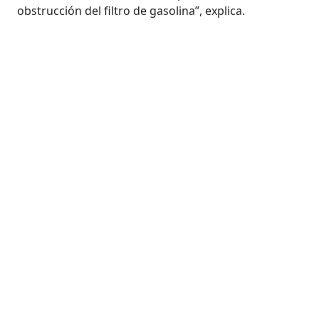
obstrucción del filtro de gasolina”, explica.