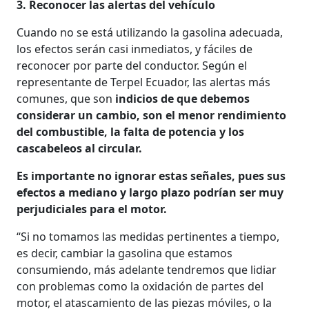
3. Reconocer las alertas del vehículo
Cuando no se está utilizando la gasolina adecuada,
los efectos serán casi inmediatos, y fáciles de
reconocer por parte del conductor. Según el
representante de Terpel Ecuador, las alertas más
comunes, que son
indicios de que debemos
considerar un cambio, son el menor rendimiento
del combustible, la falta de potencia y los
cascabeleos al circular.
Es importante no ignorar estas señales, pues sus
efectos a mediano y largo plazo podrían ser muy
perjudiciales para el motor.
“Si no tomamos las medidas pertinentes a tiempo,
es decir, cambiar la gasolina que estamos
consumiendo, más adelante tendremos que lidiar
con problemas como la oxidación de partes del
motor, el atascamiento de las piezas móviles, o la