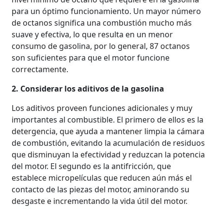
para un óptimo funcionamiento. Un mayor número
de octanos significa una combustión mucho más
suave y efectiva, lo que resulta en un menor
consumo de gasolina, por lo general, 87 octanos
son suficientes para que el motor funcione
correctamente.
2. Considerar los aditivos de la gasolina
Los aditivos proveen funciones adicionales y muy
importantes al combustible. El primero de ellos es la
detergencia, que ayuda a mantener limpia la cámara
de combustión, evitando la acumulación de residuos
que disminuyan la efectividad y reduzcan la potencia
del motor. El segundo es la antifricción, que
establece micropelículas que reducen aún más el
contacto de las piezas del motor, aminorando su
desgaste e incrementando la vida útil del motor.