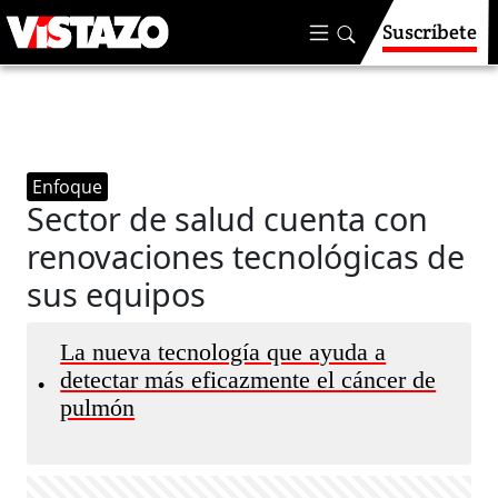
Suscríbete
Enfoque
Sector de salud cuenta con
renovaciones tecnológicas de
sus equipos
La nueva tecnología que ayuda a
detectar más eficazmente el cáncer de
•
pulmón