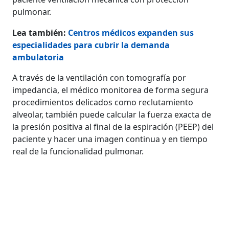
pulmonar.
Lea también:
Centros médicos expanden sus
especialidades para cubrir la demanda
ambulatoria
A través de la ventilación con tomografía por
impedancia, el médico monitorea de forma segura
procedimientos delicados como reclutamiento
alveolar, también puede calcular la fuerza exacta de
la presión positiva al final de la espiración (PEEP) del
paciente y hacer una imagen continua y en tiempo
real de la funcionalidad pulmonar.