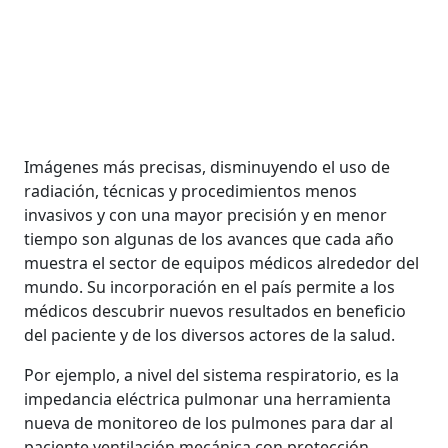
Imágenes más precisas, disminuyendo el uso de
radiación, técnicas y procedimientos menos
invasivos y con una mayor precisión y en menor
tiempo son algunas de los avances que cada año
muestra el sector de equipos médicos alrededor del
mundo. Su incorporación en el país permite a los
médicos descubrir nuevos resultados en beneficio
del paciente y de los diversos actores de la salud.
Por ejemplo, a nivel del sistema respiratorio, es la
impedancia eléctrica pulmonar una herramienta
nueva de monitoreo de los pulmones para dar al
paciente ventilación mecánica con protección