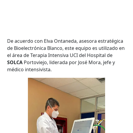
De acuerdo con Elva Ontaneda, asesora estratégica
de Bioelectrónica Blanco, este equipo es utilizado en
el área de Terapia Intensiva UCI del Hospital de
SOLCA
Portoviejo, liderada por José Mora, jefe y
médico intensivista.