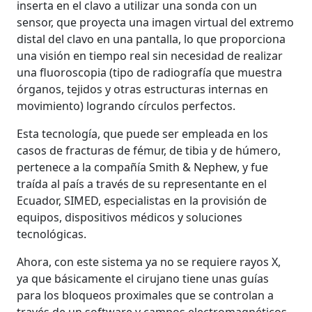
inserta en el clavo a utilizar una sonda con un
sensor, que proyecta una imagen virtual del extremo
distal del clavo en una pantalla, lo que proporciona
una visión en tiempo real sin necesidad de realizar
una fluoroscopia (tipo de radiografía que muestra
órganos, tejidos y otras estructuras internas en
movimiento) logrando círculos perfectos.
Esta tecnología, que puede ser empleada en los
casos de fracturas de fémur, de tibia y de húmero,
pertenece a la compañía Smith & Nephew, y fue
traída al país a través de su representante en el
Ecuador, SIMED, especialistas en la provisión de
equipos, dispositivos médicos y soluciones
tecnológicas.
Ahora, con este sistema ya no se requiere rayos X,
ya que básicamente el cirujano tiene unas guías
para los bloqueos proximales que se controlan a
través de un software y campos electromagnéticos,