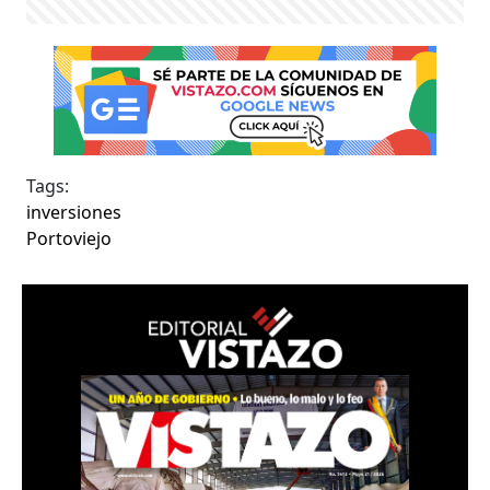
Tags:
inversiones
Portoviejo