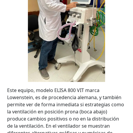
Este equipo, modelo ELISA 800 VIT marca
Lowenstein, es de procedencia alemana, y también
permite ver de forma inmediata si estrategias como
la ventilación en posición prona (boca abajo)
produce cambios positivos o no en la distribución
de la ventilación. En el ventilador se muestran
diferentes alternativas gráficas y numéricas de