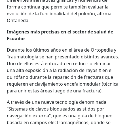
forma continua que permite también evaluar la
evolución de la funcionalidad del pulmón, afirma
Ontaneda.
Imágenes más precisas en el sector de salud de
Ecuador
Durante los últimos años en el área de Ortopedia y
Traumatología se han presentado distintos avances.
Uno de ellos está enfocado en reducir o eliminar
una alta exposición a la radiación de rayos X en el
quirófano durante la reparación de fracturas que
requieren enclavijamiento encefalomedular (técnica
para unir estas áreas luego de una fractura).
A través de una nueva tecnología denominada
“Sistemas de clavos bloqueados asistidos por
navegación externa”, que es una guía de bloqueo
basada en campos electromagnéticos, donde se