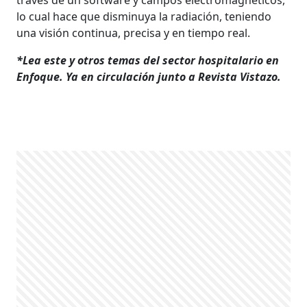
lo cual hace que disminuya la radiación, teniendo
una visión continua, precisa y en tiempo real.
*Lea este y otros temas del sector hospitalario en
Enfoque. Ya en circulación junto a Revista Vistazo.