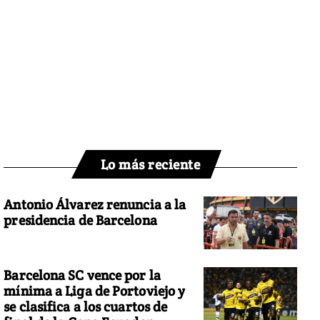
Lo más reciente
Antonio Álvarez renuncia a la
presidencia de Barcelona
Barcelona SC vence por la
mínima a Liga de Portoviejo y
se clasifica a los cuartos de