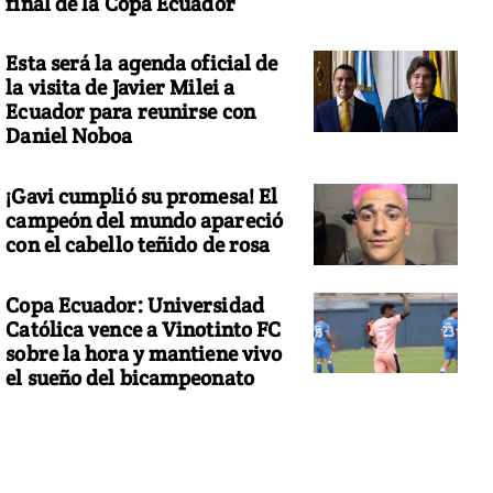
final de la Copa Ecuador
Esta será la agenda oficial de
la visita de Javier Milei a
Ecuador para reunirse con
Daniel Noboa
¡Gavi cumplió su promesa! El
campeón del mundo apareció
con el cabello teñido de rosa
Copa Ecuador: Universidad
Católica vence a Vinotinto FC
sobre la hora y mantiene vivo
el sueño del bicampeonato