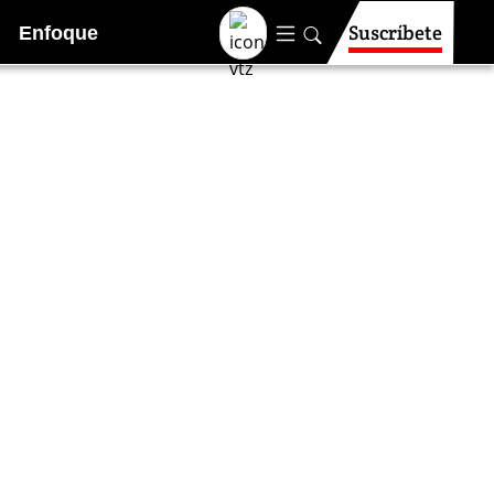
Suscríbete
Enfoque