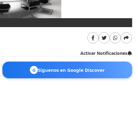
Activar Notificaciones
G
Síguenos en Google Discover