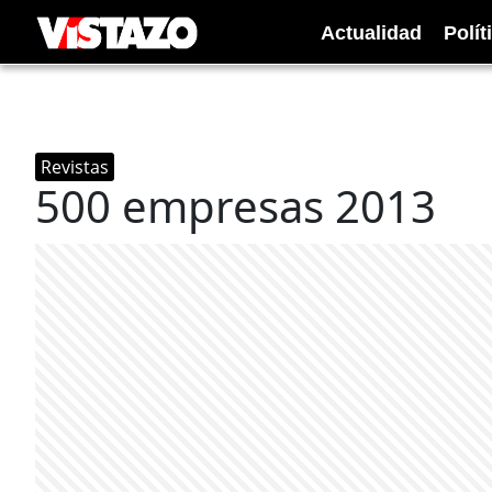
Actualidad
Polít
Revistas
500 empresas 2013