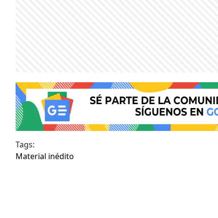
Tags:
Material inédito