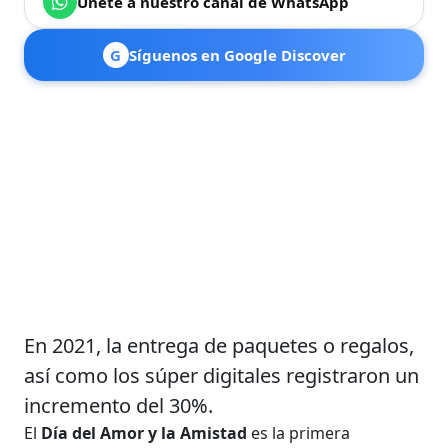
Únete a nuestro canal de WhatsApp
G
Síguenos en Google Discover
En 2021, la entrega de paquetes o regalos,
así como los súper digitales registraron un
incremento del 30%.
El
Día del Amor y la Amistad
es la primera