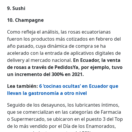
9. Sushi
10. Champagne
Como refleja el análisis, las rosas ecuatorianas
fueron los productos más cotizados en febrero del
año pasado, cuya dinámica de compra se ha
acelerado con la entrada de aplicativos digitales de
delivery al mercado nacional.
En Ecuador, la venta
de rosas a través de PedidosYa, por ejemplo, tuvo
un incremento del 300% en 2021.
Lea también:
6 ‘cocinas ocultas’ en Ecuador que
llevan la gastronomía a otro nivel
Seguido de los desayunos, los lubricantes íntimos,
que se comercializan en las categorías de Farmacia
o Supermercado, se ubicaron en el puesto 3 del Top
de lo más vendido por el Día de los Enamorados,