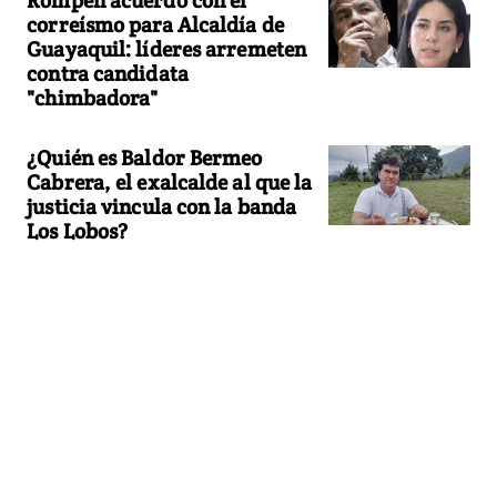
correísmo para Alcaldía de
Guayaquil: líderes arremeten
contra candidata
"chimbadora"
¿Quién es Baldor Bermeo
Cabrera, el exalcalde al que la
justicia vincula con la banda
Los Lobos?