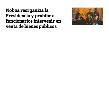
Noboa reorganiza la
Presidencia y prohíbe a
funcionarios intervenir en
venta de bienes públicos