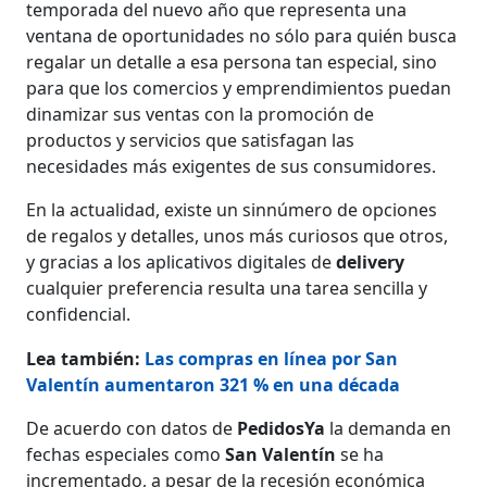
temporada del nuevo año que representa una
ventana de oportunidades no sólo para quién busca
regalar un detalle a esa persona tan especial, sino
para que los comercios y emprendimientos puedan
dinamizar sus ventas con la promoción de
productos y servicios que satisfagan las
necesidades más exigentes de sus consumidores.
En la actualidad, existe un sinnúmero de opciones
de regalos y detalles, unos más curiosos que otros,
y gracias a los aplicativos digitales de
delivery
cualquier preferencia resulta una tarea sencilla y
confidencial.
Lea también:
Las compras en línea por San
Valentín aumentaron 321 % en una década
De acuerdo con datos de
PedidosYa
la demanda en
fechas especiales como
San Valentín
se ha
incrementado, a pesar de la recesión económica