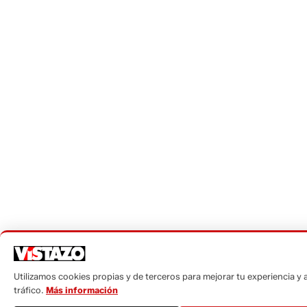
Utilizamos cookies propias y de terceros para mejorar tu experiencia y a
tráfico.
Más información