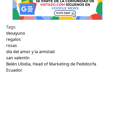
Tags:
desayuno
regalos
rosas
día del amor y la amistad
san valentín
Belén Ubidia, Head of Marketing de PedidosYa
Ecuador