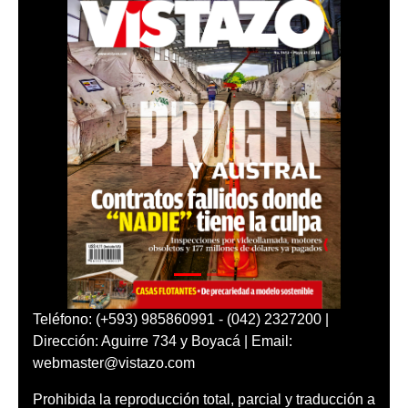
Teléfono: (+593) 985860991 - (042) 2327200 |
Dirección: Aguirre 734 y Boyacá | Email:
webmaster@vistazo.com
Prohibida la reproducción total, parcial y traducción a