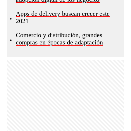
Apps de delivery buscan crecer este
•
2021
Comercio y distribución, grandes
•
compras en épocas de adaptación