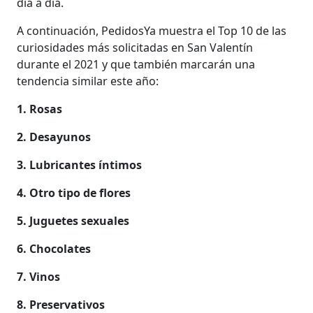
día a día.
A continuación, PedidosYa muestra el Top 10 de las
curiosidades más solicitadas en San Valentín
durante el 2021 y que también marcarán una
tendencia similar este año:
1. Rosas
2. Desayunos
3. Lubricantes íntimos
4. Otro tipo de flores
5. Juguetes sexuales
6. Chocolates
7. Vinos
8. Preservativos