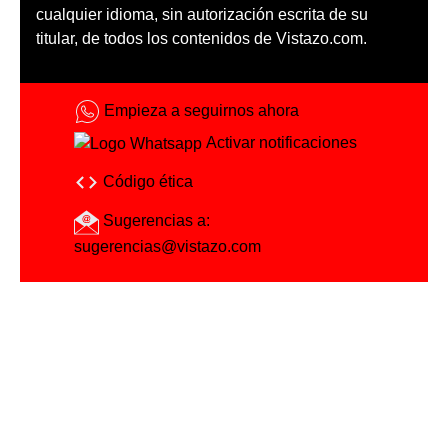
cualquier idioma, sin autorización escrita de su
titular, de todos los contenidos de Vistazo.com.
Empieza a seguirnos ahora
Activar notificaciones
Código ética
Sugerencias a:
sugerencias@vistazo.com