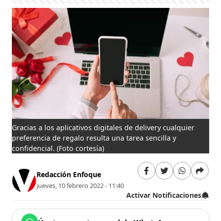
Gracias a los aplicativos digitales de delivery cualquier
preferencia de regalo resulta una tarea sencilla y
confidencial.
(Foto cortesía)
Redacción Enfoque
jueves, 10 febrero 2022 - 11:40
Activar Notificaciones