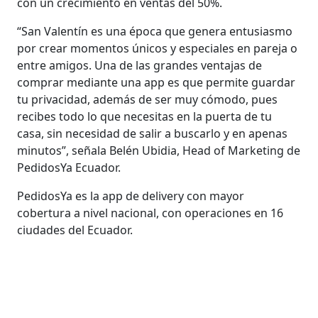
con un crecimiento en ventas del 50%.
“San Valentín es una época que genera entusiasmo
por crear momentos únicos y especiales en pareja o
entre amigos. Una de las grandes ventajas de
comprar mediante una app es que permite guardar
tu privacidad, además de ser muy cómodo, pues
recibes todo lo que necesitas en la puerta de tu
casa, sin necesidad de salir a buscarlo y en apenas
minutos”, señala Belén Ubidia, Head of Marketing de
PedidosYa Ecuador.
PedidosYa es la app de delivery con mayor
cobertura a nivel nacional, con operaciones en 16
ciudades del Ecuador.