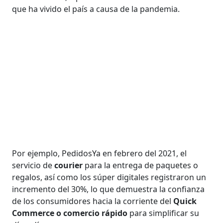
que ha vivido el país a causa de la pandemia.
Por ejemplo, PedidosYa en febrero del 2021, el
servicio de
courier
para la entrega de paquetes o
regalos, así como los súper digitales registraron un
incremento del 30%, lo que demuestra la confianza
de los consumidores hacia la corriente del
Quick
Commerce o comercio rápido
para simplificar su