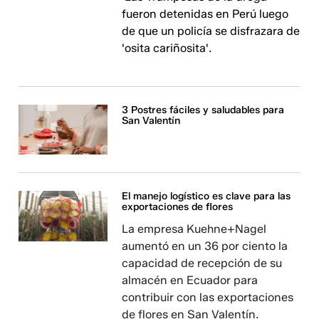
fueron detenidas en Perú luego
de que un policía se disfrazara de
'osita cariñosita'.
3 Postres fáciles y saludables para
San Valentín
El manejo logístico es clave para las
exportaciones de flores
La empresa Kuehne+Nagel
aumentó en un 36 por ciento la
capacidad de recepción de su
almacén en Ecuador para
contribuir con las exportaciones
de flores en San Valentín.