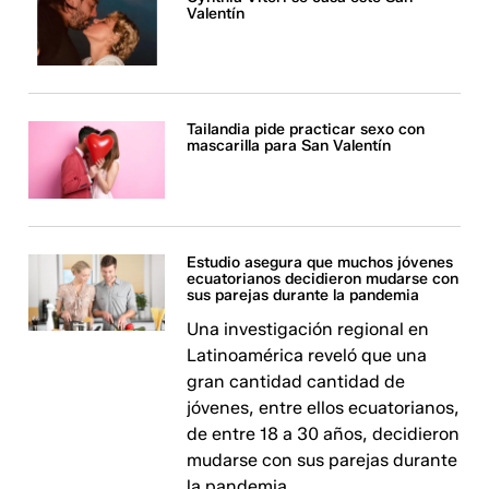
Valentín
Tailandia pide practicar sexo con
mascarilla para San Valentín
Estudio asegura que muchos jóvenes
ecuatorianos decidieron mudarse con
sus parejas durante la pandemia
Una investigación regional en
Latinoamérica reveló que una
gran cantidad cantidad de
jóvenes, entre ellos ecuatorianos,
de entre 18 a 30 años, decidieron
mudarse con sus parejas durante
la pandemia.