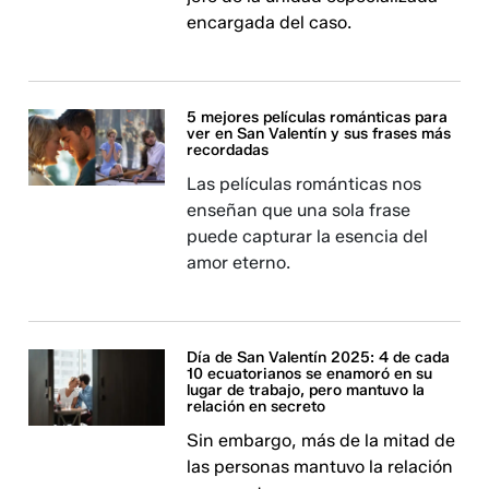
encargada del caso.
5 mejores películas románticas para
ver en San Valentín y sus frases más
recordadas
Las películas románticas nos
enseñan que una sola frase
puede capturar la esencia del
amor eterno.
Día de San Valentín 2025: 4 de cada
10 ecuatorianos se enamoró en su
lugar de trabajo, pero mantuvo la
relación en secreto
Sin embargo, más de la mitad de
las personas mantuvo la relación