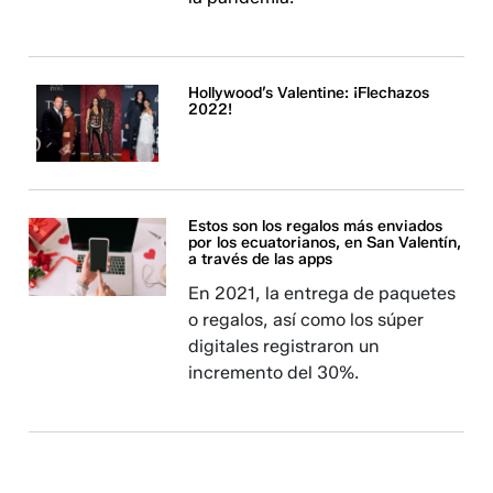
Hollywood’s Valentine: ¡Flechazos
2022!
Estos son los regalos más enviados
por los ecuatorianos, en San Valentín,
a través de las apps
En 2021, la entrega de paquetes
o regalos, así como los súper
digitales registraron un
incremento del 30%.