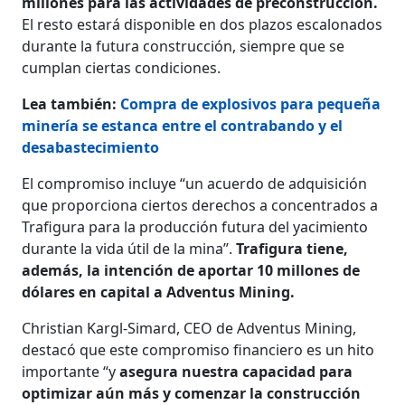
millones para las actividades de preconstrucción.
El resto estará disponible en dos plazos escalonados
durante la futura construcción, siempre que se
cumplan ciertas condiciones.
Lea también:
Compra de explosivos para pequeña
minería se estanca entre el contrabando y el
desabastecimiento
El compromiso incluye “un acuerdo de adquisición
que proporciona ciertos derechos a concentrados a
Trafigura para la producción futura del yacimiento
durante la vida útil de la mina”.
Trafigura tiene,
además, la intención de aportar 10 millones de
dólares en capital a Adventus Mining.
Christian Kargl-Simard, CEO de Adventus Mining,
destacó que este compromiso financiero es un hito
importante “y
asegura nuestra capacidad para
optimizar aún más y comenzar la construcción