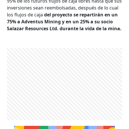
95% de los futuros flujos de caja libres hasta que sus
inversiones sean reembolsadas, después de lo cual
los flujos de caja
del proyecto se repartirán en un
75% a Adventus Mining y en un 25% a su socio
Salazar Resources Ltd. durante la vida de la mina.