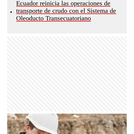
Ecuador reinicia las operaciones de
transporte de crudo con el Sistema de
•
Oleoducto Transecuatoriano