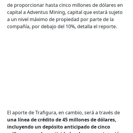
de proporcionar hasta cinco millones de dólares en
capital a Adventus Mining, capital que estará sujeto
a un nivel máximo de propiedad por parte de la
compañía, por debajo del 10%, detalla el reporte.
El aporte de Trafigura, en cambio, será a través de
una línea de crédito de 45 millones de dólares,
incluyendo un depósito anticipado de cinco