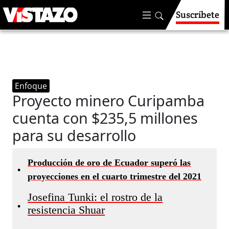
Suscríbete
Enfoque
Proyecto minero Curipamba
cuenta con $235,5 millones
para su desarrollo
Producción de oro de Ecuador superó las
•
proyecciones en el cuarto trimestre del 2021
Josefina Tunki: el rostro de la
•
resistencia Shuar