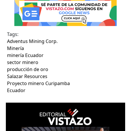
Tags:
Adventus Mining Corp.
Minería
minería Ecuador
sector minero
producción de oro
Salazar Resources
Proyecto minero Curipamba
Ecuador