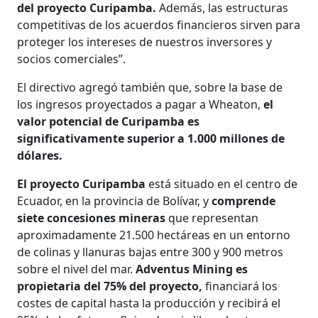
del proyecto Curipamba.
Además, las estructuras
competitivas de los acuerdos financieros sirven para
proteger los intereses de nuestros inversores y
socios comerciales”.
El directivo agregó también que, sobre la base de
los ingresos proyectados a pagar a Wheaton,
el
valor potencial de Curipamba es
significativamente superior a 1.000 millones de
dólares.
El proyecto Curipamba
está situado en el centro de
Ecuador, en la provincia de Bolívar, y
comprende
siete concesiones mineras
que representan
aproximadamente 21.500 hectáreas en un entorno
de colinas y llanuras bajas entre 300 y 900 metros
sobre el nivel del mar.
Adventus Mining es
propietaria del 75% del proyecto,
financiará los
costes de capital hasta la producción y recibirá el