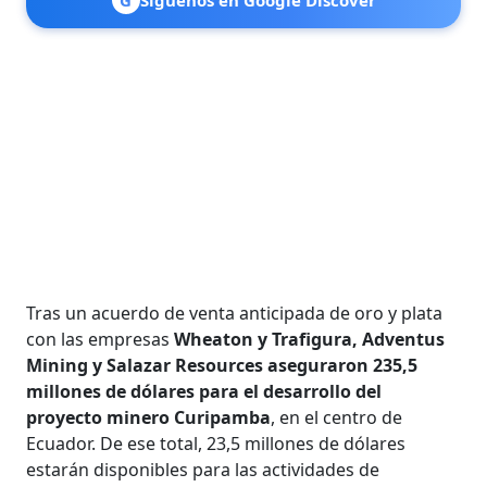
G
Síguenos en Google Discover
Tras un acuerdo de venta anticipada de oro y plata
con las empresas
Wheaton y Trafigura, Adventus
Mining y Salazar Resources aseguraron 235,5
millones de dólares para el desarrollo del
proyecto minero Curipamba
, en el centro de
Ecuador. De ese total, 23,5 millones de dólares
estarán disponibles para las actividades de