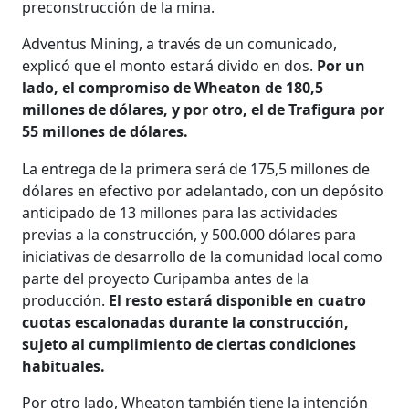
preconstrucción de la mina.
Adventus Mining, a través de un comunicado,
explicó que el monto estará divido en dos.
Por un
lado, el compromiso de Wheaton de 180,5
millones de dólares, y por otro, el de Trafigura por
55 millones de dólares.
La entrega de la primera será de 175,5 millones de
dólares en efectivo por adelantado, con un depósito
anticipado de 13 millones para las actividades
previas a la construcción, y 500.000 dólares para
iniciativas de desarrollo de la comunidad local como
parte del proyecto Curipamba antes de la
producción.
El resto estará disponible en cuatro
cuotas escalonadas durante la construcción,
sujeto al cumplimiento de ciertas condiciones
habituales.
Por otro lado, Wheaton también tiene la intención