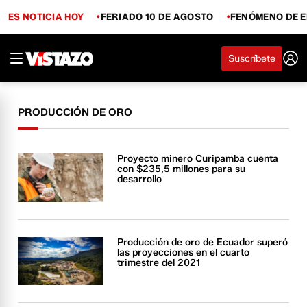
ES NOTICIA HOY
FERIADO 10 DE AGOSTO
FENÓMENO DE E
Suscríbete
PRODUCCIÓN DE ORO
Proyecto minero Curipamba cuenta
con $235,5 millones para su
desarrollo
Producción de oro de Ecuador superó
las proyecciones en el cuarto
trimestre del 2021