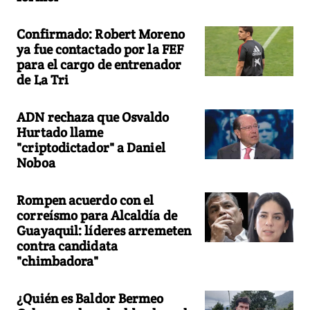
Confirmado: Robert Moreno
ya fue contactado por la FEF
para el cargo de entrenador
de La Tri
ADN rechaza que Osvaldo
Hurtado llame
"criptodictador" a Daniel
Noboa
Rompen acuerdo con el
correísmo para Alcaldía de
Guayaquil: líderes arremeten
contra candidata
"chimbadora"
¿Quién es Baldor Bermeo