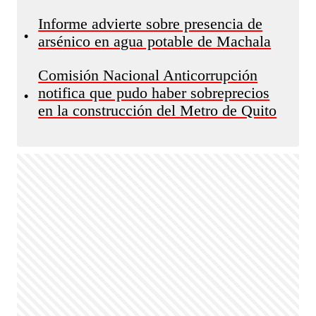
Informe advierte sobre presencia de
•
arsénico en agua potable de Machala
Comisión Nacional Anticorrupción
notifica que pudo haber sobreprecios
•
en la construcción del Metro de Quito