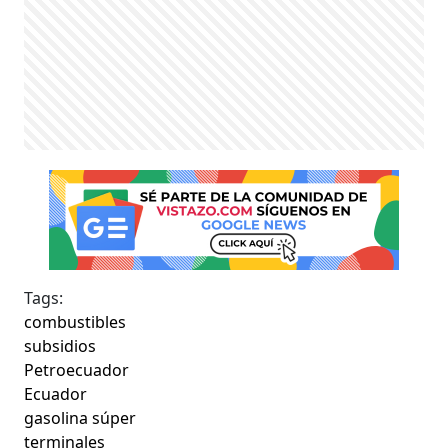
Tags:
combustibles
subsidios
Petroecuador
Ecuador
gasolina súper
terminales