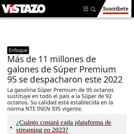
Suscríbete
Enfoque
Más de 11 millones de
galones de Súper Premium
95 se despacharon este 2022
La gasolina Súper Premium de 95 octanos
sustituye en todo el país a la Súper de 92
octanos. Su calidad está establecida en la
norma NTE INEN 935 vigente.
¿Cuánto costará cada plataforma de
•
streaming en 2023?