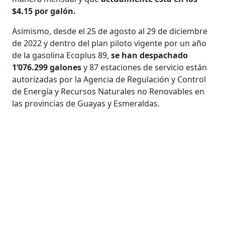
$4.15 por galón.
Asimismo, desde el 25 de agosto al 29 de diciembre
de 2022 y dentro del plan piloto vigente por un año
de la gasolina Ecoplus 89,
se han despachado
1’076.299 galones
y 87 estaciones de servicio están
autorizadas por la Agencia de Regulación y Control
de Energía y Recursos Naturales no Renovables en
las provincias de Guayas y Esmeraldas.