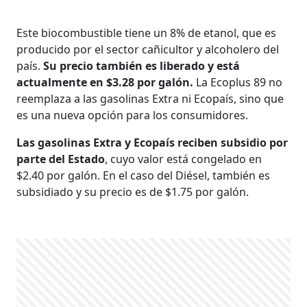
Este biocombustible tiene un 8% de etanol, que es
producido por el sector cañicultor y alcoholero del
país.
Su precio también es liberado y está
actualmente en $3.28 por galón.
La Ecoplus 89 no
reemplaza a las gasolinas Extra ni Ecopaís, sino que
es una nueva opción para los consumidores.
Las gasolinas Extra y Ecopaís reciben subsidio por
parte del Estado
, cuyo valor está congelado en
$2.40 por galón. En el caso del Diésel, también es
subsidiado y su precio es de $1.75 por galón.