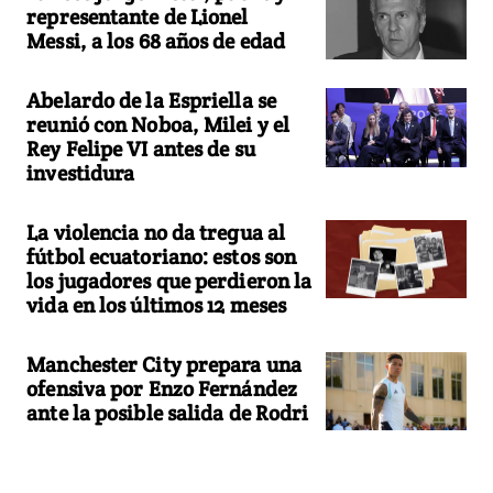
representante de Lionel
Messi, a los 68 años de edad
Abelardo de la Espriella se
reunió con Noboa, Milei y el
Rey Felipe VI antes de su
investidura
La violencia no da tregua al
fútbol ecuatoriano: estos son
los jugadores que perdieron la
vida en los últimos 12 meses
Manchester City prepara una
ofensiva por Enzo Fernández
ante la posible salida de Rodri