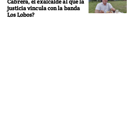
Cabrera, el exalcalde al que la
justicia vincula con la banda
Los Lobos?