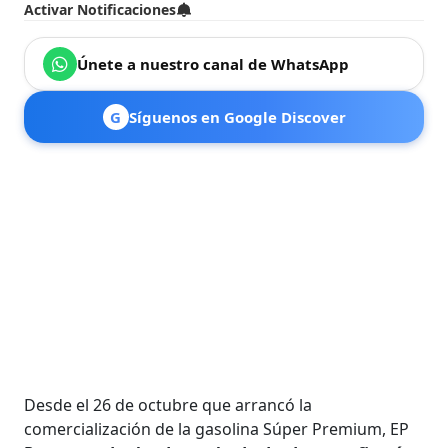
Activar Notificaciones
Únete a nuestro canal de WhatsApp
G
Síguenos en Google Discover
Desde el 26 de octubre que arrancó la
comercialización de la gasolina Súper Premium, EP