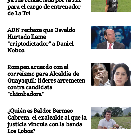
para el cargo de entrenador
de La Tri
ADN rechaza que Osvaldo
Hurtado llame
"criptodictador" a Daniel
Noboa
Rompen acuerdo con el
correísmo para Alcaldía de
Guayaquil: líderes arremeten
contra candidata
"chimbadora"
¿Quién es Baldor Bermeo
Cabrera, el exalcalde al que la
justicia vincula con la banda
Los Lobos?