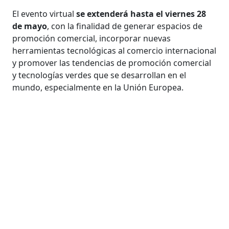
El evento virtual
se extenderá hasta el viernes 28
de mayo
, con la finalidad de generar espacios de
promoción comercial, incorporar nuevas
herramientas tecnológicas al comercio internacional
y promover las tendencias de promoción comercial
y tecnologías verdes que se desarrollan en el
mundo, especialmente en la Unión Europea.