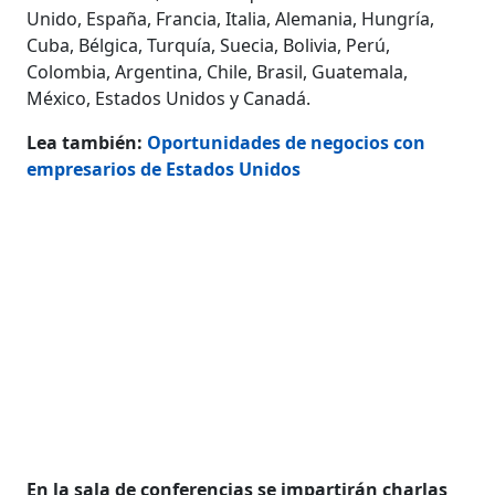
Unido, España, Francia, Italia, Alemania, Hungría,
Cuba, Bélgica, Turquía, Suecia, Bolivia, Perú,
Colombia, Argentina, Chile, Brasil, Guatemala,
México, Estados Unidos y Canadá.
Lea también:
Oportunidades de negocios con
empresarios de Estados Unidos
En la sala de conferencias se impartirán charlas