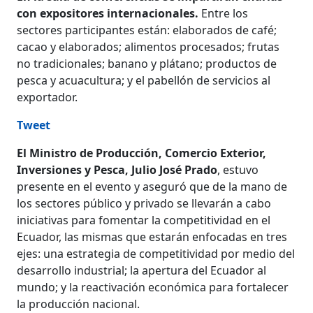
con expositores internacionales.
Entre los
sectores participantes están: elaborados de café;
cacao y elaborados; alimentos procesados; frutas
no tradicionales; banano y plátano; productos de
pesca y acuacultura; y el pabellón de servicios al
exportador.
Tweet
El Ministro de Producción, Comercio Exterior,
Inversiones y Pesca, Julio José Prado
, estuvo
presente en el evento y aseguró que de la mano de
los sectores público y privado se llevarán a cabo
iniciativas para fomentar la competitividad en el
Ecuador, las mismas que estarán enfocadas en tres
ejes: una estrategia de competitividad por medio del
desarrollo industrial; la apertura del Ecuador al
mundo; y la reactivación económica para fortalecer
la producción nacional.