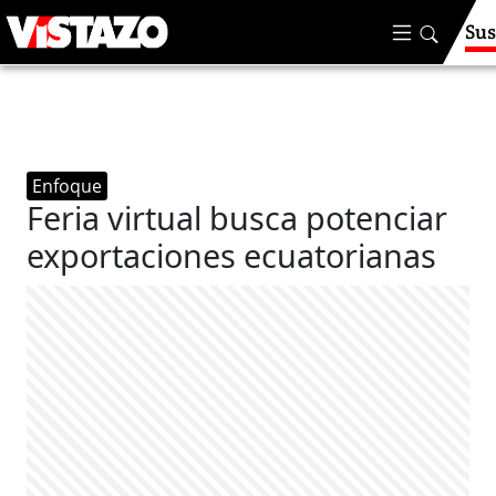
Sus
Enfoque
Feria virtual busca potenciar
exportaciones ecuatorianas