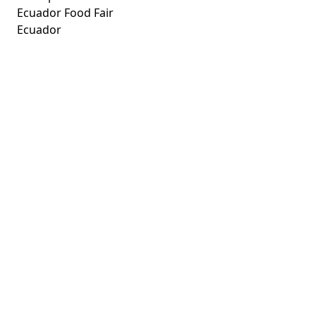
Ecuador Food Fair
Ecuador