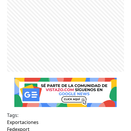
Tags:
Exportaciones
Fedexport