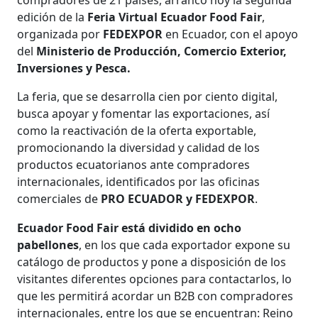
edición de la
Feria Virtual Ecuador Food Fair
,
organizada por
FEDEXPOR
en Ecuador, con el apoyo
del
Ministerio de Producción, Comercio Exterior,
Inversiones y Pesca.
La feria, que se desarrolla cien por ciento digital,
busca apoyar y fomentar las exportaciones, así
como la reactivación de la oferta exportable,
promocionando la diversidad y calidad de los
productos ecuatorianos ante compradores
internacionales, identificados por las oficinas
comerciales de
PRO ECUADOR y FEDEXPOR
.
Ecuador Food Fair está dividido en ocho
pabellones
, en los que cada exportador expone su
catálogo de productos y pone a disposición de los
visitantes diferentes opciones para contactarlos, lo
que les permitirá acordar un B2B con compradores
internacionales, entre los que se encuentran: Reino