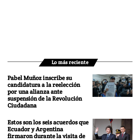
Lo más reciente
Pabel Muñoz inscribe su
candidatura a la reelección
por una alianza ante
suspensión de la Revolución
Ciudadana
Estos son los seis acuerdos que
Ecuador y Argentina
firmaron durante la visita de