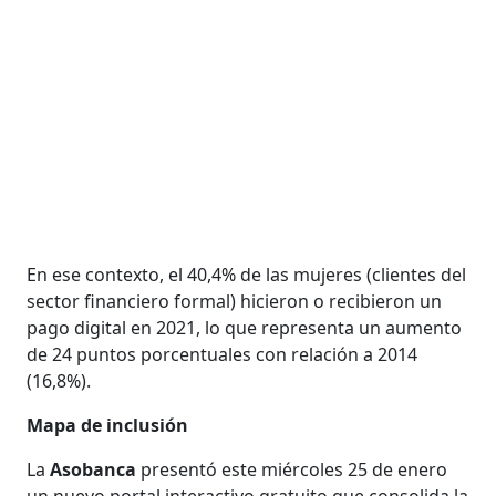
En ese contexto, el 40,4% de las mujeres (clientes del
sector financiero formal) hicieron o recibieron un
pago digital en 2021, lo que representa un aumento
de 24 puntos porcentuales con relación a 2014
(16,8%).
Mapa de inclusión
La
Asobanca
presentó este miércoles 25 de enero
un nuevo portal interactivo gratuito que consolida la