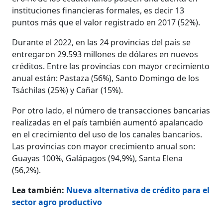
instituciones financieras formales, es decir 13
puntos más que el valor registrado en 2017 (52%).
Durante el 2022, en las 24 provincias del país se
entregaron 29.593 millones de dólares en nuevos
créditos. Entre las provincias con mayor crecimiento
anual están: Pastaza (56%), Santo Domingo de los
Tsáchilas (25%) y Cañar (15%).
Por otro lado, el número de transacciones bancarias
realizadas en el país también aumentó apalancado
en el crecimiento del uso de los canales bancarios.
Las provincias con mayor crecimiento anual son:
Guayas 100%, Galápagos (94,9%), Santa Elena
(56,2%).
Lea también:
Nueva alternativa de crédito para el
sector agro productivo