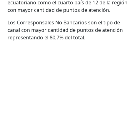
ecuatoriano como el cuarto país de 12 de la región
con mayor cantidad de puntos de atención.
Los Corresponsales No Bancarios son el tipo de
canal con mayor cantidad de puntos de atención
representando el 80,7% del total.