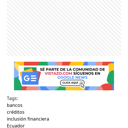
Tags:
bancos
créditos
inclusión financiera
Ecuador