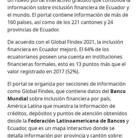
información sobre inclusión financiera de Ecuador y
el mundo. El portal contiene información de más de
160 países, así como de los 221 cantones y 24
provincias de Ecuador.
De acuerdo con el Global Findex 2021, la inclusión
financiera en Ecuador mejoró. El 64% de los
ecuatorianos poseen una cuenta en instituciones
financieras formales, esto es 13 puntos más que el
valor registrado en 2017 (52%).
El portal se organiza por secciones de información
como Global Findex, que contiene datos del
Banco
Mundial
sobre inclusión financiera por país,
América Latina que muestra la información de
créditos, depósitos y puntos de atención obtenidos
desde la
Federación Latinoamericana de Bancos
y
Ecuador, que es un mapa interactivo donde se
detalla información por provincia y cantón sobre: