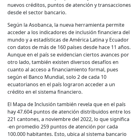
nuevos créditos, puntos de atención y transacciones
desde el sector bancario.
Según la Asobanca, la nueva herramienta permite
acceder a los indicadores de inclusión financiera del
mundo y a estadísticas de América Latina y Ecuador
con datos de más de 160 países desde hace 11 años.
Aunque en el país se evidencian ciertos avances por
otro lado, también existen diversos desafíos en
cuanto al acceso a financiamiento formal, pues
según el Banco Mundial, solo 2 de cada 10
ecuatorianos en el país lograron acceder a un
crédito en el sistema financiero.
El Mapa de Inclusión también revela que en el país
hay 47.604 puntos de atención distribuidos entre los
221 cantones, a noviembre del 2022, lo que significa
-en promedio 259 puntos de atención por cada
100.000 habitantes. Esto, ubica al sistema bancario