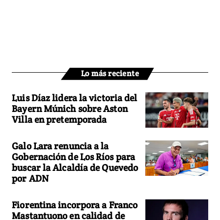
Lo más reciente
Luis Díaz lidera la victoria del
Bayern Múnich sobre Aston
Villa en pretemporada
Galo Lara renuncia a la
Gobernación de Los Ríos para
buscar la Alcaldía de Quevedo
por ADN
Fiorentina incorpora a Franco
Mastantuono en calidad de