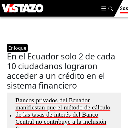
Sus
Enfoque
En el Ecuador solo 2 de cada
10 ciudadanos lograron
acceder a un crédito en el
sistema financiero
Bancos privados del Ecuador
manifiestan que el método de cálculo
de las tasas de interés del Banco
•
Central no contribuye a la inclusión