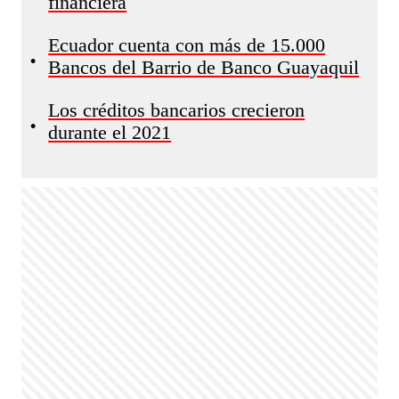
financiera
Ecuador cuenta con más de 15.000
•
Bancos del Barrio de Banco Guayaquil
Los créditos bancarios crecieron
•
durante el 2021