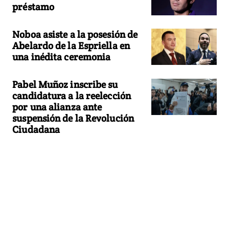
préstamo
Noboa asiste a la posesión de
Abelardo de la Espriella en
una inédita ceremonia
Pabel Muñoz inscribe su
candidatura a la reelección
por una alianza ante
suspensión de la Revolución
Ciudadana