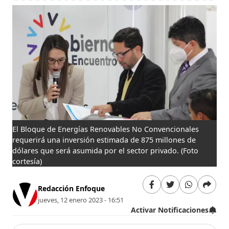
El Bloque de Energías Renovables No Convencionales
requerirá una inversión estimada de 875 millones de
dólares que será asumida por el sector privado.
(Foto
cortesía)
Redacción Enfoque
jueves, 12 enero 2023 - 16:51
Activar Notificaciones