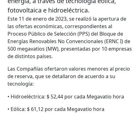
energía, a través de tecnología eólica,
fotovoltaica e hidroeléctrica.
Este 11 de enero de 2023, se realizó la apertura de
las ofertas económicas, correspondientes al
Proceso Público de Selección (PPS) del Bloque de
Energías Renovables No Convencionales (ERNC I) de
500 megavatios (MW), presentadas por 10 empresas
de distintos países.
Las Compañías ofertaron valores menores al precio
de reserva, que se detallaron de acuerdo a su
tecnología:
• Hidroeléctrica: $ 52,44 por cada Megavatio hora
• Eólica: $ 61,12 por cada Megavatio hora