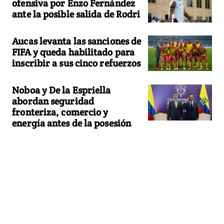
ofensiva por Enzo Fernández
ante la posible salida de Rodri
Aucas levanta las sanciones de
FIFA y queda habilitado para
inscribir a sus cinco refuerzos
Noboa y De la Espriella
abordan seguridad
fronteriza, comercio y
energía antes de la posesión