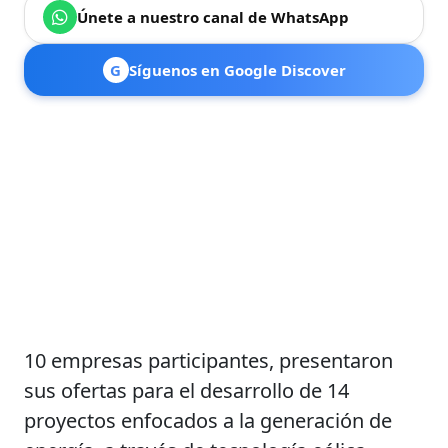
Únete a nuestro canal de WhatsApp
G
Síguenos en Google Discover
10 empresas participantes, presentaron
sus ofertas para el desarrollo de 14
proyectos enfocados a la generación de