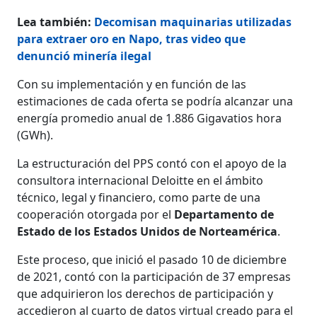
Lea también:
Decomisan maquinarias utilizadas
para extraer oro en Napo, tras video que
denunció minería ilegal
Con su implementación y en función de las
estimaciones de cada oferta se podría alcanzar una
energía promedio anual de 1.886 Gigavatios hora
(GWh).
La estructuración del PPS contó con el apoyo de la
consultora internacional Deloitte en el ámbito
técnico, legal y financiero, como parte de una
cooperación otorgada por el
Departamento de
Estado de los Estados Unidos de Norteamérica
.
Este proceso, que inició el pasado 10 de diciembre
de 2021, contó con la participación de 37 empresas
que adquirieron los derechos de participación y
accedieron al cuarto de datos virtual creado para el