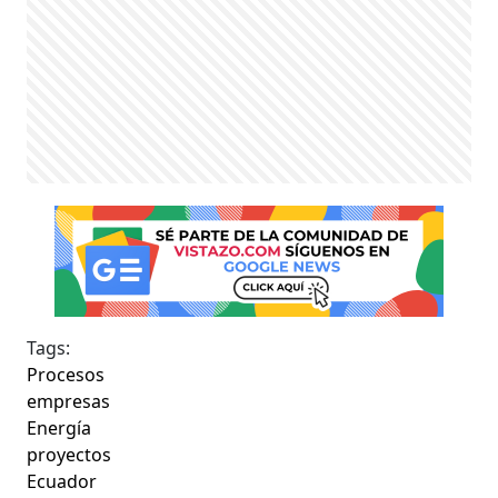
Tags:
Procesos
empresas
Energía
proyectos
Ecuador