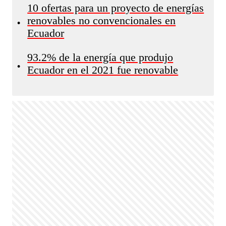
10 ofertas para un proyecto de energías
renovables no convencionales en
•
Ecuador
93.2% de la energía que produjo
•
Ecuador en el 2021 fue renovable