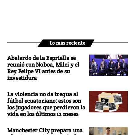
Lo más reciente
Abelardo de la Espriella se
reunió con Noboa, Milei y el
Rey Felipe VI antes de su
investidura
La violencia no da tregua al
fútbol ecuatoriano: estos son
los jugadores que perdieron la
vida en los últimos 12 meses
Manchester City prepara una