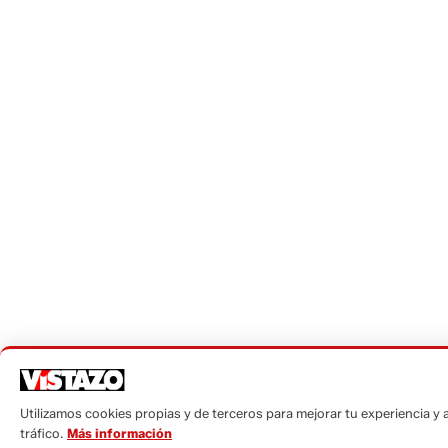
Utilizamos cookies propias y de terceros para mejorar tu experiencia y a
tráfico.
Más información