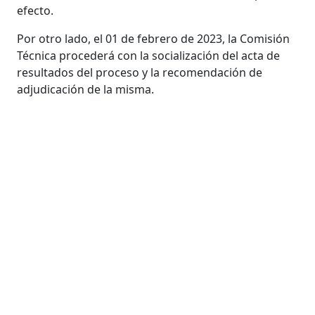
efecto.
Por otro lado, el 01 de febrero de 2023, la Comisión
Técnica procederá con la socialización del acta de
resultados del proceso y la recomendación de
adjudicación de la misma.