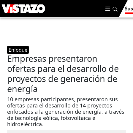
Sus
Enfoque
Empresas presentaron
ofertas para el desarrollo de
proyectos de generación de
energía
10 empresas participantes, presentaron sus
ofertas para el desarrollo de 14 proyectos
enfocados a la generación de energía, a través
de tecnología eólica, fotovoltaica e
hidroeléctrica.