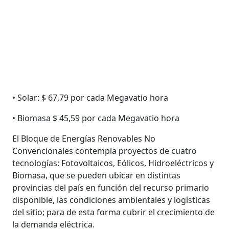
• Solar: $ 67,79 por cada Megavatio hora
• Biomasa $ 45,59 por cada Megavatio hora
El Bloque de Energías Renovables No
Convencionales contempla proyectos de cuatro
tecnologías: Fotovoltaicos, Eólicos, Hidroeléctricos y
Biomasa, que se pueden ubicar en distintas
provincias del país en función del recurso primario
disponible, las condiciones ambientales y logísticas
del sitio; para de esta forma cubrir el crecimiento de
la demanda eléctrica.