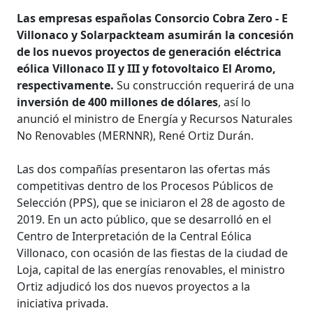
Las empresas españolas Consorcio Cobra Zero - E
Villonaco y Solarpackteam asumirán la concesión
de los nuevos proyectos de generación eléctrica
eólica Villonaco II y III y fotovoltaico El Aromo,
respectivamente.
Su construcción requerirá de una
inversión de 400 millones de dólares
, así lo
anunció el ministro de Energía y Recursos Naturales
No Renovables (MERNNR), René Ortiz Durán.
Las dos compañías presentaron las ofertas más
competitivas dentro de los Procesos Públicos de
Selección (PPS), que se iniciaron el 28 de agosto de
2019. En un acto público, que se desarrolló en el
Centro de Interpretación de la Central Eólica
Villonaco, con ocasión de las fiestas de la ciudad de
Loja, capital de las energías renovables, el ministro
Ortiz adjudicó los dos nuevos proyectos a la
iniciativa privada.