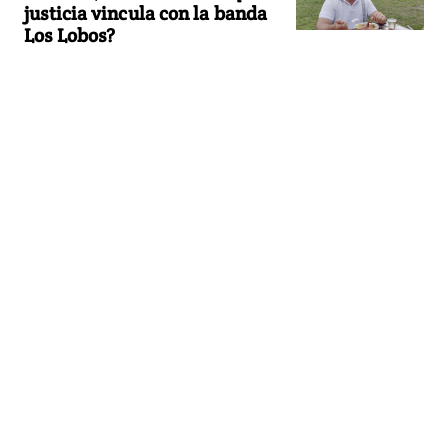
justicia vincula con la banda
Los Lobos?