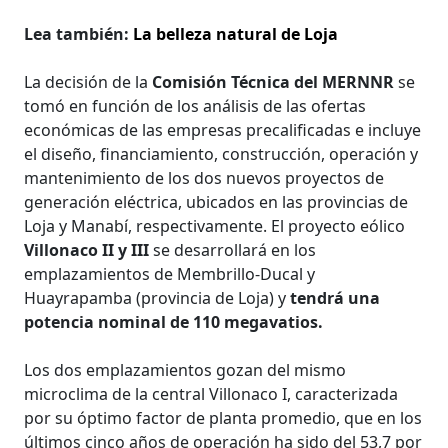
Lea también:
La belleza natural de Loja
La decisión de la
Comisión Técnica del MERNNR
se
tomó en función de los análisis de las ofertas
económicas de las empresas precalificadas e incluye
el diseño, financiamiento, construcción, operación y
mantenimiento de los dos nuevos proyectos de
generación eléctrica, ubicados en las provincias de
Loja y Manabí, respectivamente. El proyecto eólico
Villonaco II y III
se desarrollará en los
emplazamientos de Membrillo-Ducal y
Huayrapamba (provincia de Loja) y
tendrá una
potencia nominal de 110 megavatios.
Los dos emplazamientos gozan del mismo
microclima de la central Villonaco I, caracterizada
por su óptimo factor de planta promedio, que en los
últimos cinco años de operación ha sido del 53,7 por