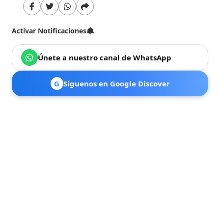
Activar Notificaciones
Únete a nuestro canal de WhatsApp
G
Síguenos en Google Discover