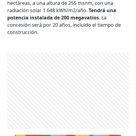
hectáreas, a una altura de 255 msnm, con una
radiación solar 1 648 kWh/m2/año.
Tendrá una
potencia instalada de 200 megavatios
. La
concesión será por 20 años, incluido el tiempo de
construcción.