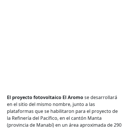
El proyecto fotovoltaico El Aromo
se desarrollará
en el sitio del mismo nombre, junto a las
plataformas que se habilitaron para el proyecto de
la Refinería del Pacífico, en el cantón Manta
(provincia de Manabí) en un área aproximada de 290