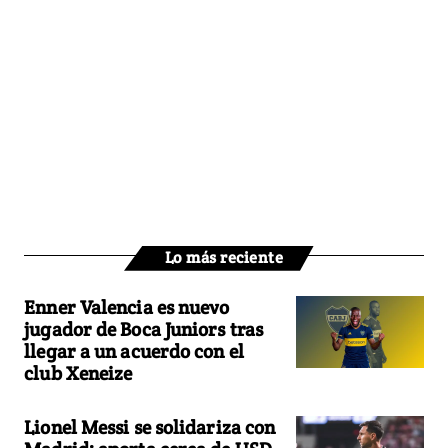
Lo más reciente
Enner Valencia es nuevo
jugador de Boca Juniors tras
llegar a un acuerdo con el
club Xeneize
Lionel Messi se solidariza con