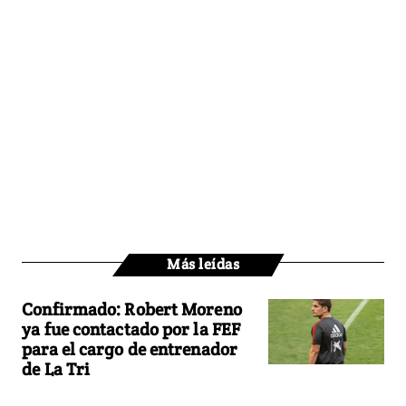
Más leídas
Confirmado: Robert Moreno
ya fue contactado por la FEF
para el cargo de entrenador
de La Tri