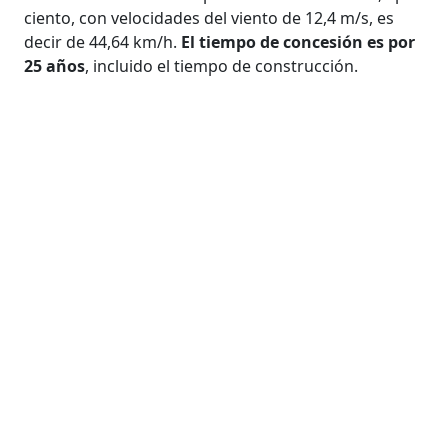
ciento, con velocidades del viento de 12,4 m/s, es
decir de 44,64 km/h.
El tiempo de concesión es por
25 años
, incluido el tiempo de construcción.