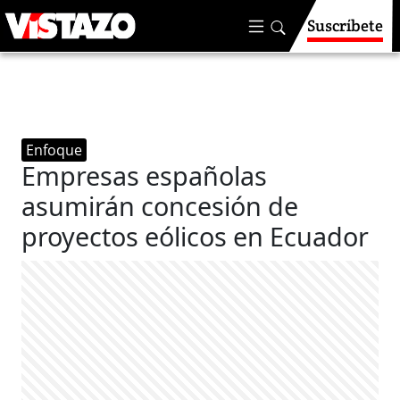
Suscríbete
Enfoque
Empresas españolas
asumirán concesión de
proyectos eólicos en Ecuador